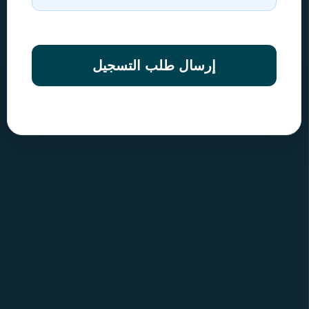
إرسال طلب التسجيل