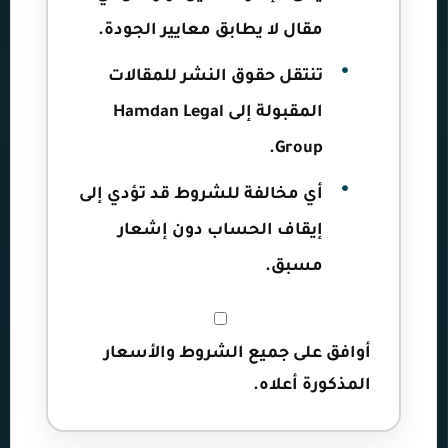
مقال لا يطابق معايير الجودة.
تنتقل حقوق النشر للمقالات
المقبولة إلى Hamdan Legal
Group.
أي مخالفة للشروط قد تؤدي إلى
إيقاف الحساب دون إشعار
مسبق.
أوافق على جميع الشروط والأسعار
المذكورة أعلاه.