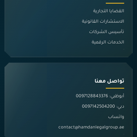
القضايا التجارية
الاستشارات القانونية
تأسيس الشركات
الخدمات الرقمية
تواصل معنا
أبوظبي: 0097128843376
دبي: 0097142504200
واتساب
contact@hamdanlegalgroup.ae