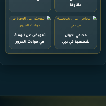
مقاولة
محامي أحوال
تعويض عن الوفاة
شخصية في دبي
في حوادث المرور