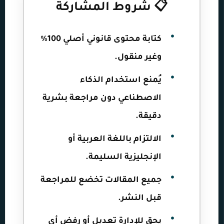
📋 شروط المشاركة
كتابة محتوى قانوني أصلي 100%
وغير منقول.
يُمنع استخدام الذكاء
الاصطناعي دون مراجعة بشرية
دقيقة.
الالتزام باللغة العربية أو
الإنجليزية السليمة.
جميع المقالات تخضع للمراجعة
قبل النشر.
يحق للإدارة تعديل أو رفض أي