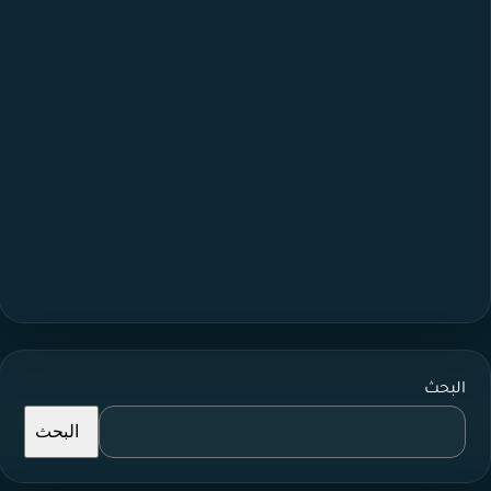
البحث
البحث