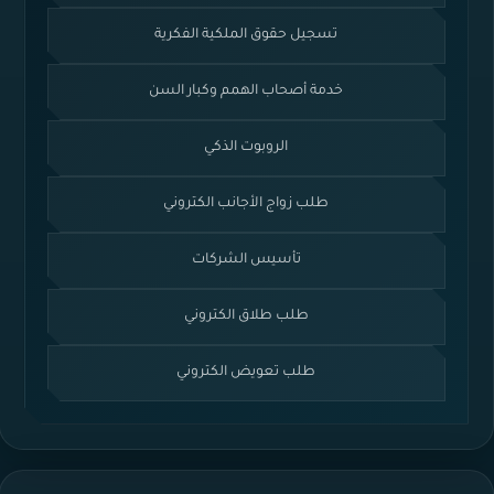
تسجيل حقوق الملكية الفكرية
خدمة أصحاب الهمم وكبار السن
الروبوت الذكي
طلب زواج الأجانب الكتروني
تأسيس الشركات
طلب طلاق الكتروني
طلب تعويض الكتروني