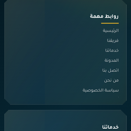
روابط مهمة
الرئيسية
فريقنا
خدماتنا
المدونة
اتصل بنا
من نحن
سياسة الخصوصية
خدماتنا