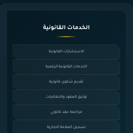
الخدمات القانونية
الاستشارات القانونية
الخدمات القانونية الرقمية
تقديم شكوى قانونية
توثيق العقود والاتفاقيات
مراجعة عقد قانوني
تسجيل العلامة التجارية