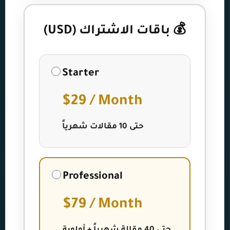
💰 باقات الاشتراك (USD)
Starter
$29 / Month
حتى 10 مقالات شهرياً
Professional
$79 / Month