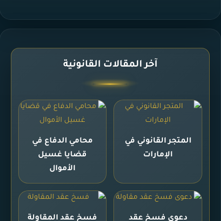
آخر المقالات القانونية
المتجر القانوني في
محامي الدفاع في
الإمارات
قضايا غسيل
الأموال
دعوى فسخ عقد
فسخ عقد المقاولة