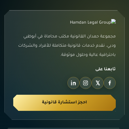
مجموعة حمدان القانونية مكتب محاماة في أبوظبي
ودبي، نقدم خدمات قانونية متكاملة للأفراد والشركات
باحترافية عالية وحلول موثوقة.
تابعنا على
احجز استشارة قانونية