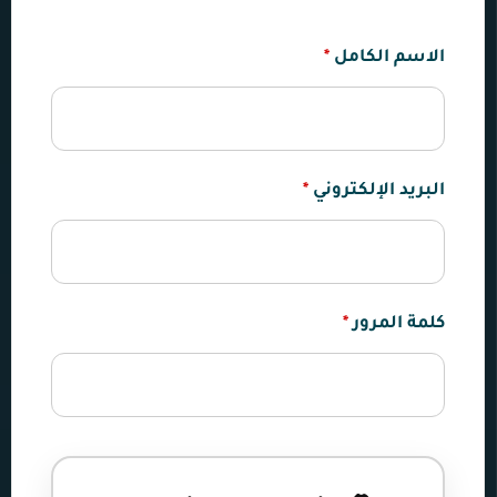
الاسم الكامل
*
البريد الإلكتروني
*
كلمة المرور
*