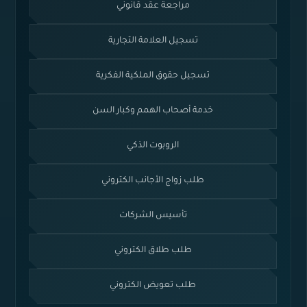
مراجعة عقد قانوني
تسجيل العلامة التجارية
تسجيل حقوق الملكية الفكرية
خدمة أصحاب الهمم وكبار السن
الروبوت الذكي
طلب زواج الأجانب الكتروني
تأسيس الشركات
طلب طلاق الكتروني
طلب تعويض الكتروني