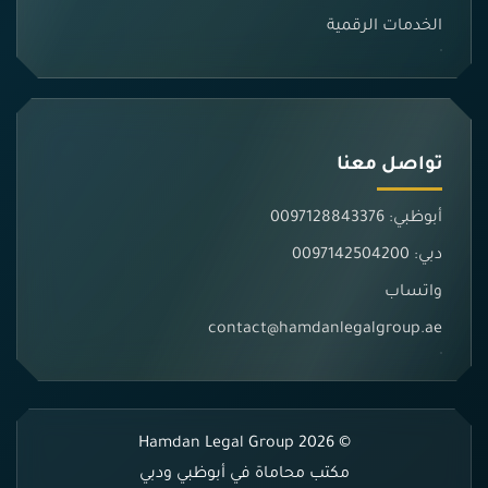
الخدمات الرقمية
تواصل معنا
أبوظبي: 0097128843376
دبي: 0097142504200
واتساب
contact@hamdanlegalgroup.ae
© 2026 Hamdan Legal Group
مكتب محاماة في أبوظبي ودبي