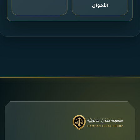
الأموال