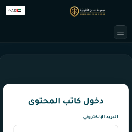
AR
دخول كاتب المحتوى
البريد الإلكتروني