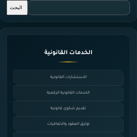
البحث
الخدمات القانونية
الاستشارات القانونية
الخدمات القانونية الرقمية
تقديم شكوى قانونية
توثيق العقود والاتفاقيات