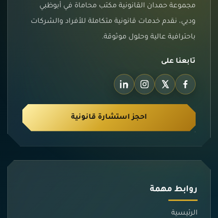
مجموعة حمدان القانونية مكتب محاماة في أبوظبي
ودبي، نقدم خدمات قانونية متكاملة للأفراد والشركات
باحترافية عالية وحلول موثوقة.
تابعنا على
احجز استشارة قانونية
روابط مهمة
الرئيسية