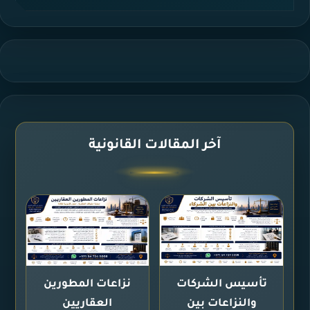
آخر المقالات القانونية
تأسيس الشركات
نزاعات المطورين
والنزاعات بين
العقاريين