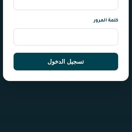
كلمة المرور
تسجيل الدخول