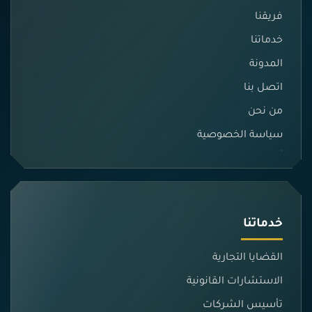
فريقنا
خدماتنا
المدونة
اتصل بنا
من نحن
سياسة الخصوصية
خدماتنا
القضايا التجارية
الاستشارات القانونية
تأسيس الشركات