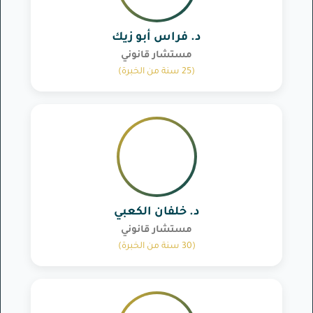
د. فراس أبو زيك
مستشار قانوني
(25 سنة من الخبرة)
د. خلفان الكعبي
مستشار قانوني
(30 سنة من الخبرة)