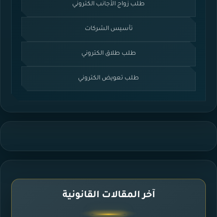
طلب زواج الأجانب الكتروني
تأسيس الشركات
طلب طلاق الكتروني
طلب تعويض الكتروني
آخر المقالات القانونية