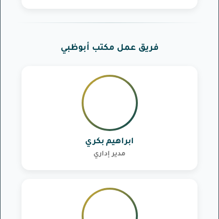
فريق عمل مكتب أبوظبي
ابراهيم بكري
مدير إداري