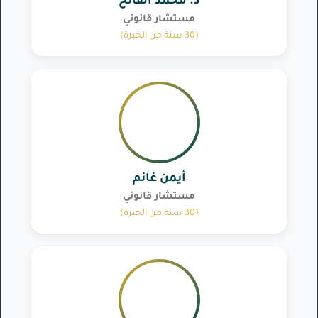
د. محمد الفاتح
مستشار قانوني
(30 سنة من الخبرة)
أيمن غانم
مستشار قانوني
(30 سنة من الخبرة)