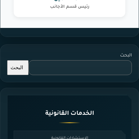
رئيس قسم الأجانب
البحث
البحث
الخدمات القانونية
الاستشارات القانونية