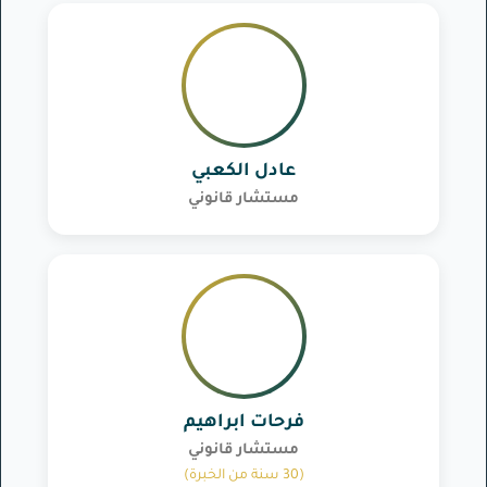
عادل الكعبي
مستشار قانوني
فرحات ابراهيم
مستشار قانوني
(30 سنة من الخبرة)