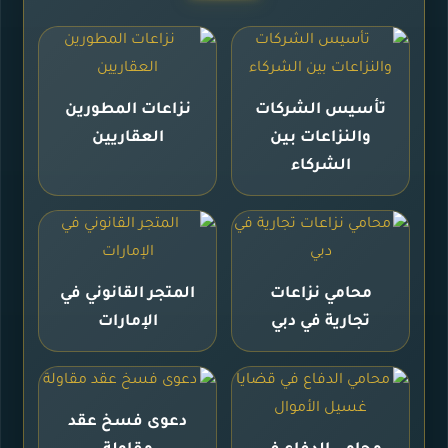
تأسيس الشركات
نزاعات المطورين
والنزاعات بين
العقاريين
الشركاء
محامي نزاعات
المتجر القانوني في
تجارية في دبي
الإمارات
دعوى فسخ عقد