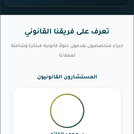
تعرف على فريقنا القانوني
خبراء متخصصون يقدمون حلولاً قانونية مبتكرة وشاملة
لعملائنا
المستشارون القانونيون