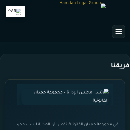
AR
فريقنا
في مجموعة حمدان القانونية، نؤمن بأن العدالة ليست مجرد