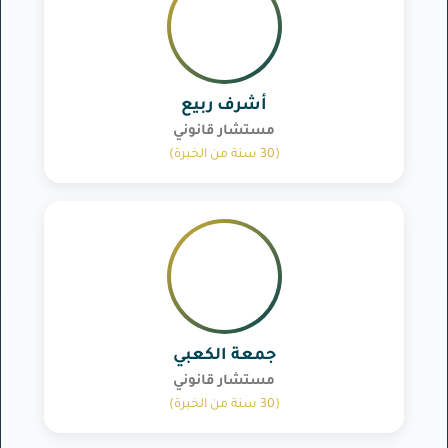
أشرف ربيع
مستشار قانوني
(30 سنة من الخبرة)
جمعة الكعبي
مستشار قانوني
(30 سنة من الخبرة)