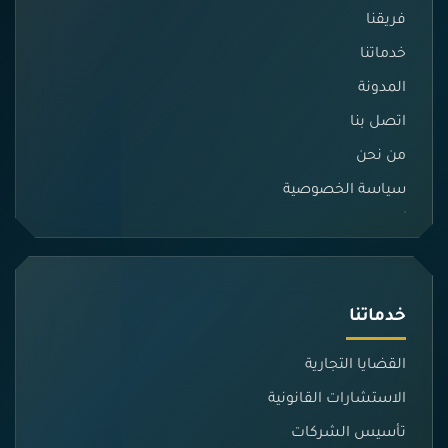
فريقنا
خدماتنا
المدونة
اتصل بنا
من نحن
سياسة الخصوصية
خدماتنا
القضايا التجارية
الاستشارات القانونية
تأسيس الشركات