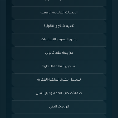
الخدمات القانونية الرقمية
تقديم شكوى قانونية
توثيق العقود والاتفاقيات
مراجعة عقد قانوني
تسجيل العلامة التجارية
تسجيل حقوق الملكية الفكرية
خدمة أصحاب الهمم وكبار السن
الروبوت الذكي