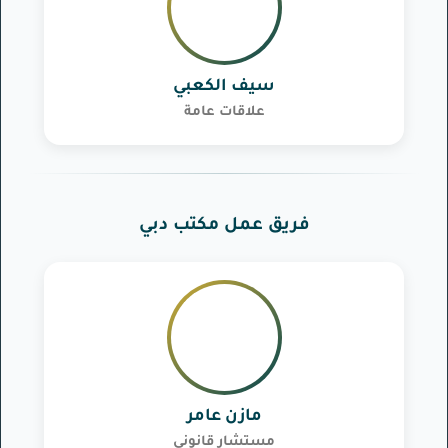
سيف الكعبي
علاقات عامة
فريق عمل مكتب دبي
مازن عامر
مستشار قانوني