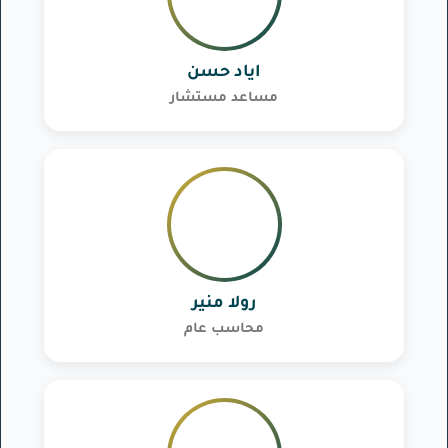
اياد حسن
مساعد مستشار
رولا منير
محاسب عام