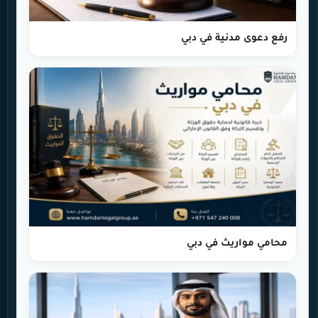
رفع دعوى مدنية في دبي
محامي مواريث في دبي