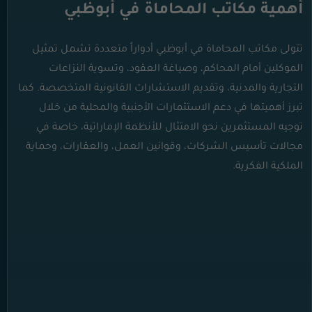
أهمية مكاتب المحاماة في أبوظبي
تتولى مكاتب المحاماة في أبوظبي أدواراً متعددة تشمل تمثيل
الموكلين أمام المحاكم، وصياغة العقود، وتسوية النزاعات
التجارية والمدنية، وتقديم الاستشارات القانونية المتخصصة. كما
تبرز أهميتها في دعم الاستثمارات الأجنبية والمحلية من خلال
توجيه المستثمرين نحو الامتثال للأنظمة الإماراتية، خاصة في
مجالات تأسيس الشركات، وقوانين العمل، والعقارات، وحماية
الملكية الفكرية.