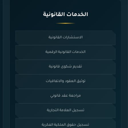
الخدمات القانونية
الاستشارات القانونية
الخدمات القانونية الرقمية
تقديم شكوى قانونية
توثيق العقود والاتفاقيات
مراجعة عقد قانوني
تسجيل العلامة التجارية
تسجيل حقوق الملكية الفكرية