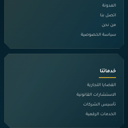
المدونة
اتصل بنا
من نحن
سياسة الخصوصية
خدماتنا
القضايا التجارية
الاستشارات القانونية
تأسيس الشركات
الخدمات الرقمية