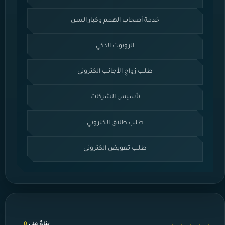
خدمة أصحاب الهمم وكبار السن
الروبوت الذكي
طلب زواج الأجانب الكتروني
تأسيس الشركات
طلب طلاق الكتروني
طلب تعويض الكتروني
بناءً على
0