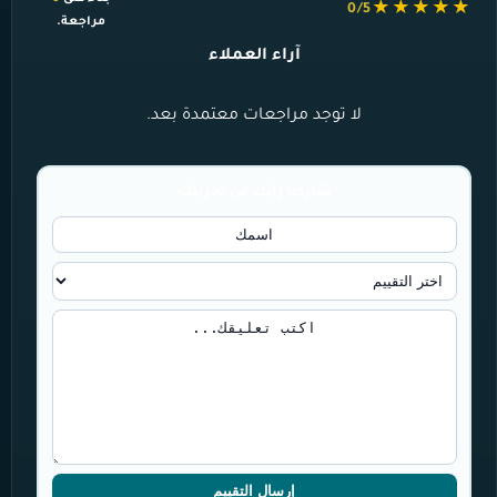
★★★★★
0/5
مراجعة.
آراء العملاء
لا توجد مراجعات معتمدة بعد.
شاركنا رأيك في تجربتك
إرسال التقييم