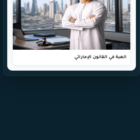
الهبة في القانون الإماراتي