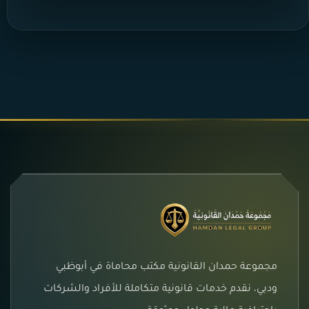
مجموعة حمدان القانونية مكتب محاماة في أبوظبي
ودبي، نقدم خدمات قانونية متكاملة للأفراد والشركات