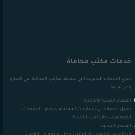
خدمات مكتب محاماة
تتنوع الخدمات القانونية التي تقدمها مكاتب المحاماة في الإمارة،
ومن أبرزها:
القضايا المدنية والتجارية
تمثيل العملاء في المنازعات المتعلقة بالعقود، الشركات،
التعويضات، والنزاعات التجارية.
القضايا الجنائية
الدفاع عن المتهمين أو تمثيل المجني عليهم في القضايا