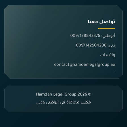
تواصل معنا
أبوظبي: 0097128843376
دبي: 0097142504200
واتساب
contact@hamdanlegalgroup.ae
© 2026 Hamdan Legal Group
مكتب محاماة في أبوظبي ودبي