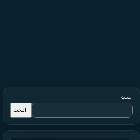
البحث
البحث