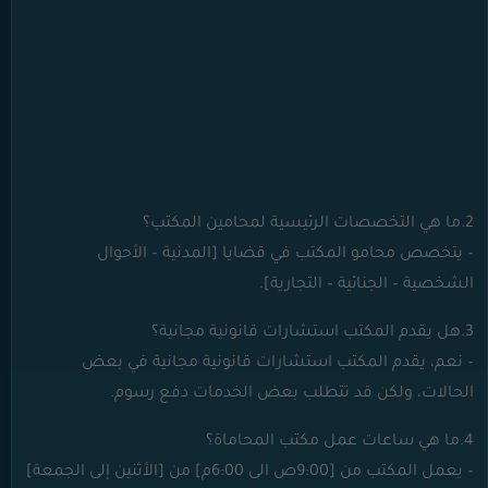
2.ما هي التخصصات الرئيسية لمحامين المكتب؟
– يتخصص محامو المكتب في قضايا [المدنية – الأحوال
الشخصية – الجنائية – التجارية].
3.هل يقدم المكتب استشارات قانونية مجانية؟
– نعم، يقدم المكتب استشارات قانونية مجانية في بعض
الحالات، ولكن قد تتطلب بعض الخدمات دفع رسوم.
4.ما هي ساعات عمل مكتب المحاماة؟
– يعمل المكتب من [9:00ص الى 6:00م] من [الأثنين إلى الجمعة]