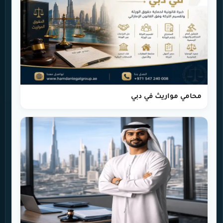
محامي مواريث في دبي