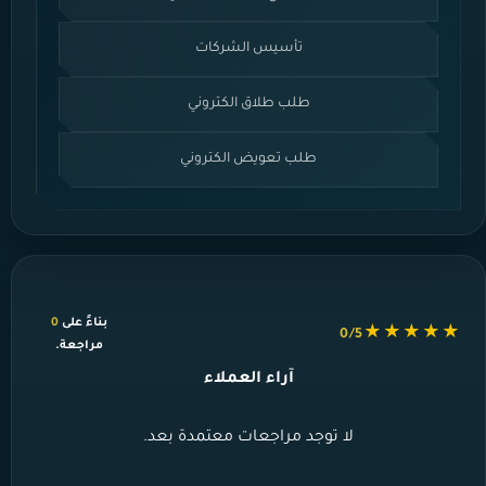
تأسيس الشركات
طلب طلاق الكتروني
طلب تعويض الكتروني
بناءً على
0
★★★★★
0/5
مراجعة.
آراء العملاء
لا توجد مراجعات معتمدة بعد.