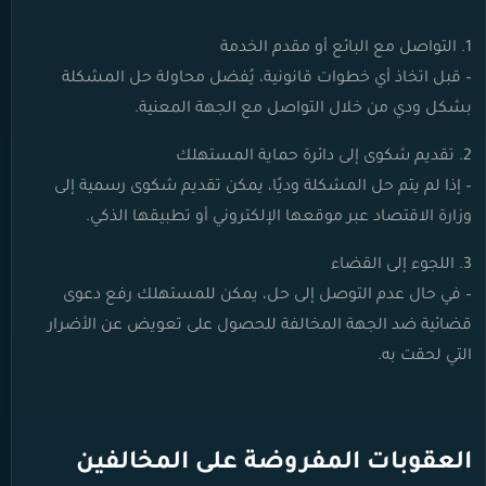
1. التواصل مع البائع أو مقدم الخدمة
– قبل اتخاذ أي خطوات قانونية، يُفضل محاولة حل المشكلة
بشكل ودي من خلال التواصل مع الجهة المعنية.
2. تقديم شكوى إلى دائرة حماية المستهلك
– إذا لم يتم حل المشكلة وديًا، يمكن تقديم شكوى رسمية إلى
وزارة الاقتصاد عبر موقعها الإلكتروني أو تطبيقها الذكي.
3. اللجوء إلى القضاء
– في حال عدم التوصل إلى حل، يمكن للمستهلك رفع دعوى
قضائية ضد الجهة المخالفة للحصول على تعويض عن الأضرار
التي لحقت به.
العقوبات المفروضة على المخالفين