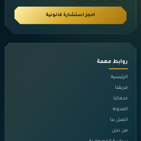
احجز استشارة قانونية
روابط مهمة
الرئيسية
فريقنا
خدماتنا
المدونة
اتصل بنا
من نحن