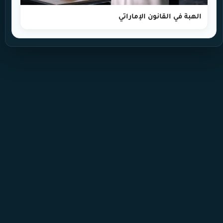
الهبة في القانون الإماراتي