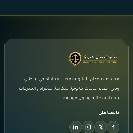
مجموعة حمدان القانونية مكتب محاماة في أبوظبي
ودبي، نقدم خدمات قانونية متكاملة للأفراد والشركات
باحترافية عالية وحلول موثوقة.
تابعنا على