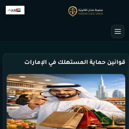
AR
قوانين حماية المستهلك في الإمارات