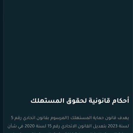
أحكام قانونية لحقوق المستهلك
يهدف قانون حماية المستهلك
(المرسوم بقانون اتحادي رقم 5
لسنة 2023 بتعديل القانون الاتحادي رقم 15 لسنة 2020 في شأن