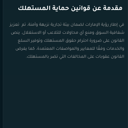
مقدمة عن قوانين حماية المستهلك
في إطار رؤية الإمارات لضمان بيئة تجارية نزيهة وآمنة، تم تعزيز
شفافية السوق ومنع أي محاولات للتلاعب أو الاستغلال. ينص
القانون على ضرورة احترام حقوق المستهلك وتوفير السلع
والخدمات وفقًا للمعايير والمواصفات المعتمدة، كما يفرض
القانون عقوبات على المخالفات التي تضر بالمستهلك.