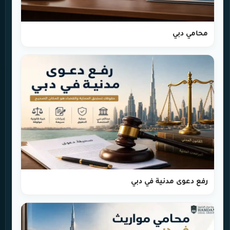
محامي دبي
رفع دعوى مدنية في دبي