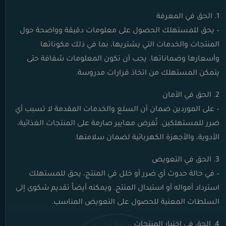
1. الحق في المعرفة
– يحق للمستهلك الحصول على معلومات دقيقة وواضحة حول
المنتجات والخدمات التي يشتريها، بما في ذلك مكوناتها
وأسعارها وضماناتها. يجب أن تكون المعلومات شفافة حتى
يتمكن المستهلك من اتخاذ قرارات مدروسة.
2. الحق في الأمان
– على الموردين ضمان أن السلع والخدمات المقدمة لا تسبب أي
ضرر للمستهلكين. تُفرض معايير صارمة على المنتجات الغذائية،
الأدوية، والأجهزة الكهربائية لضمان سلامتها.
3. الحق في التعويض
– في حالة حدوث أي ضرر أو خلل في المنتج، يحق للمستهلك
استرداد أمواله أو استبدال المنتج. ويمكنه أيضاً تقديم شكوى إلى
السلطات المعنية للحصول على التعويض المناسب.
4. الحق في اختيار المنتجات