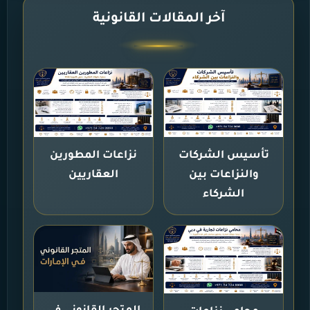
آخر المقالات القانونية
تأسيس الشركات
نزاعات المطورين
والنزاعات بين
العقاريين
الشركاء