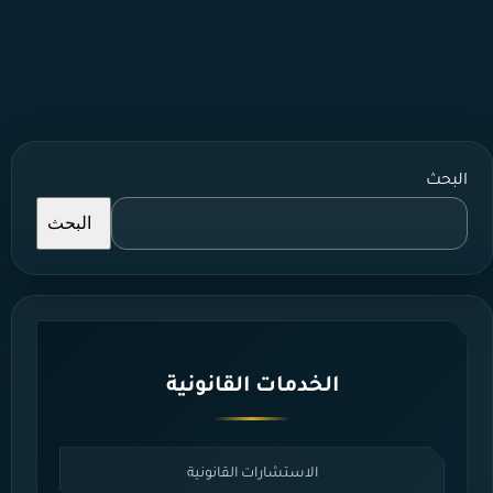
البحث
البحث
الخدمات القانونية
الاستشارات القانونية