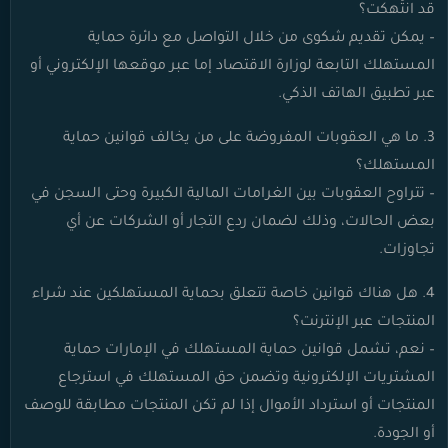
قد انتُهكت؟
– يمكن تقديم شكوى من خلال التواصل مع دائرة حماية
المستهلك التابعة لوزارة الاقتصاد إما عبر موقعها الإلكتروني أو
عبر تطبيق الهاتف الذكي.
3. ما هي العقوبات المفروضة على من يخالف قوانين حماية
المستهلك؟
– تتراوح العقوبات بين الغرامات المالية الكبيرة وحتى السجن في
بعض الحالات، وذلك لضمان ردع التجار أو الشركات عن أي
تجاوزات.
4. هل هناك قوانين خاصة تتعلق بحماية المستهلكين عند شراء
المنتجات عبر الإنترنت؟
– نعم، تشمل قوانين حماية المستهلك في الإمارات حماية
المشتريات الإلكترونية وتضمن حق المستهلك في استرجاع
المنتجات أو استرداد الأموال إذا لم تكن المنتجات مطابقة للوصف
أو الجودة.