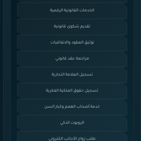
الخدمات القانونية الرقمية
تقديم شكوى قانونية
توثيق العقود والاتفاقيات
مراجعة عقد قانوني
تسجيل العلامة التجارية
تسجيل حقوق الملكية الفكرية
خدمة أصحاب الهمم وكبار السن
الروبوت الذكي
طلب زواج الأجانب الكتروني