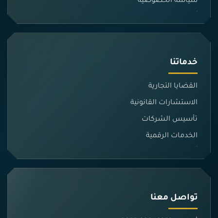
سياسة الخصوصية
خدماتنا
القضايا التجارية
الاستشارات القانونية
تأسيس الشركات
الخدمات الرقمية
تواصل معنا