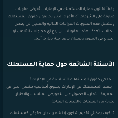
وفقاً لقانون حماية المستهلك في الإمارات، تُفرض عقوبات
صارمة على الشركات أو الأفراد الذين يخالفون حقوق المستهلك،
وتشمل هذه العقوبات الغرامات المالية والسجن في بعض
الحالات. تهدف هذه العقوبات إلى ردع أي محاولات للتلاعب أو
الخداع في السوق وضمان توفير بيئة تجارية آمنة.
الأسئلة الشائعة حول حماية المستهلك
1. ما هي حقوق المستهلك الأساسية في الإمارات؟
– يتمتع المستهلك في الإمارات بحقوق أساسية تشمل الحق في
المعرفة، الأمان، الحصول على التعويض المناسب، والاختيار
بحرية بين المنتجات والخدمات المتاحة.
2. كيف يمكنني تقديم شكوى إذا شعرت بأن حقوقي كمستهلك