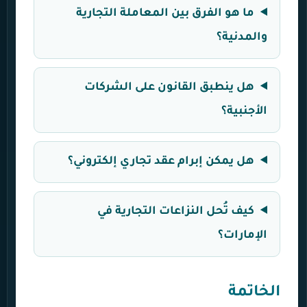
ما هو الفرق بين المعاملة التجارية
والمدنية؟
هل ينطبق القانون على الشركات
الأجنبية؟
هل يمكن إبرام عقد تجاري إلكتروني؟
كيف تُحل النزاعات التجارية في
الإمارات؟
الخاتمة