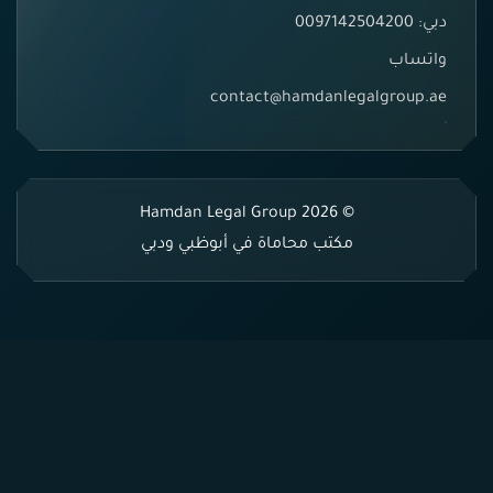
دبي: 0097142504200
واتساب
contact@hamdanlegalgroup.ae
© 2026 Hamdan Legal Group
مكتب محاماة في أبوظبي ودبي