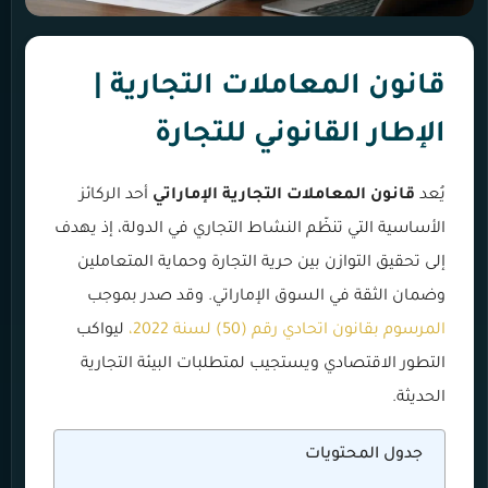
قانون المعاملات التجارية |
الإطار القانوني للتجارة
يُعد
قانون المعاملات التجارية الإماراتي
أحد الركائز
الأساسية التي تنظّم النشاط التجاري في الدولة، إذ يهدف
إلى تحقيق التوازن بين حرية التجارة وحماية المتعاملين
وضمان الثقة في السوق الإماراتي. وقد صدر بموجب
المرسوم بقانون اتحادي رقم (50) لسنة 2022،
ليواكب
التطور الاقتصادي ويستجيب لمتطلبات البيئة التجارية
الحديثة.
جدول المحتويات