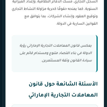
السجل التجاري، مسك الدفاتر النظامية، وإعداد الميزانية
السنوية، كما يمنحه حقوقًا كحرية مزاولة النشاط التجاري
وتوقيع العقود وإنشاء الشركات، بما يتوافق مع
القوانين السارية في الدولة.
يعكس قانون المعاملات التجارية الإماراتي رؤية
الدولة في بناء اقتصاد متنوع ومستدام قائم على
سيادة القانون وثقة المستثمرين.
الأسئلة الشائعة حول قانون
المعاملات التجارية الإماراتي