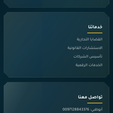
خدماتنا
القضايا التجارية
الاستشارات القانونية
تأسيس الشركات
الخدمات الرقمية
تواصل معنا
أبوظبي: 0097128843376