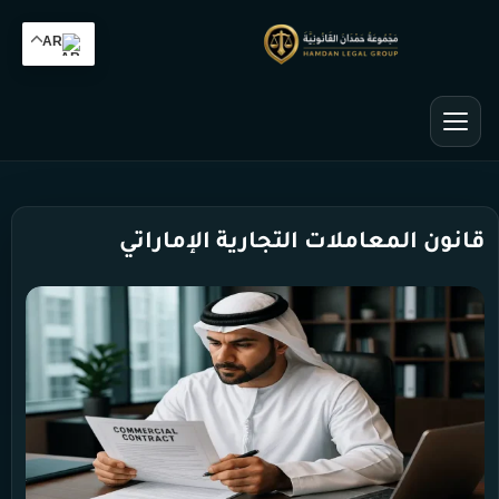
AR
قانون المعاملات التجارية الإماراتي