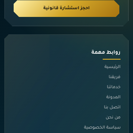
احجز استشارة قانونية
روابط مهمة
الرئيسية
فريقنا
خدماتنا
المدونة
اتصل بنا
من نحن
سياسة الخصوصية