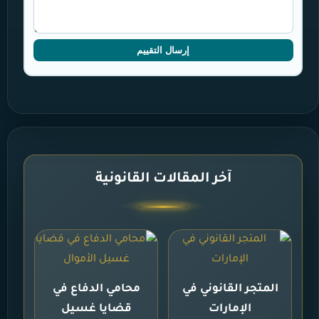
إرسال التقييم
آخر المقالات القانونية
المتجر القانوني في
محامي الدفاع في
الإمارات
قضايا غسيل