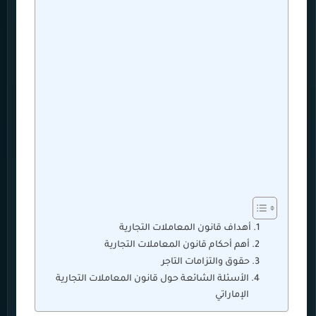
أهداف قانون المعاملات التجارية
أهم أحكام قانون المعاملات التجارية
حقوق والتزامات التاجر
الأسئلة الشائعة حول قانون المعاملات التجارية
الإماراتي