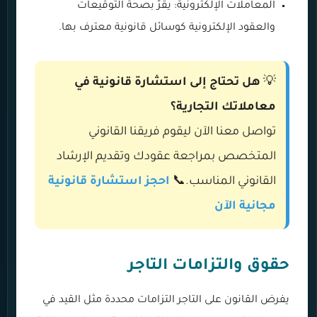
المعاملات الإلكترونية: يقرّ بصحة التوقيعات
والعقود الإلكترونية كوسائل قانونية معترف بها.
💡
هل تحتاج إلى استشارة قانونية في
معاملاتك التجارية؟
تواصل معنا الآن ليقوم فريقنا القانوني
المتخصص بمراجعة عقودك وتقديم الإرشاد
القانوني المناسب.📞
احجز استشارة قانونية
مجانية الآن
حقوق والتزامات التاجر
يفرض القانون على التاجر التزامات محددة مثل القيد في