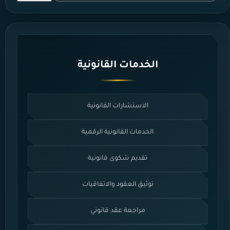
الخدمات القانونية
الاستشارات القانونية
الخدمات القانونية الرقمية
تقديم شكوى قانونية
توثيق العقود والاتفاقيات
مراجعة عقد قانوني