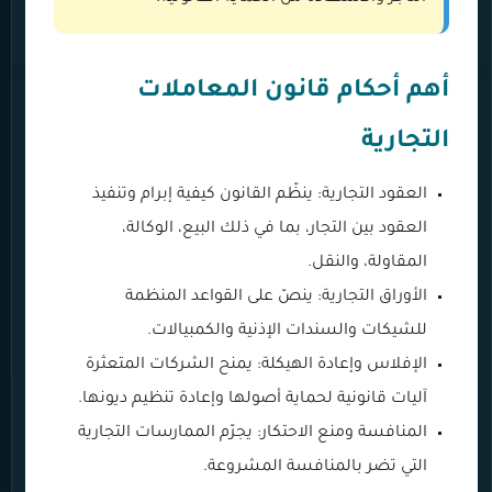
أهم أحكام قانون المعاملات
التجارية
العقود التجارية: ينظّم القانون كيفية إبرام وتنفيذ
العقود بين التجار، بما في ذلك البيع، الوكالة،
المقاولة، والنقل.
الأوراق التجارية: ينصّ على القواعد المنظمة
للشيكات والسندات الإذنية والكمبيالات.
الإفلاس وإعادة الهيكلة: يمنح الشركات المتعثرة
آليات قانونية لحماية أصولها وإعادة تنظيم ديونها.
المنافسة ومنع الاحتكار: يجرّم الممارسات التجارية
التي تضر بالمنافسة المشروعة.