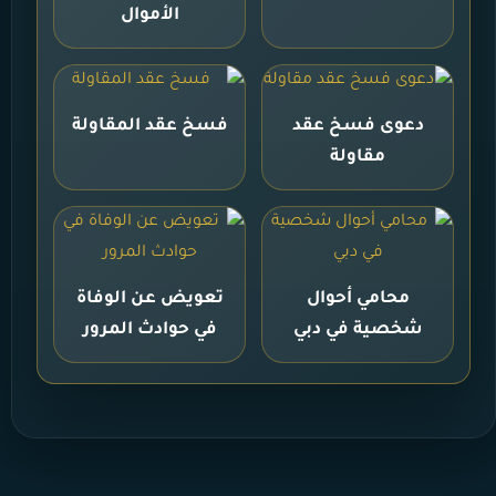
الأموال
دعوى فسخ عقد
فسخ عقد المقاولة
مقاولة
محامي أحوال
تعويض عن الوفاة
شخصية في دبي
في حوادث المرور