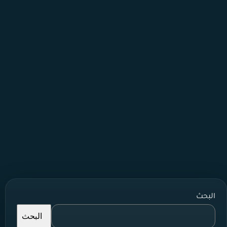
البحث
البحث