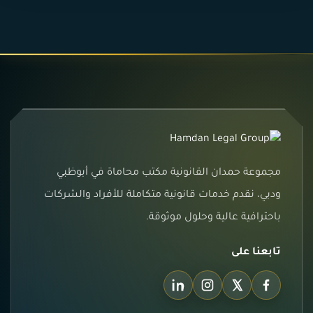
مجموعة حمدان القانونية مكتب محاماة في أبوظبي
ودبي، نقدم خدمات قانونية متكاملة للأفراد والشركات
باحترافية عالية وحلول موثوقة.
تابعنا على