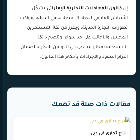
إن
قانون المعاملات التجارية الإماراتي
يشكّل
الأساس القانوني للحياة الاقتصادية في الدولة، ويواكب
تطورات التجارة الحديثة، ويعزز من ثقة المستثمرين
المحليين والأجانب على حد سواء. ويُنصح دائمًا
بالاستعانة بمحامٍ مختص في القوانين التجارية لضمان
التزام العقود والإجراءات بأحكام هذا القانون.
مقالات ذات صلة قد تهمك
نزاع تجاري في دبي