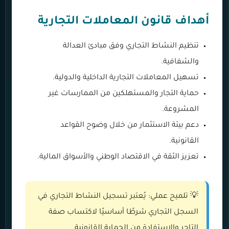
أهداف قانون المعاملات التجارية
تنظيم النشاط التجاري وفق مبادئ العدالة
والشفافية.
تسهيل المعاملات التجارية الداخلية والدولية.
حماية التجار والمستهلكين من الممارسات غير
المشروعة.
دعم بيئة الاستثمار من خلال وضوح القواعد
القانونية.
تعزيز الثقة في الاقتصاد الوطني والأسواق المالية.
💡 تلميح عملي: يُعتبر تسجيل النشاط التجاري في
السجل التجاري شرطًا أساسيًا لاكتساب صفة
التاجر والاستفادة من الحماية القانونية.