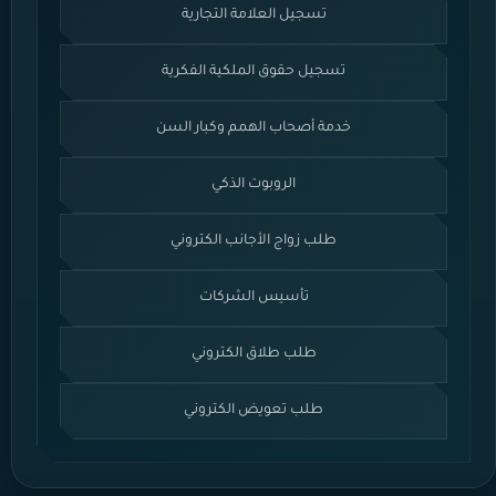
تسجيل العلامة التجارية
تسجيل حقوق الملكية الفكرية
خدمة أصحاب الهمم وكبار السن
الروبوت الذكي
طلب زواج الأجانب الكتروني
تأسيس الشركات
طلب طلاق الكتروني
طلب تعويض الكتروني