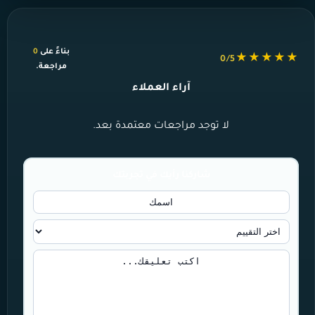
بناءً على
0
★★★★★
0/5
مراجعة.
آراء العملاء
لا توجد مراجعات معتمدة بعد.
شاركنا رأيك في تجربتك