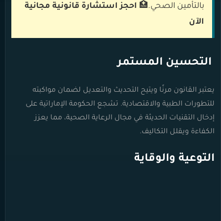
بالتأمين الصحي.🏥
احجز استشارة قانونية مجانية
الآن
التحسين المستمر
يعتبر القانون مرنًا ويتيح التحديث والتعديل لضمان مواكبته
للتطورات الطبية والاقتصادية. تشجع
الحكومة الإماراتية
على
إدخال التقنيات الحديثة في مجال الرعاية الصحية، مما يعزز
الكفاءة ويقلل التكاليف.
التوعية والوقاية