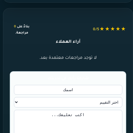
بناءً على
0
★★★★★
0/5
مراجعة.
آراء العملاء
لا توجد مراجعات معتمدة بعد.
شاركنا رأيك في تجربتك