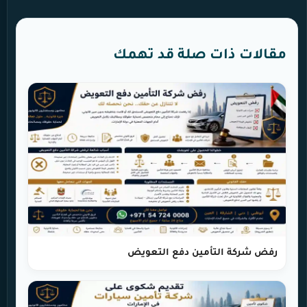
مقالات ذات صلة قد تهمك
رفض شركة التأمين دفع التعويض