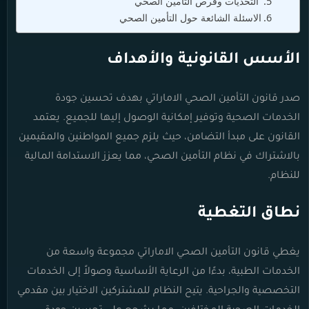
التحديات وفرص التأمين الصحي
الاسئلة الشائعة حول التأمين الصحي
الأسس القانونية والأهداف
صدر قانون التأمين الصحي الاماراتي بهدف تحسين جودة
الخدمات الصحية وتوفير إمكانية الوصول إليها للجميع. يعتمد
القانون على مبدأ التضامن، حيث يلزم جميع المواطنين والمقيمين
بالاشتراك في نظام التأمين الصحي، مما يعزز الاستدامة المالية
للنظام.
نطاق التغطية
يغطي قانون التأمين الصحي الاماراتي مجموعة واسعة من
الخدمات الطبية، بدءًا من الرعاية الأساسية وصولاً إلى الخدمات
التخصصية والجراحية. يتيح النظام للمشتركين الاختيار بين مقدمي