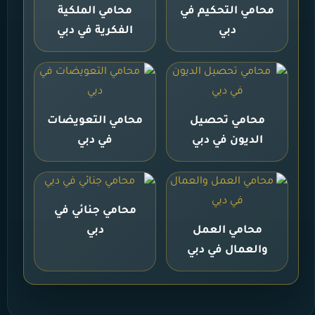
محامي التحكيم في
محامي الملكية
دبي
الفكرية في دبي
محامي تحصيل
محامي التعويضات
الديون في دبي
في دبي
محامي جنائي في
محامي العمل
دبي
والعمال في دبي