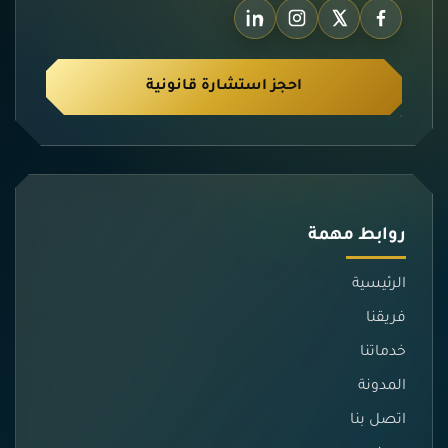
احجز استشارة قانونية
روابط مهمة
الرئيسية
فريقنا
خدماتنا
المدونة
اتصل بنا