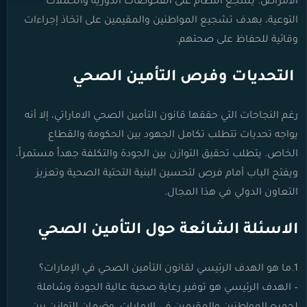
الأمراض. يشجع النظام على الفحوصات الدورية والحملات
التوعية، بهدف تشجيع المواطنين والمقيمين على اتخاذ إجراءات
وقائية للحفاظ على صحتهم.
التحديات وفرص التأمين الصحي
رغم النجاحات التي حققها قانون التأمين الصحي الاماراتي، إلا أنه
يواجه تحديات تتطلب تكامل الجهود بين الحكومة والقطاع
الخاص. يتطلب تحقيق التوازن بين الجودة والتكلفة جهداً مستمراً،
ويفتح الباب أمام فرص لتحسين البنية التحتية الصحية وتعزيز
التعاون الدولي في هذا المجال.
الاسئلة الشائعة حول التأمين الصحي
1.ما هو الهدف الرئيسي لقانون التأمين الصحي في الإمارات؟
– الهدف الرئيسي هو توفير رعاية صحية عالية الجودة وشاملة