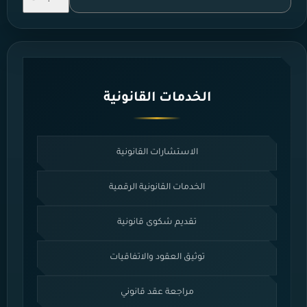
الخدمات القانونية
الاستشارات القانونية
الخدمات القانونية الرقمية
تقديم شكوى قانونية
توثيق العقود والاتفاقيات
مراجعة عقد قانوني