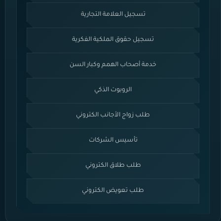
تسجيل العلامة التجارية
تسجيل حقوق الملكية الفكرية
خدمة أصحاب الهمم وكبار السن
الروبوت الذكي
طلب زواج الأجانب الكتروني
تأسيس الشركات
طلب طلاق الكتروني
طلب تعويض الكتروني