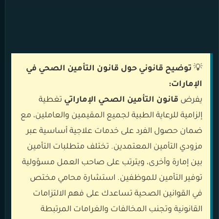
💡
توضيح قانوني حول قانون التأمين الصحي في
الإمارات:
يفرض
قانون التأمين الصحي الإماراتي
تغطية
إلزامية للرعاية الطبية لجميع المقيمين والعاملين، مع
ضمان حصول الفرد على خدمات علاجية أساسية عبر
مزودي التأمين المعتمدين. تختلف متطلبات التأمين
بين إمارة وأخرى، ويترتب على صاحب العمل مسؤولية
توفير التأمين للموظفين. استشارة محامي مختص
في القوانين الصحية تساعدك على فهم الالتزامات
القانونية وتجنب المخالفات والغرامات المرتبطة