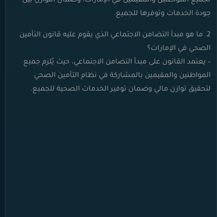
لجميع المواطنين والمقيمين في الإمارات، وضمان التوازن بين
جودة الخدمات وتوفرها للجميع.
2. ما هو مبدأ التضامن الاجتماعي الذي يقوم عليه قانون التأمين
الصحي في الإمارات؟
– يعتمد القانون على مبدأ التضامن الاجتماعي، حيث يُلزم جميع
المواطنين والمقيمين بالمشاركة في نظام التأمين الصحي
لتحقيق توازن مالي وضمان توفير الخدمات الصحية للجميع.