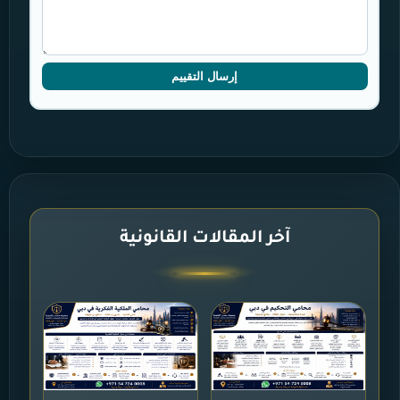
إرسال التقييم
آخر المقالات القانونية