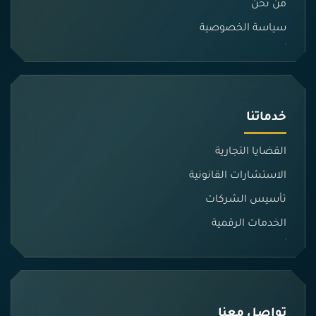
من نحن
سياسة الخصوصية
خدماتنا
القضايا التجارية
الاستشارات القانونية
تأسيس الشركات
الخدمات الرقمية
تواصل معنا