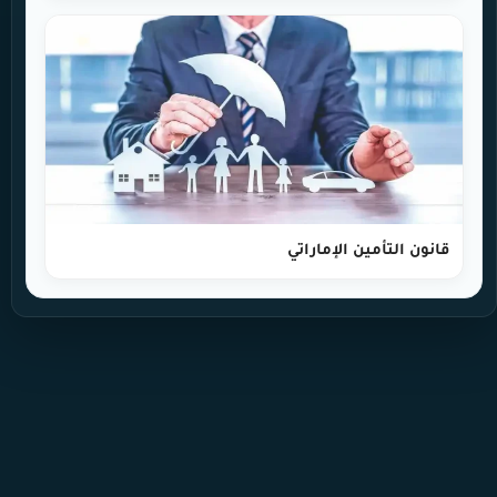
قانون التأمين الإماراتي