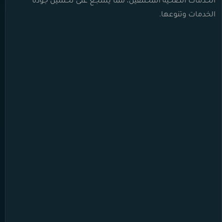
الخدمات الصحية المختلفين، مما يشجع على تحسين جودة
الخدمات وتنوعها.