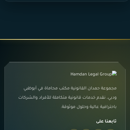
مجموعة حمدان القانونية مكتب محاماة في أبوظبي
ودبي، نقدم خدمات قانونية متكاملة للأفراد والشركات
باحترافية عالية وحلول موثوقة.
تابعنا على