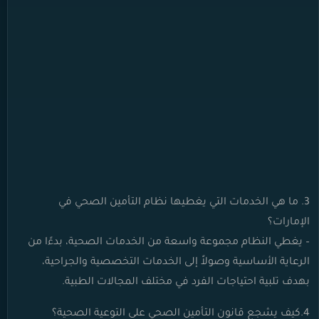
3. ما هي الخدمات التي يغطيها نظام التأمين الصحي في
الإمارات؟
– يغطي النظام مجموعة واسعة من الخدمات الصحية، بدءًا من
الرعاية الأساسية وصولاً إلى الخدمات التخصصية والجراحية،
بهدف تلبية احتياجات الفرد في مختلف المجالات الطبية.
4.كيف يشجع قانون التأمين الصحي على التوعية الصحية؟