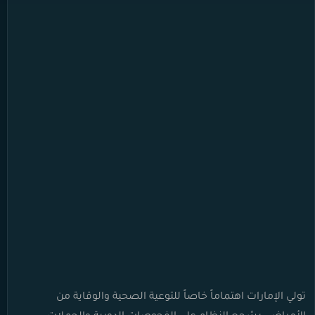
تولي الإمارات اهتماماً خاصاً للتوعية الصحية والوقاية من