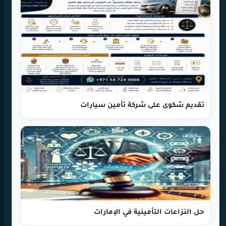
تقديم شكوى على شركة تأمين سيارات
حل النزاعات التأمينية في الإمارات