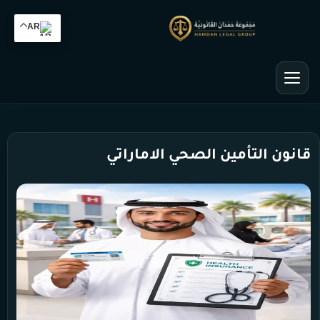
AR
قانون التأمين الصحي الاماراتي