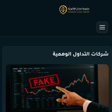
شركات التداول الوهمية