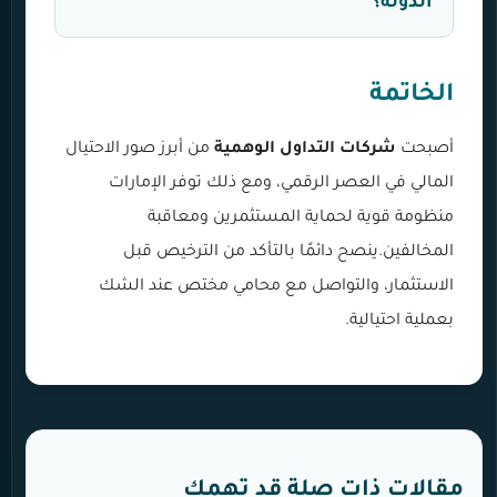
الدولة؟
الخاتمة
أصبحت
شركات التداول الوهمية
من أبرز صور الاحتيال
المالي في العصر الرقمي، ومع ذلك توفر الإمارات
منظومة قوية لحماية المستثمرين ومعاقبة
المخالفين.ينصح دائمًا بالتأكد من الترخيص قبل
الاستثمار، والتواصل مع محامي مختص عند الشك
بعملية احتيالية.
مقالات ذات صلة قد تهمك