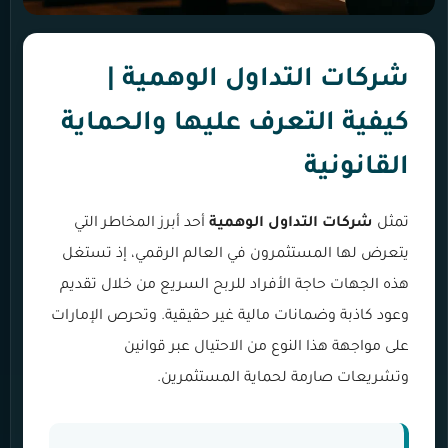
شركات التداول الوهمية |
كيفية التعرف عليها والحماية
القانونية
تمثل
شركات التداول الوهمية
أحد أبرز المخاطر التي
يتعرض لها المستثمرون في العالم الرقمي، إذ تستغل
هذه الجهات حاجة الأفراد للربح السريع من خلال تقديم
وعود كاذبة وضمانات مالية غير حقيقية. وتحرص الإمارات
على مواجهة هذا النوع من الاحتيال عبر قوانين
وتشريعات صارمة لحماية المستثمرين.