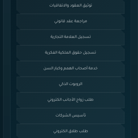
توثيق العقود والاتفاقيات
مراجعة عقد قانوني
تسجيل العلامة التجارية
تسجيل حقوق الملكية الفكرية
خدمة أصحاب الهمم وكبار السن
الروبوت الذكي
طلب زواج الأجانب الكتروني
تأسيس الشركات
طلب طلاق الكتروني