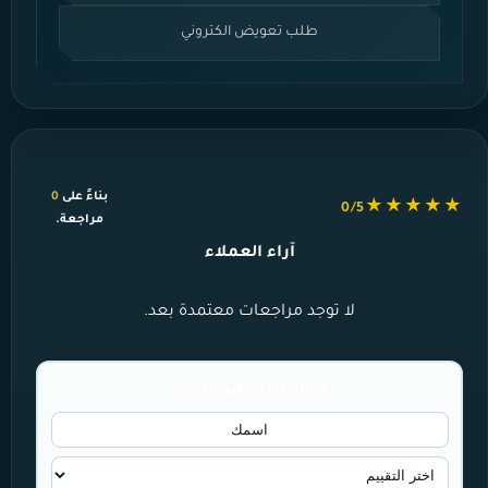
طلب تعويض الكتروني
بناءً على
0
★★★★★
0/5
مراجعة.
آراء العملاء
لا توجد مراجعات معتمدة بعد.
شاركنا رأيك في تجربتك