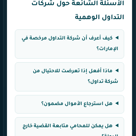
الأسئلة الشائعة حول شركات
التداول الوهمية
كيف أعرف أن شركة التداول مرخصة في
الإمارات؟
ماذا أفعل إذا تعرضت للاحتيال من
شركة تداول؟
هل استرجاع الأموال مضمون؟
هل يمكن للمحامي متابعة القضية خارج