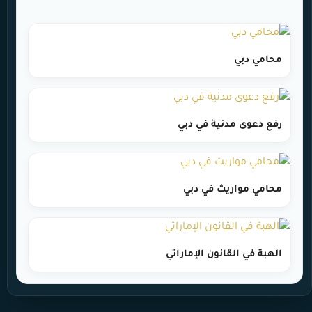
محامي دبي
رفع دعوى مدنية في دبي
محامي مواريث في دبي
الهبة في القانون الإماراتي