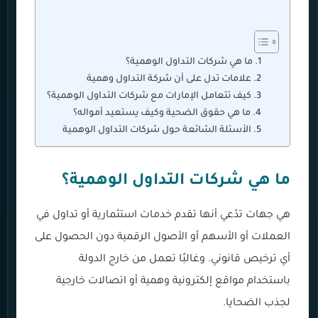
ما هي شركات التداول الوهمية؟
علامات تدل على أن شركة التداول وهمية
كيف تتعامل الإمارات مع شركات التداول الوهمية؟
ما هي حقوق الضحية وكيف يستعيد أمواله؟
الأسئلة الشائعة حول شركات التداول الوهمية
ما هي شركات التداول الوهمية؟
هي جهات تدّعي أنها تقدم خدمات استثمارية أو تداول في
العملات أو الأسهم أو الأصول الرقمية دون الحصول على
أي ترخيص قانوني. وغالبًا تعمل من خارج الدولة
باستخدام مواقع إلكترونية وهمية أو اتصالات خارجية
لجذب الضحايا.