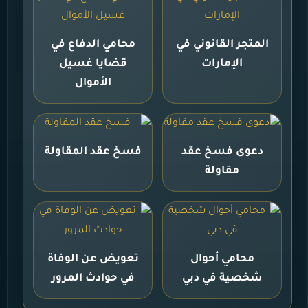
المتجر القانوني في
محامي الدفاع في
الإمارات
قضايا غسيل
الأموال
دعوى فسخ عقد
فسخ عقد المقاولة
مقاولة
محامي أحوال
تعويض عن الوفاة
شخصية في دبي
في حوادث المرور