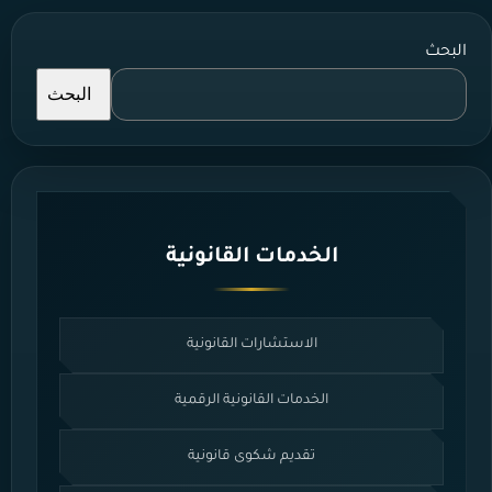
البحث
البحث
الخدمات القانونية
الاستشارات القانونية
الخدمات القانونية الرقمية
تقديم شكوى قانونية