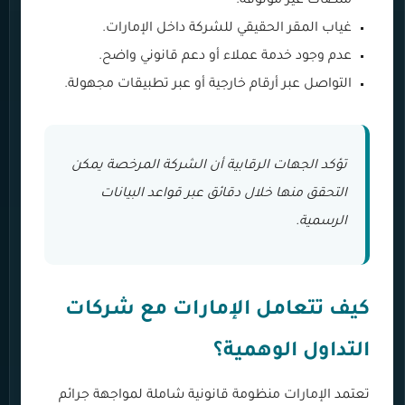
منصات غير موثوقة.
غياب المقر الحقيقي للشركة داخل الإمارات.
عدم وجود خدمة عملاء أو دعم قانوني واضح.
التواصل عبر أرقام خارجية أو عبر تطبيقات مجهولة.
تؤكد الجهات الرقابية أن الشركة المرخصة يمكن
التحقق منها خلال دقائق عبر قواعد البيانات
الرسمية.
كيف تتعامل الإمارات مع شركات
التداول الوهمية؟
تعتمد الإمارات منظومة قانونية شاملة لمواجهة جرائم