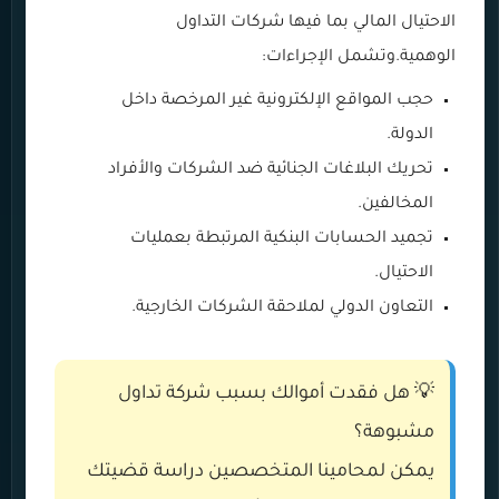
الاحتيال المالي بما فيها شركات التداول
الوهمية.وتشمل الإجراءات:
حجب المواقع الإلكترونية غير المرخصة داخل
الدولة.
تحريك البلاغات الجنائية ضد الشركات والأفراد
المخالفين.
تجميد الحسابات البنكية المرتبطة بعمليات
الاحتيال.
التعاون الدولي لملاحقة الشركات الخارجية.
💡 هل فقدت أموالك بسبب شركة تداول
مشبوهة؟
يمكن لمحامينا المتخصصين دراسة قضيتك