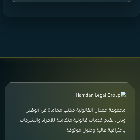
مجموعة حمدان القانونية مكتب محاماة في أبوظبي
ودبي، نقدم خدمات قانونية متكاملة للأفراد والشركات
باحترافية عالية وحلول موثوقة.