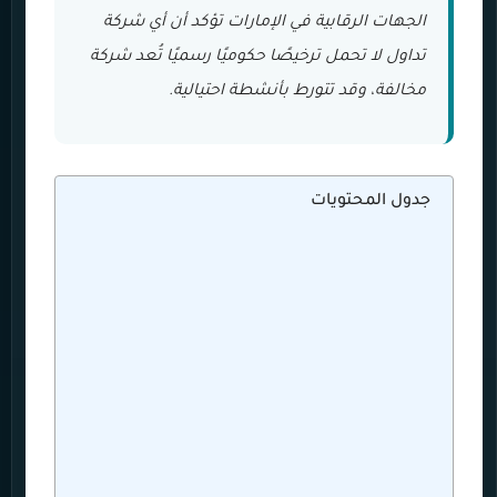
الجهات الرقابية في الإمارات تؤكد أن أي شركة
تداول لا تحمل ترخيصًا حكوميًا رسميًا تُعد شركة
مخالفة، وقد تتورط بأنشطة احتيالية.
جدول المحتويات