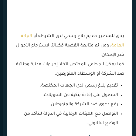
يحق للمتضرر تقديم بلاغ رسمي لدى الشرطة أو
النيابة
العامة
، ومن ثم متابعة القضية قضائيًا لاسترجاع الأموال
قدر الإمكان.
كما يمكن للمحامي المختص اتخاذ إجراءات مدنية وجنائية
ضد الشركة أو الوسطاء المتورطين.
تقديم بلاغ رسمي لدى الجهات المختصة.
الحصول على إفادة بنكية عن التحويلات.
رفع دعوى ضد الشركة والمتورطين.
التواصل مع الهيئات الرقابية في الدولة للتأكد من
الوضع القانوني.