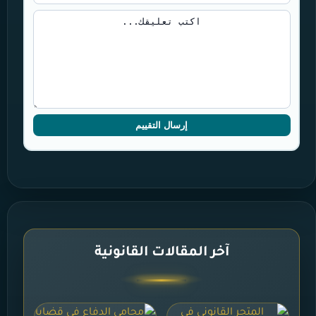
إرسال التقييم
آخر المقالات القانونية