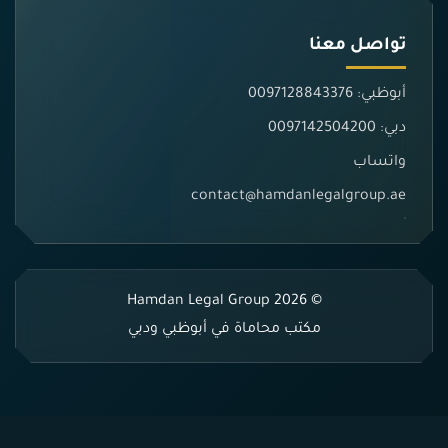
تواصل معنا
أبوظبي: 0097128843376
دبي: 0097142504200
واتساب
contact@hamdanlegalgroup.ae
© 2026 Hamdan Legal Group
مكتب محاماة في أبوظبي ودبي