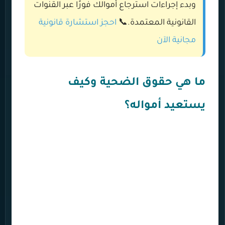
وبدء إجراءات استرجاع أموالك فورًا عبر القنوات
القانونية المعتمدة.📞
احجز استشارة قانونية
مجانية الآن
ما هي حقوق الضحية وكيف
يستعيد أمواله؟