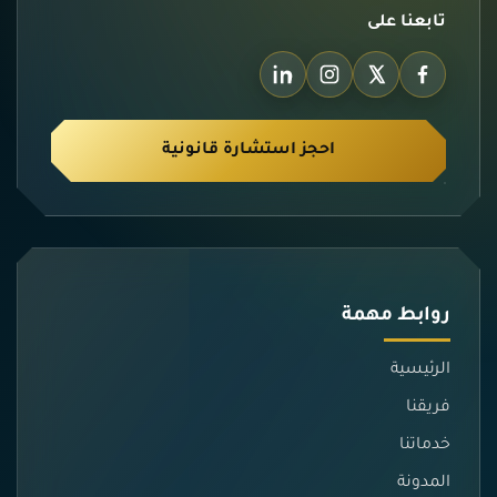
تابعنا على
احجز استشارة قانونية
روابط مهمة
الرئيسية
فريقنا
خدماتنا
المدونة