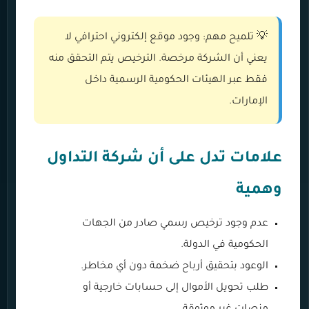
💡 تلميح مهم: وجود موقع إلكتروني احترافي لا
يعني أن الشركة مرخصة. الترخيص يتم التحقق منه
فقط عبر الهيئات الحكومية الرسمية داخل
الإمارات.
علامات تدل على أن شركة التداول
وهمية
عدم وجود ترخيص رسمي صادر من الجهات
الحكومية في الدولة.
الوعود بتحقيق أرباح ضخمة دون أي مخاطر.
طلب تحويل الأموال إلى حسابات خارجية أو