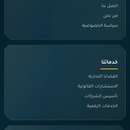
اتصل بنا
من نحن
سياسة الخصوصية
خدماتنا
القضايا التجارية
الاستشارات القانونية
تأسيس الشركات
الخدمات الرقمية