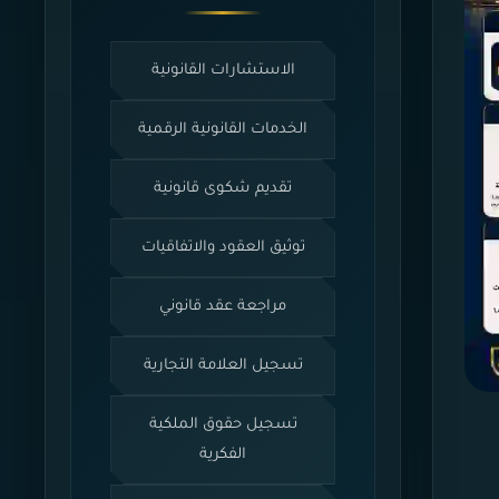
الاستشارات القانونية
الخدمات القانونية الرقمية
تقديم شكوى قانونية
توثيق العقود والاتفاقيات
مراجعة عقد قانوني
تسجيل العلامة التجارية
تسجيل حقوق الملكية
الفكرية