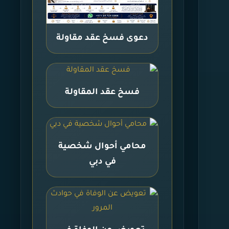
دعوى فسخ عقد مقاولة
فسخ عقد المقاولة
محامي أحوال شخصية
في دبي