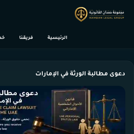
الرئيسية
فريقنا
خدم
دعوى مطالبة الورثة في الإمارات