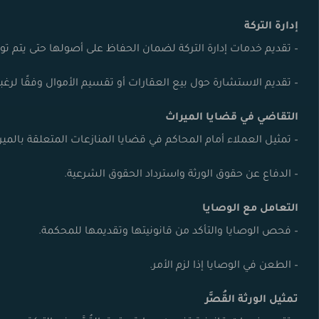
إدارة التركة
– تقديم خدمات إدارة التركة لضمان الحفاظ على أصولها حتى يتم تو
– تقديم الاستشارة حول بيع العقارات أو تقسيم الأموال وفقًا لرغبة 
التقاضي في قضايا الميراث
– تمثيل العملاء أمام المحاكم في قضايا المنازعات المتعلقة بالمير
– الدفاع عن حقوق الورثة واسترداد الحقوق الشرعية.
التعامل مع الوصايا
– فحص الوصايا والتأكد من قانونيتها وتقديمها للمحكمة.
– الطعن في الوصايا إذا لزم الأمر.
تمثيل الورثة القُصَّر