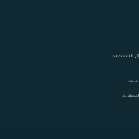
وال الشخصية
.
تصة.
لشهادة.