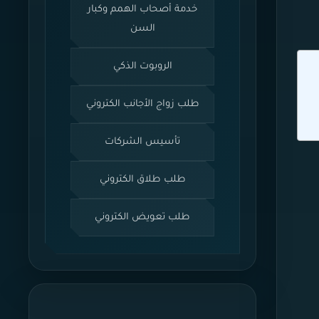
خدمة أصحاب الهمم وكبار
السن
الروبوت الذكي
طلب زواج الأجانب الكتروني
تأسيس الشركات
طلب طلاق الكتروني
طلب تعويض الكتروني