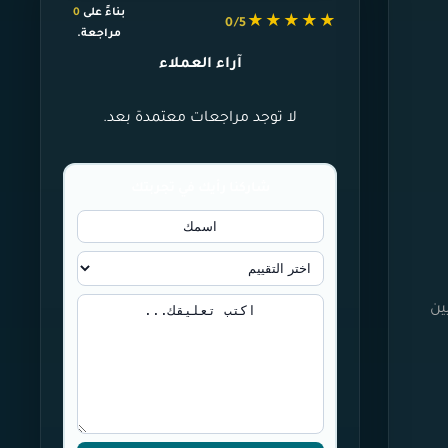
بناءً على
0
★★★★★
0/5
مراجعة.
آراء العملاء
لا توجد مراجعات معتمدة بعد.
شاركنا رأيك في تجربتك
ين