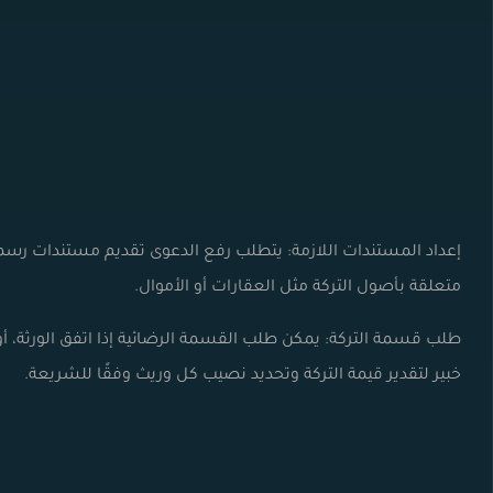
إعداد المستندات اللازمة: يتطلب رفع الدعوى تقديم مستندات رسم
متعلقة بأصول التركة مثل العقارات أو الأموال.
طلب قسمة التركة: يمكن طلب القسمة الرضائية إذا اتفق الورثة، أ
خبير لتقدير قيمة التركة وتحديد نصيب كل وريث وفقًا للشريعة.