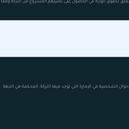
تتعلق بحقوق الورثة في الحصول على نصيبهم المشروع من التركة وفقًا
ال الشخصية في الإمارة التي توجد فيها التركة. المحكمة هي الجهة