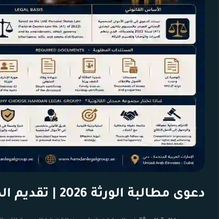
دعوى مطالبة الورثة 2026 | تقديم الدعوى، نصائح، خدماتنا