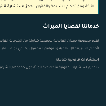
التركة وفق أحكام الشريعة والقانون.
احجز استشارة قانون
خدماتنا لقضايا الميراث
تقدم مجموعة حمدان القانونية مجموعة شاملة من الخدمات القانونية
لأحكام الشريعة الإسلامية والقوانين المعمول بها في دولة الإمارا
استشارات قانونية شاملة
– تقديم استشارات قانونية متخصصة للورثة حول حقوقهم الشرعية 