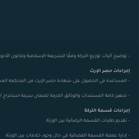
– توضيح آليات توزيع التركة وفقًا للشريعة الإسلامية و
قانون الأح
إجراءات حصر الإرث
– المساعدة في الحصول على شهادة حصر الإرث من المحكمة المخ
– تجهيز كافة المستندات والوثائق اللازمة لضمان سرعة استخراج ا
إجراءات قسمة التركة
– تقديم طلبات القسمة الرضائية بين الورثة.
– إدارة عملية القسمة القضائية في حال وجود خلافات بين الورثة.