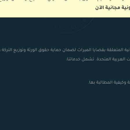
ية مجانية الآن
 المتعلقة بقضايا الميراث لضمان حماية حقوق الورثة وتوزيع التركة و
ت العربية المتحدة. تشمل خدماتنا:
وكيفية المطالبة بها.