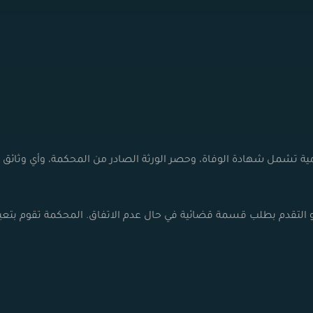
ية تشمل شهادة الوفاة، وحصر الورثة الصادر من المحكمة، وأي وثائق
و التقدم بطلب قسمة قضائية في حال عدم الاتفاق. المحكمة تقوم بتعي