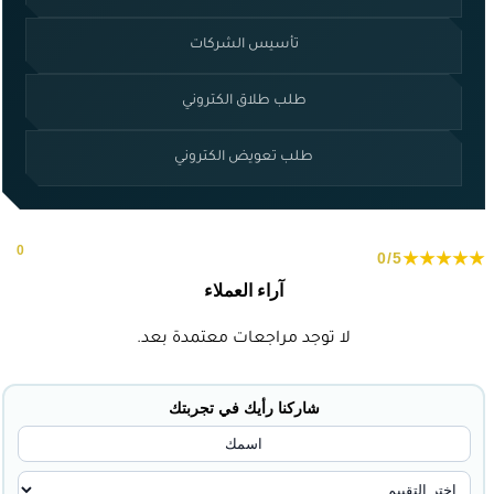
تأسيس الشركات
طلب طلاق الكتروني
طلب تعويض الكتروني
بناءً على
0
★★★★★
0/5
مراجعة.
آراء العملاء
لا توجد مراجعات معتمدة بعد.
شاركنا رأيك في تجربتك