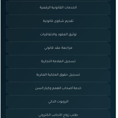
الخدمات القانونية الرقمية
تقديم شكوى قانونية
توثيق العقود والاتفاقيات
مراجعة عقد قانوني
تسجيل العلامة التجارية
تسجيل حقوق الملكية الفكرية
خدمة أصحاب الهمم وكبار السن
الروبوت الذكي
طلب زواج الأجانب الكتروني