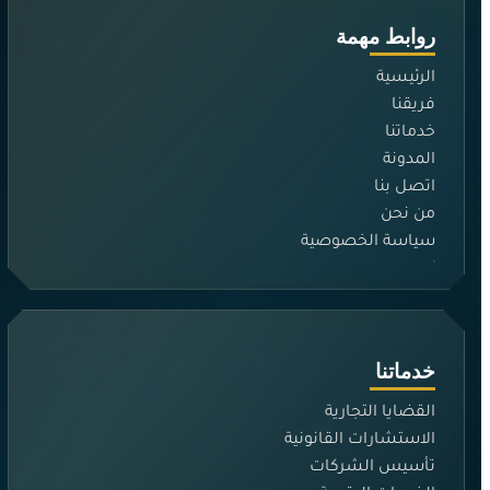
روابط مهمة
الرئيسية
فريقنا
خدماتنا
المدونة
اتصل بنا
من نحن
سياسة الخصوصية
خدماتنا
القضايا التجارية
الاستشارات القانونية
تأسيس الشركات