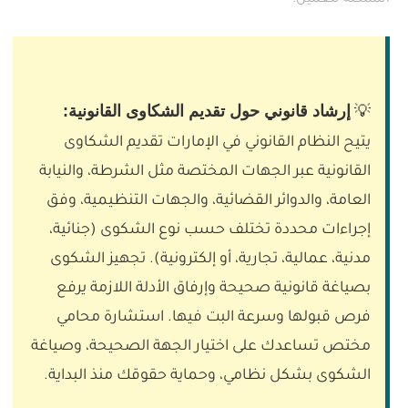
إرشاد قانوني حول تقديم الشكاوى القانونية:
💡
يتيح النظام القانوني في الإمارات تقديم الشكاوى
القانونية عبر الجهات المختصة مثل الشرطة، والنيابة
العامة، والدوائر القضائية، والجهات التنظيمية، وفق
إجراءات محددة تختلف حسب نوع الشكوى (جنائية،
مدنية، عمالية، تجارية، أو إلكترونية). تجهيز الشكوى
بصياغة قانونية صحيحة وإرفاق الأدلة اللازمة يرفع
فرص قبولها وسرعة البت فيها. استشارة محامي
مختص تساعدك على اختيار الجهة الصحيحة، وصياغة
الشكوى بشكل نظامي، وحماية حقوقك منذ البداية.