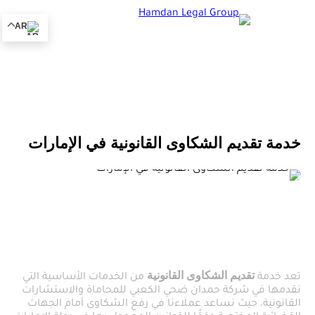
AR
خدمة تقديم الشكاوى القانونية في الإمارات
الشكاوى القانونية 2026 | دليلك
القانوني الشامل
تقديم الشكاوى القانونية
تعد خدمة
من الخدمات الأساسية التي
نقدمها في شركة حمدان ضحي الكعبي للمحاماة والاستشارات
القانونية، حيث نساعد عملاءنا في رفع الشكاوى أمام الجهات