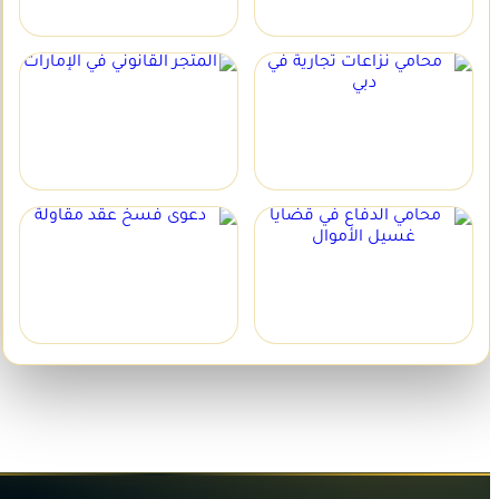
والنزاعات بين الشركاء
المتجر القانوني في
محامي نزاعات تجارية
الإمارات
في دبي
دعوى فسخ عقد مقاولة
محامي الدفاع في قضايا
غسيل الأموال