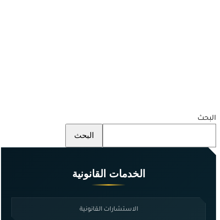
البحث
البحث
الخدمات القانونية
الاستشارات القانونية