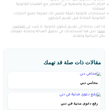
التزام بالسرية والمهنية في التعامل مع القضايا القانونية
لعملائنا.
استشارات قانونية دقيقة تضمن لك معرفة جميع الخيارات
القانونية المتاحة قبل تقديم الشكوى.
إذا كنت بحاجة إلى تقديم شكوى قانونية، لا تتردد في
التواصل
معنا
. نحن هنا لمساعدتك في تحقيق العدالة وحماية حقوقك
بكل احترافية وكفاءة.
مقالات ذات صلة قد تهمك
محامي دبي
رفع دعوى مدنية في دبي