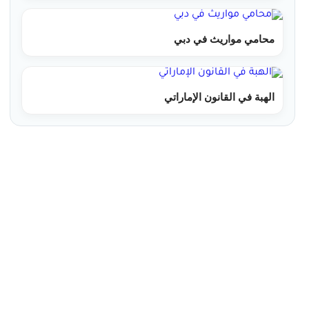
محامي مواريث في دبي
الهبة في القانون الإماراتي