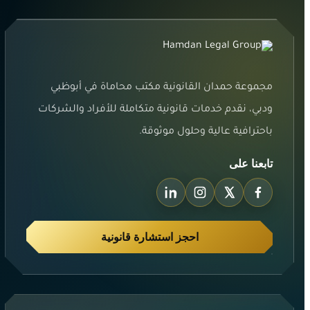
مجموعة حمدان القانونية مكتب محاماة في أبوظبي
ودبي، نقدم خدمات قانونية متكاملة للأفراد والشركات
باحترافية عالية وحلول موثوقة.
تابعنا على
احجز استشارة قانونية