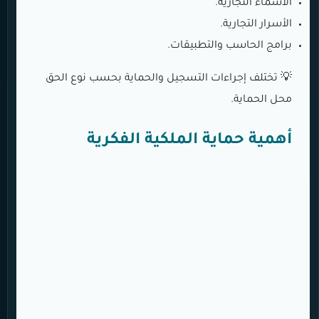
الأسماء التجارية.
الأسرار التجارية.
برامج الحاسب والتطبيقات.
💡 تختلف إجراءات التسجيل والحماية بحسب نوع الحق
محل الحماية.
أهمية حماية الملكية الفكرية