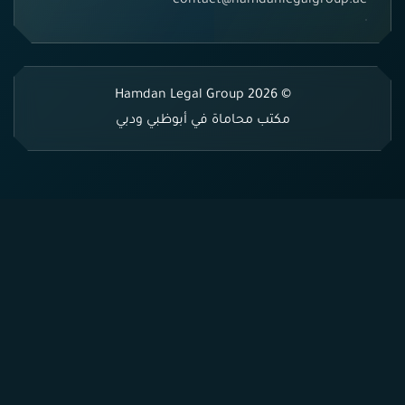
contact@hamdanlegalgroup.ae
© 2026 Hamdan Legal Group
مكتب محاماة في أبوظبي ودبي