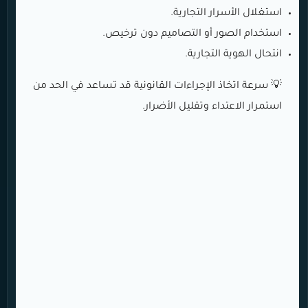
استغلال الأسرار التجارية.
استخدام الصور أو التصاميم دون ترخيص.
انتحال الهوية التجارية.
💡 سرعة اتخاذ الإجراءات القانونية قد تساعد في الحد من
استمرار الاعتداء وتقليل الأضرار.