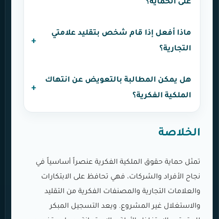
على الحماية؟
ماذا أفعل إذا قام شخص بتقليد علامتي
التجارية؟
هل يمكن المطالبة بالتعويض عن انتهاك
الملكية الفكرية؟
الخلاصة
تمثل حماية حقوق الملكية الفكرية عنصراً أساسياً في
نجاح الأفراد والشركات، فهي تحافظ على الابتكارات
والعلامات التجارية والمصنفات الفكرية من التقليد
والاستغلال غير المشروع. ويعد التسجيل المبكر