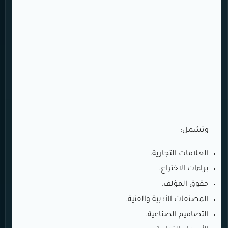
وتشمل:
العلامات التجارية.
براءات الاختراع.
حقوق المؤلف.
المصنفات الأدبية والفنية.
التصاميم الصناعية.