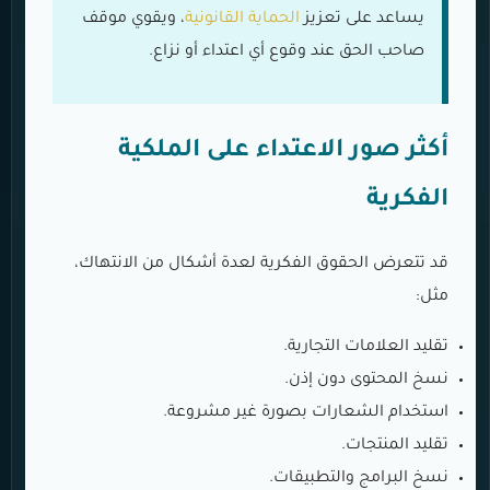
يساعد على تعزيز
الحماية القانونية
، ويقوي موقف
صاحب الحق عند وقوع أي اعتداء أو نزاع.
أكثر صور الاعتداء على الملكية
الفكرية
قد تتعرض الحقوق الفكرية لعدة أشكال من الانتهاك،
مثل:
تقليد العلامات التجارية.
نسخ المحتوى دون إذن.
استخدام الشعارات بصورة غير مشروعة.
تقليد المنتجات.
نسخ البرامج والتطبيقات.