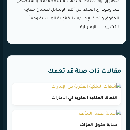
للحقوق، والاحتفاظ بالأدلة، والاستعانة بمحامٍ متخصص
عند وقوع أي اعتداء، من أهم الوسائل لضمان حماية
الحقوق واتخاذ الإجراءات القانونية المناسبة وفقاً
للتشريعات الإماراتية.
مقالات ذات صلة قد تهمك
انتهاك الملكية الفكرية في الإمارات
حماية حقوق المؤلف