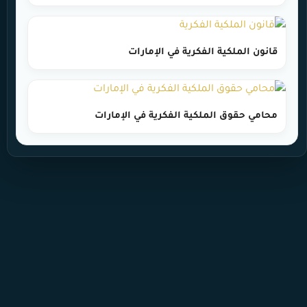
قانون الملكية الفكرية في الإمارات
محامي حقوق الملكية الفكرية في الإمارات