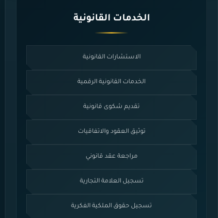
الخدمات القانونية
الاستشارات القانونية
الخدمات القانونية الرقمية
تقديم شكوى قانونية
توثيق العقود والاتفاقيات
مراجعة عقد قانوني
تسجيل العلامة التجارية
تسجيل حقوق الملكية الفكرية