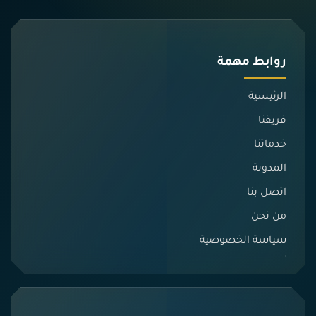
روابط مهمة
الرئيسية
فريقنا
خدماتنا
المدونة
اتصل بنا
من نحن
سياسة الخصوصية