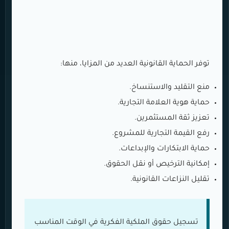
توفر الحماية القانونية العديد من المزايا، منها:
منع التقليد والاستنساخ.
حماية هوية العلامة التجارية.
تعزيز ثقة المستثمرين.
رفع القيمة التجارية للمشروع.
حماية الابتكارات والإبداعات.
إمكانية الترخيص أو نقل الحقوق.
تقليل النزاعات القانونية.
تسجيل حقوق الملكية الفكرية في الوقت المناسب