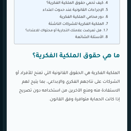
كيف تحمي حقوق الملكية الفكرية؟
الإجراءات القانونية عند حدوث اعتداء
دور محامي الملكية الفكرية
الملكية الفكرية للشركات الناشئة
هل تعرضت علامتك التجارية أو محتواك للاعتداء؟
الأسئلة الشائعة
ما هي حقوق الملكية الفكرية؟
الملكية الفكرية هي الحقوق القانونية التي تمنح للأفراد أو
الشركات على نتاجهم الفكري والإبداعي، بما يتيح لهم
الاستفادة منه ومنع الآخرين من استخدامه دون تصريح
إذا كانت الحماية متوافرة وفق القانون.