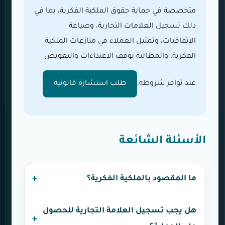
متخصصة في حماية حقوق الملكية الفكرية، بما في
ذلك تسجيل العلامات التجارية، وصياغة
الاتفاقيات، وتمثيل العملاء في منازعات الملكية
الفكرية، والمطالبة بوقف الاعتداءات والتعويض
عند توافر شروطه.
طلب استشارة قانونية
الأسئلة الشائعة
ما المقصود بالملكية الفكرية؟
هل يجب تسجيل العلامة التجارية للحصول