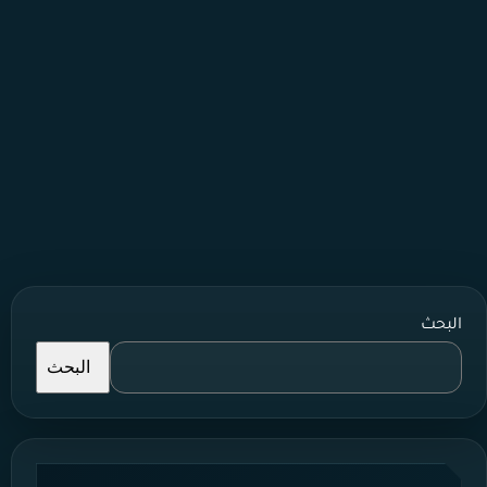
البحث
البحث