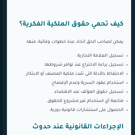
كيف تحمي حقوق الملكية الفكرية؟
يمكن لصاحب الحق اتخاذ عدة خطوات وقائية، منها:
تسجيل العلامة التجارية.
تسجيل براءة الاختراع عند توافر شروطها.
الاحتفاظ بالأدلة التي تثبت ملكية المصنف أو الابتكار.
استخدام عقود السرية وعدم الإفصاح.
تسجيل حقوق المؤلف عند الاقتضاء.
متابعة أي استخدام غير مشروع للحقوق.
الحصول على استشارات قانونية دورية.
الإجراءات القانونية عند حدوث