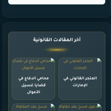
آخر المقالات القانونية
المتجر القانوني في
محامي الدفاع في
الإمارات
قضايا غسيل
الأموال