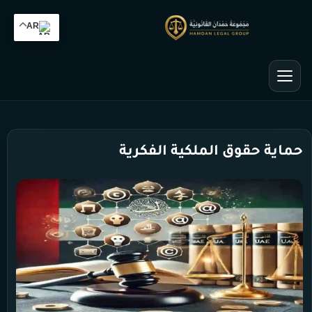
AR
حماية حقوق الملكية الفكرية