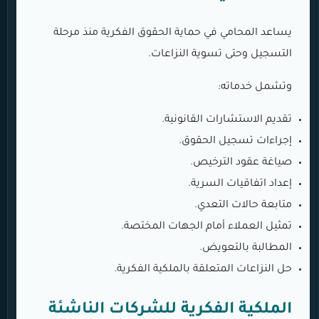
يساعد المحامي في حماية الحقوق الفكرية منذ مرحلة
التسجيل وحتى تسوية النزاعات.
وتشمل خدماته:
تقديم الاستشارات القانونية.
إجراءات تسجيل الحقوق.
صياغة عقود الترخيص.
إعداد اتفاقيات السرية.
متابعة حالات التعدي.
تمثيل العملاء أمام الجهات المختصة.
المطالبة بالتعويض.
حل النزاعات المتعلقة بالملكية الفكرية.
الملكية الفكرية للشركات الناشئة