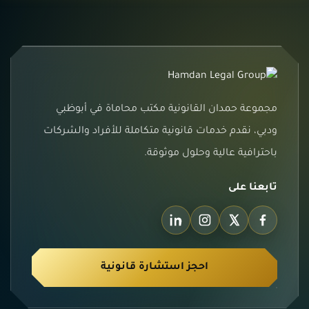
مجموعة حمدان القانونية مكتب محاماة في أبوظبي
ودبي، نقدم خدمات قانونية متكاملة للأفراد والشركات
باحترافية عالية وحلول موثوقة.
تابعنا على
احجز استشارة قانونية