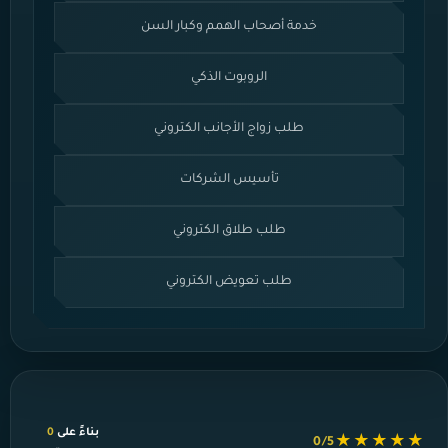
خدمة أصحاب الهمم وكبار السن
الروبوت الذكي
طلب زواج الأجانب الكتروني
تأسيس الشركات
طلب طلاق الكتروني
طلب تعويض الكتروني
بناءً على
0
★★★★★
0/5