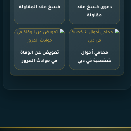
دعوى فسخ عقد
فسخ عقد المقاولة
مقاولة
محامي أحوال
تعويض عن الوفاة
شخصية في دبي
في حوادث المرور