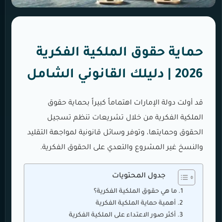
حماية حقوق الملكية الفكرية
2026 | دليلك القانوني الشامل
قد أولت دولة الإمارات اهتماماً كبيراً بحماية حقوق
الملكية الفكرية من خلال تشريعات تنظم تسجيل
الحقوق وحمايتها، وتوفر وسائل قانونية لمواجهة التقليد
والنسخ غير المشروع والتعدي على الحقوق الفكرية.
جدول المحتويات
ما هي حقوق الملكية الفكرية؟
أهمية حماية الملكية الفكرية
أكثر صور الاعتداء على الملكية الفكرية