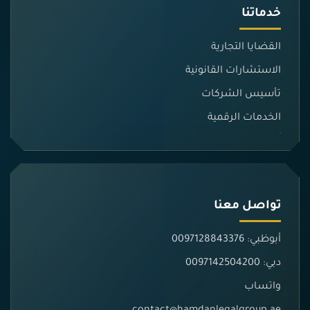
خدماتنا
القضايا التجارية
الاستشارات القانونية
تأسيس الشركات
الخدمات الرقمية
تواصل معنا
أبوظبي: 0097128843376
دبي: 0097142504200
واتساب