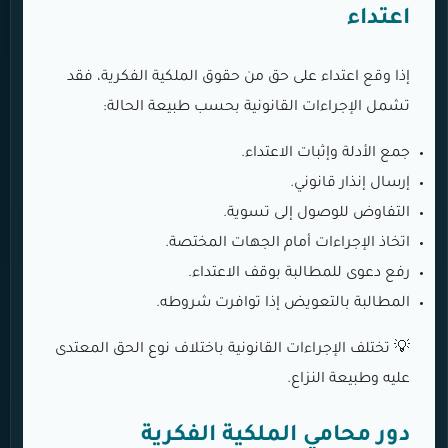
اعتداء
إذا وقع اعتداء على حق من حقوق الملكية الفكرية، فقد
تشمل الإجراءات القانونية بحسب طبيعة الحالة:
جمع الأدلة وإثبات الاعتداء.
إرسال إنذار قانوني.
التفاوض للوصول إلى تسوية.
اتخاذ الإجراءات أمام الجهات المختصة.
رفع دعوى للمطالبة بوقف الاعتداء.
المطالبة بالتعويض إذا توافرت شروطه.
💡 تختلف الإجراءات القانونية باختلاف نوع الحق المعتدى
عليه وطبيعة النزاع.
دور محامي الملكية الفكرية