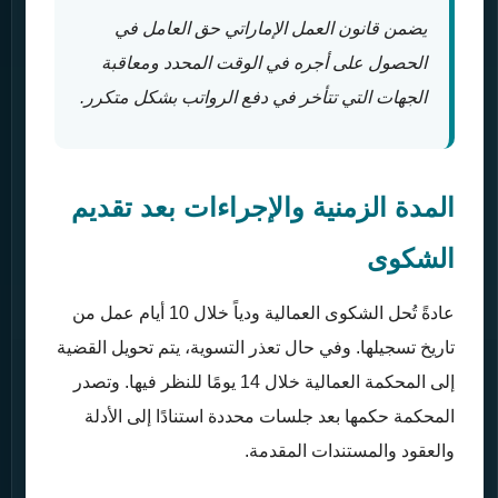
يضمن قانون العمل الإماراتي حق العامل في
الحصول على أجره في الوقت المحدد ومعاقبة
الجهات التي تتأخر في دفع الرواتب بشكل متكرر.
المدة الزمنية والإجراءات بعد تقديم
الشكوى
عادةً تُحل الشكوى العمالية ودياً خلال 10 أيام عمل من
تاريخ تسجيلها. وفي حال تعذر التسوية، يتم تحويل القضية
إلى المحكمة العمالية خلال 14 يومًا للنظر فيها. وتصدر
المحكمة حكمها بعد جلسات محددة استنادًا إلى الأدلة
والعقود والمستندات المقدمة.