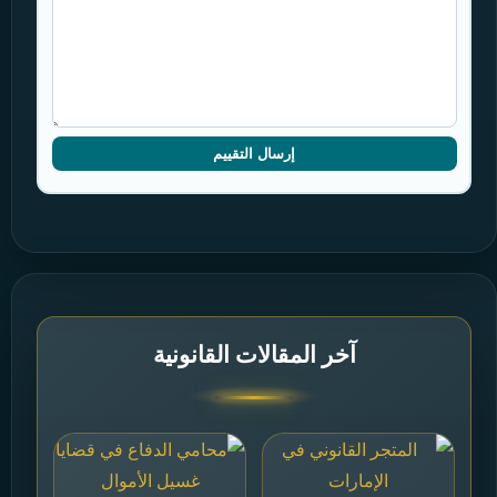
إرسال التقييم
آخر المقالات القانونية