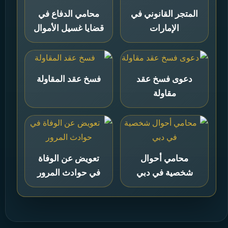
المتجر القانوني في
محامي الدفاع في
الإمارات
قضايا غسيل الأموال
دعوى فسخ عقد
فسخ عقد المقاولة
مقاولة
محامي أحوال
تعويض عن الوفاة
شخصية في دبي
في حوادث المرور