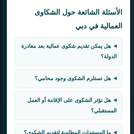
الأسئلة الشائعة حول الشكاوى
العمالية في دبي
هل يمكن تقديم شكوى عمالية بعد مغادرة
الدولة؟
هل تستلزم الشكوى وجود محامي؟
هل تؤثر الشكوى على الإقامة أو العمل
المستقبلي؟
ما المستندات المطلوبة لتقديم الشكوى؟