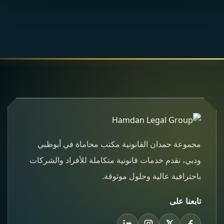
مجموعة حمدان القانونية مكتب محاماة في أبوظبي
ودبي، نقدم خدمات قانونية متكاملة للأفراد والشركات
باحترافية عالية وحلول موثوقة.
تابعنا على