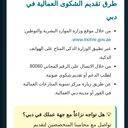
طرق تقديم الشكوى العمالية في
دبي
من خلال موقع وزارة الموارد البشرية والتوطين:
.
www.mohre.gov.ae
عبر تطبيق الوزارة الذكي المتاح على الهواتف
الذكية.
من خلال الاتصال على الرقم المجاني 80060
لطلب الدعم أو تقديم شكوى صوتية.
عن طريق زيارة مركز تسوية المنازعات العمالية
في القوز أو مدينة دبي العمالية.
💡
هل تواجه نزاعاً مع جهة عملك في دبي؟
تواصل مع محامينا المتخصصين لتقديم