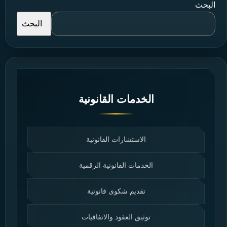
البحث
البحث
الخدمات القانونية
الاستشارات القانونية
الخدمات القانونية الرقمية
تقديم شكوى قانونية
توثيق العقود والاتفاقيات