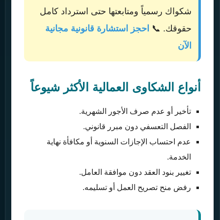
شكواك رسمياً ومتابعتها حتى استرداد كامل
حقوقك. 📞
احجز استشارة قانونية مجانية
الآن
أنواع الشكاوى العمالية الأكثر شيوعاً
تأخير أو عدم صرف الأجور الشهرية.
الفصل التعسفي دون مبرر قانوني.
عدم احتساب الإجازات السنوية أو مكافأة نهاية
الخدمة.
تغيير بنود العقد دون موافقة العامل.
رفض منح تصريح العمل أو تسليمه.