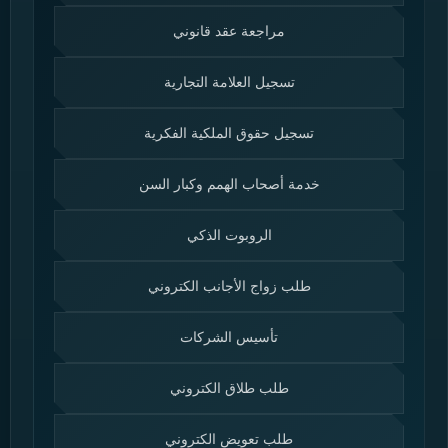
مراجعة عقد قانوني
تسجيل العلامة التجارية
تسجيل حقوق الملكية الفكرية
خدمة أصحاب الهمم وكبار السن
الروبوت الذكي
طلب زواج الأجانب الكتروني
تأسيس الشركات
طلب طلاق الكتروني
طلب تعويض الكتروني