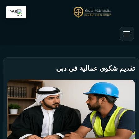
AR
تقديم شكوى عمالية في دبي