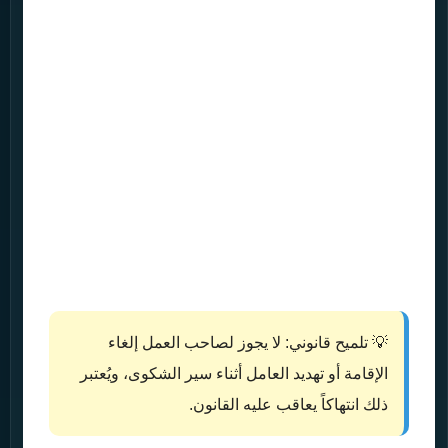
💡 تلميح قانوني: لا يجوز لصاحب العمل إلغاء
الإقامة أو تهديد العامل أثناء سير الشكوى، ويُعتبر
ذلك انتهاكاً يعاقب عليه القانون.