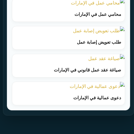
محامي عمل في الإمارات
طلب تعويض إصابة عمل
صياغة عقد عمل قانوني في الإمارات
دعوى عمالية في الإمارات