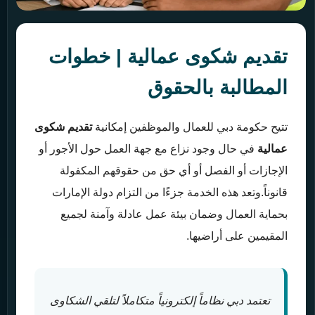
تقديم شكوى عمالية | خطوات
المطالبة بالحقوق
تتيح حكومة دبي للعمال والموظفين إمكانية
تقديم شكوى
عمالية
في حال وجود نزاع مع جهة العمل حول الأجور أو
الإجازات أو الفصل أو أي حق من حقوقهم المكفولة
قانوناً.وتعد هذه الخدمة جزءًا من التزام دولة الإمارات
بحماية العمال وضمان بيئة عمل عادلة وآمنة لجميع
المقيمين على أراضيها.
تعتمد دبي نظاماً إلكترونياً متكاملاً لتلقي الشكاوى