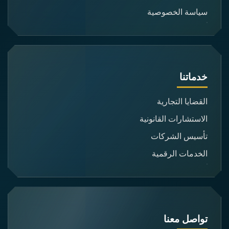
سياسة الخصوصية
خدماتنا
القضايا التجارية
الاستشارات القانونية
تأسيس الشركات
الخدمات الرقمية
تواصل معنا