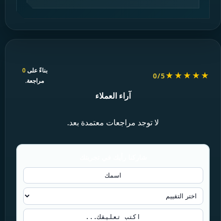
بناءً على
0
★★★★★
0/5
مراجعة.
آراء العملاء
لا توجد مراجعات معتمدة بعد.
شاركنا رأيك في تجربتك