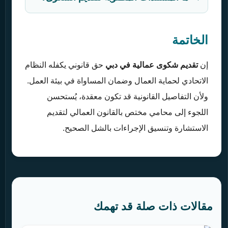
الخاتمة
إن
تقديم شكوى عمالية في دبي
حق قانوني يكفله النظام
الاتحادي لحماية العمال وضمان المساواة في بيئة العمل.
ولأن التفاصيل القانونية قد تكون معقدة، يُستحسن
اللجوء إلى محامي مختص بالقانون العمالي لتقديم
الاستشارة وتنسيق الإجراءات بالشل الصحيح.
مقالات ذات صلة قد تهمك