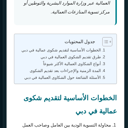
العمالية عبر وزارة الموارد البشرية والتوطين أو
مركز تسوية المنازعات العمالية.
جدول المحتويات
الخطوات الأساسية لتقديم شكوى عمالية في دبي
طرق تقديم الشكوى العمالية في دبي
أنواع الشكاوى العمالية الأكثر شيوعاً
المدة الزمنية والإجراءات بعد تقديم الشكوى
الأسئلة الشائعة حول الشكاوى العمالية في دبي
الخطوات الأساسية لتقديم شكوى
عمالية في دبي
محاولة التسوية الودية بين العامل وصاحب العمل