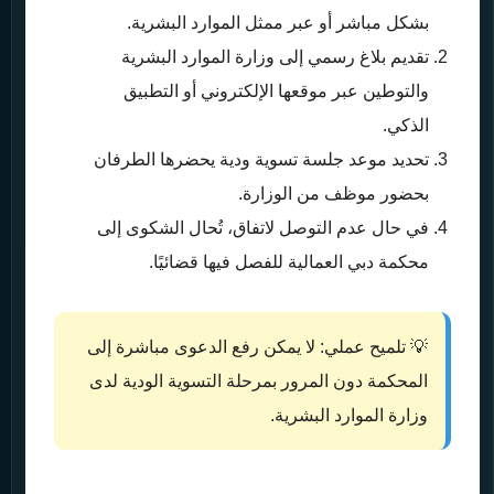
بشكل مباشر أو عبر ممثل الموارد البشرية.
تقديم بلاغ رسمي إلى وزارة الموارد البشرية
والتوطين عبر موقعها الإلكتروني أو التطبيق
الذكي.
تحديد موعد جلسة تسوية ودية يحضرها الطرفان
بحضور موظف من الوزارة.
في حال عدم التوصل لاتفاق، تُحال الشكوى إلى
محكمة دبي العمالية للفصل فيها قضائيًا.
💡 تلميح عملي: لا يمكن رفع الدعوى مباشرة إلى
المحكمة دون المرور بمرحلة التسوية الودية لدى
وزارة الموارد البشرية.