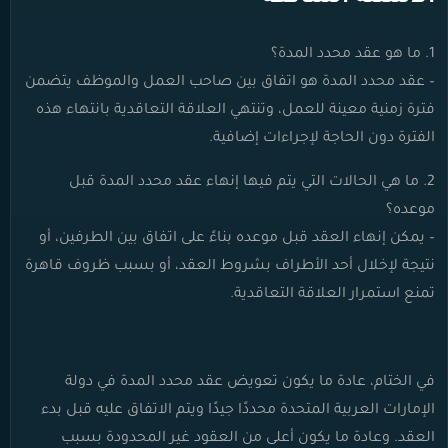
1. ما هو عقد محدد المدة؟
– عقد محدد المدة هو اتفاق بين صاحب العمل والموظف يتضمن
فترة زمنية معينة للعمل، وتنتهي العلاقة التعاقدية بانتهاء هذه
الفترة دون الحاجة لإجراءات إضافية.
2. ما هي الحالات التي يتم فيها إنهاء عقد محدد المدة قبل
موعده؟
– يمكن إنهاء العقد قبل موعده بناءً على اتفاق بين الطرفين، أو
نتيجة لإخلال أحد الأطراف بشروط العقد، أو بسبب ظروف قاهرة
تمنع استمرار العلاقة التعاقدية.
في الختام، عادة ما يكون تعويض عقد محدد المدة في دولة
الإمارات العربية المتحدة محددًا جيدًا ويتم الاتفاق عليه قبل بدء
العقد. وعادة ما يكون أعلى من العقود غير المحدودة بسبب