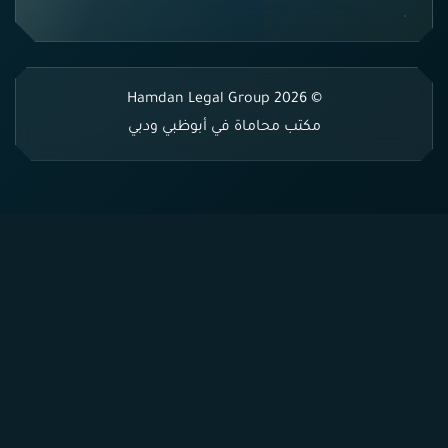
© 2026 Hamdan Legal Group
مكتب محاماة في أبوظبي ودبي