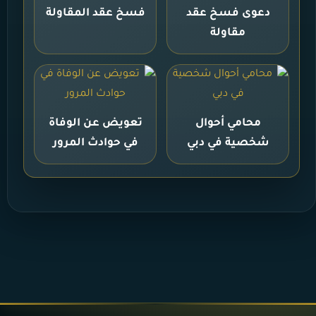
دعوى فسخ عقد
فسخ عقد المقاولة
مقاولة
محامي أحوال
تعويض عن الوفاة
شخصية في دبي
في حوادث المرور