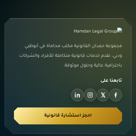
مجموعة حمدان القانونية مكتب محاماة في أبوظبي
ودبي، نقدم خدمات قانونية متكاملة للأفراد والشركات
باحترافية عالية وحلول موثوقة.
تابعنا على
احجز استشارة قانونية