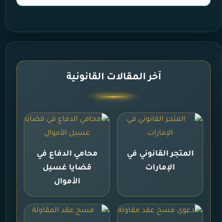
آخر المقالات القانونية
المتجر القانوني في
محامي الدفاع في
الإمارات
قضايا غسيل
الأموال