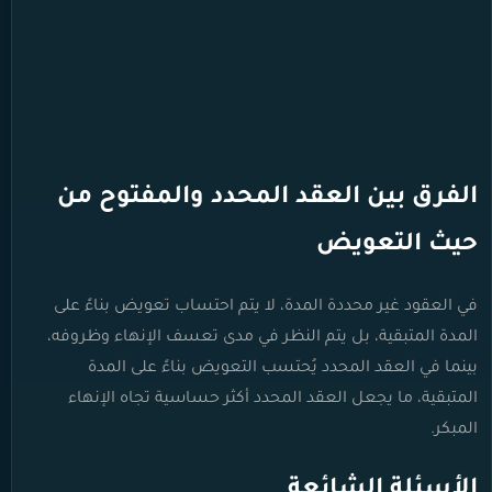
الفرق بين العقد المحدد والمفتوح من
حيث التعويض
في العقود غير محددة المدة، لا يتم احتساب تعويض بناءً على
المدة المتبقية، بل يتم النظر في مدى تعسف الإنهاء وظروفه،
بينما في العقد المحدد يُحتسب التعويض بناءً على المدة
المتبقية، ما يجعل العقد المحدد أكثر حساسية تجاه الإنهاء
المبكر.
الأسئلة الشائعة