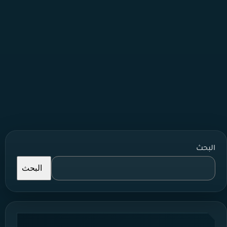
البحث
البحث