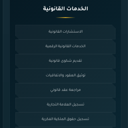
الخدمات القانونية
الاستشارات القانونية
الخدمات القانونية الرقمية
تقديم شكوى قانونية
توثيق العقود والاتفاقيات
مراجعة عقد قانوني
تسجيل العلامة التجارية
تسجيل حقوق الملكية الفكرية