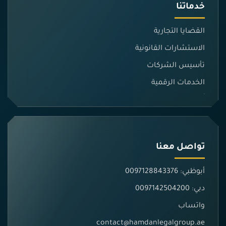
خدماتنا
القضايا التجارية
الاستشارات القانونية
تأسيس الشركات
الخدمات الرقمية
تواصل معنا
أبوظبي: 0097128843376
دبي: 0097142504200
واتساب
contact@hamdanlegalgroup.ae