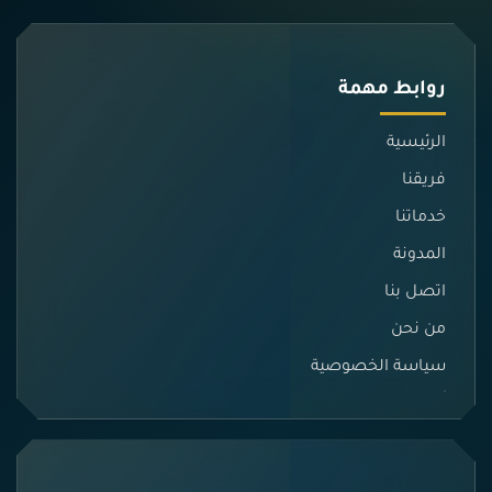
روابط مهمة
الرئيسية
فريقنا
خدماتنا
المدونة
اتصل بنا
من نحن
سياسة الخصوصية