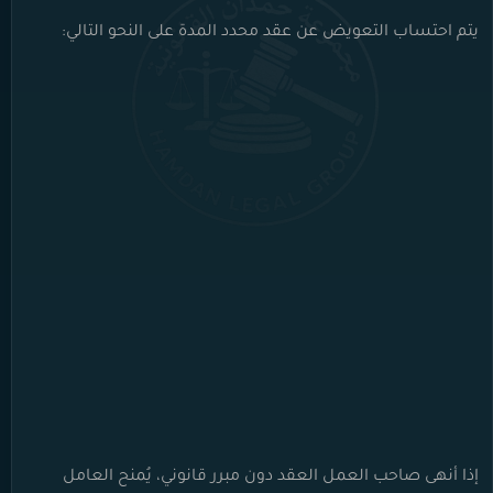
يتم احتساب التعويض عن عقد محدد المدة على النحو التالي:
إذا أنهى صاحب العمل العقد دون مبرر قانوني، يُمنح العامل