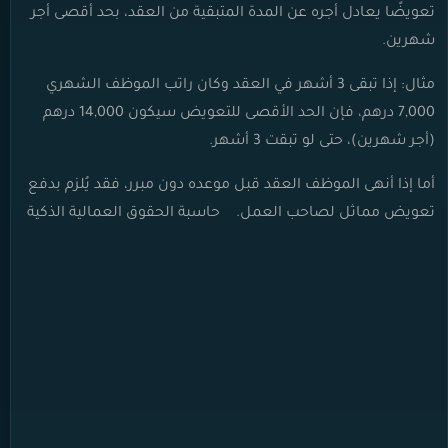
تعويضًا يعادل أجره عن المدة المتبقية من العقد، بحد أقصى أجر
شهرين.
مثال: إذا تبقى 3 أشهر في العقد وكان راتب الموظف الشهري
7,000 درهم، فإن الحد الأقصى للتعويض سيكون 14,000 درهم
(أجر شهرين)، حتى لو تبقت 3 أشهر.
أما إذا أنهى الموظف العقد قبل موعده دون مبرر، فقد يُلزم بدفع
تعويض مماثل لصاحب العمل.
حاسبة الحقوق العمالية الذكية