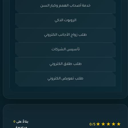
خدمة أصحاب الهمم وكبار السن
الروبوت الذكي
طلب زواج الأجانب الكتروني
تأسيس الشركات
طلب طلاق الكتروني
طلب تعويض الكتروني
بناءً على
0
★★★★★
0/5
مراجعة.