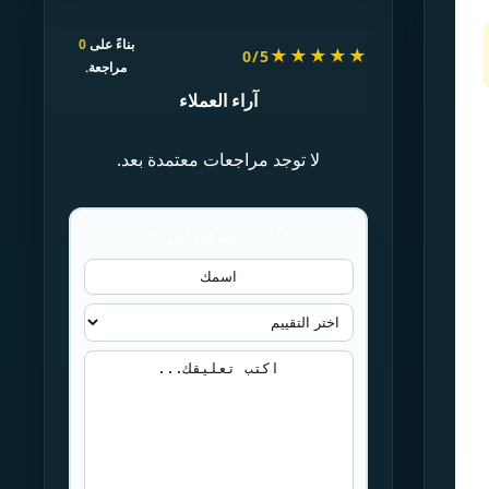
بناءً على
0
★★★★★
0/5
مراجعة.
آراء العملاء
لا توجد مراجعات معتمدة بعد.
شاركنا رأيك في تجربتك