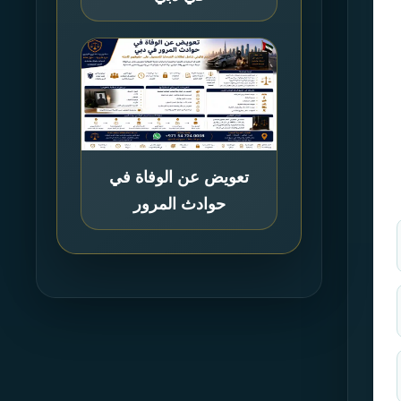
تعويض عن الوفاة في
حوادث المرور