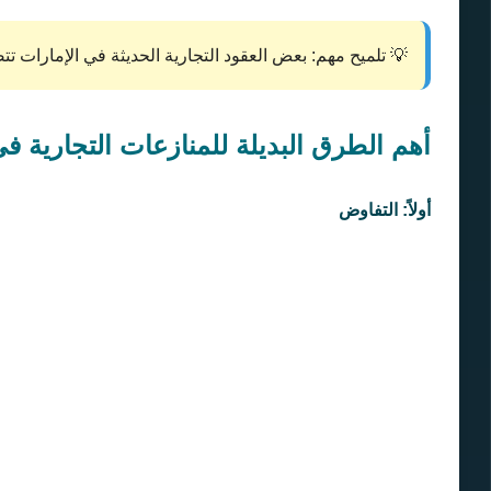
💡 تلميح مهم: بعض العقود التجارية الحديثة في الإمارات تت
أهم الطرق البديلة للمنازعات التجارية في
أولاً: التفاوض