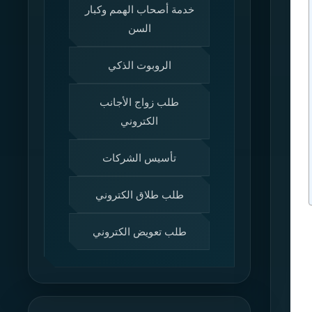
خدمة أصحاب الهمم وكبار
السن
الروبوت الذكي
طلب زواج الأجانب
الكتروني
تأسيس الشركات
طلب طلاق الكتروني
طلب تعويض الكتروني