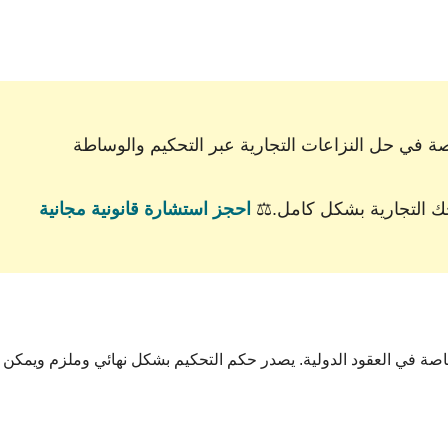
 في حل النزاعات التجارية عبر التحكيم والوساطة
حك التجارية بشكل كامل.⚖️
احجز استشارة قانونية مجانية
 وخاصة في العقود الدولية. يصدر حكم التحكيم بشكل نهائي وملزم ويمكن