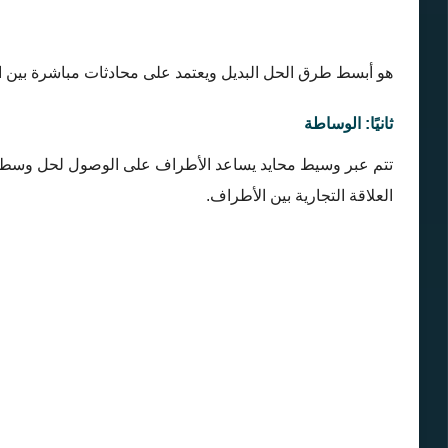
هو أبسط طرق الحل البديل ويعتمد على محادثات مباشرة بين ال
ثانيًا: الوساطة
تتم عبر وسيط محايد يساعد الأطراف على الوصول لحل وسط. وت
العلاقة التجارية بين الأطراف.