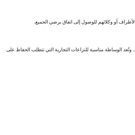
أطراف أو وكلائهم للوصول إلى اتفاق يرضي الجميع.
ُعد الوساطة مناسبة للنزاعات التجارية التي تتطلب الحفاظ على