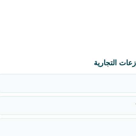
زعات التجارية