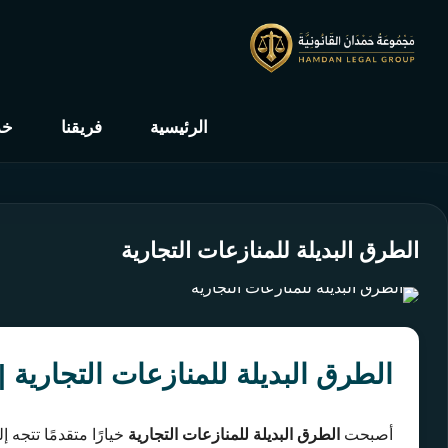
الرئيسية
فريقنا
خد
الطرق البديلة للمنازعات التجارية
الطرق البديلة للمنازعات التجارية |
أصبحت
الطرق البديلة للمنازعات التجارية
خيارًا متقدمًا تتجه