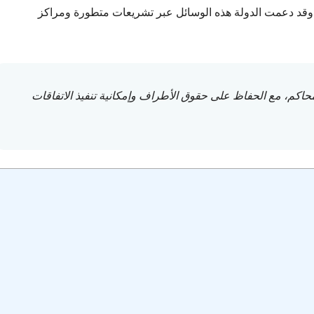
ي. وقد دعمت الدولة هذه الوسائل عبر تشريعات متطورة ومراكز
محاكم، مع الحفاظ على حقوق الأطراف وإمكانية تنفيذ الاتفاقات