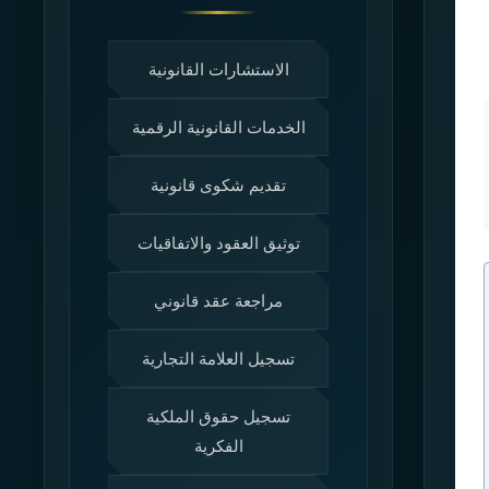
الاستشارات القانونية
الخدمات القانونية الرقمية
تقديم شكوى قانونية
توثيق العقود والاتفاقيات
مراجعة عقد قانوني
تسجيل العلامة التجارية
تسجيل حقوق الملكية
الفكرية