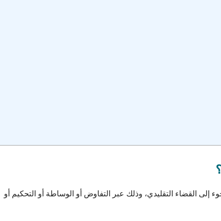
؟
جوء إلى القضاء التقليدي، وذلك عبر التفاوض أو الوساطة أو التحكيم أو