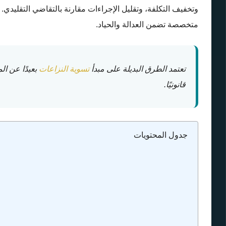
وتخفيف التكلفة، وتقليل الإجراءات مقارنة بالتقاضي التقليد
متخصصة تضمن العدالة والحياد.
تعتمد الطرق البديلة على مبدأ
تسوية النزاعات
بعيدًا عن ال
قانونيًا.
جدول المحتويات