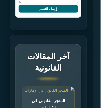
إرسال التقييم
آخر المقالات
القانونية
المتجر القانوني في
الإمارات