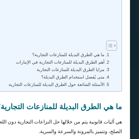
ما هي الطرق البديلة للمنازعات التجارية؟
أهم الطرق البديلة للمنازعات التجارية في الإمارات
مزايا الطرق البديلة للمنازعات التجارية
متى يُفضل استخدام الطرق البديلة؟
الأسئلة الشائعة حول الطرق البديلة للمنازعات التجارية
ما هي الطرق البديلة للمنازعات التجارية
هي آليات قانونية يتم من خلالها حل النزاعات التجارية دون الل
الصلح، وتتميز بالمرونة والسرعة والسرية.