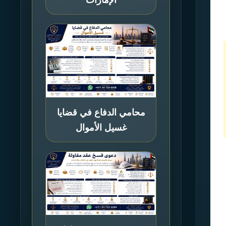
محامي الدفاع في قضايا
غسيل الأموال