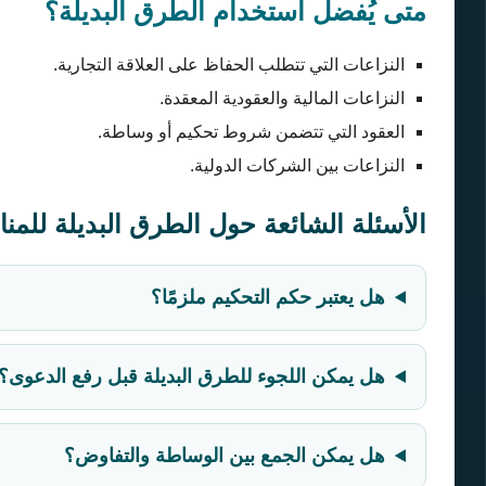
متى يُفضل استخدام الطرق البديلة؟
النزاعات التي تتطلب الحفاظ على العلاقة التجارية.
النزاعات المالية والعقودية المعقدة.
العقود التي تتضمن شروط تحكيم أو وساطة.
النزاعات بين الشركات الدولية.
الأسئلة الشائعة حول الطرق البديلة للمنا
هل يعتبر حكم التحكيم ملزمًا؟
هل يمكن اللجوء للطرق البديلة قبل رفع الدعوى؟
هل يمكن الجمع بين الوساطة والتفاوض؟