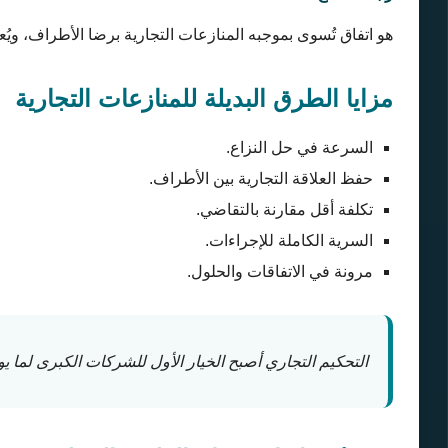
هو اتفاق تُسوى بموجبه المنازعات التجارية برضا الأطراف، ويُعتبر 
مزايا الطرق البديلة للمنازعات التجارية
السرعة في حل النزاع.
حفظ العلاقة التجارية بين الأطراف.
تكلفة أقل مقارنة بالتقاضي.
السرية الكاملة للإجراءات.
مرونة في الاتفاقات والحلول.
التحكيم التجاري أصبح الخيار الأول للشركات الكبرى لما يو