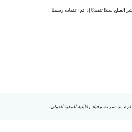
الصلح سندًا تنفيذيًا إذا تم اعتماده رسميًا.
فره من سرعة وحياد وقابلية للتنفيذ الدولي.