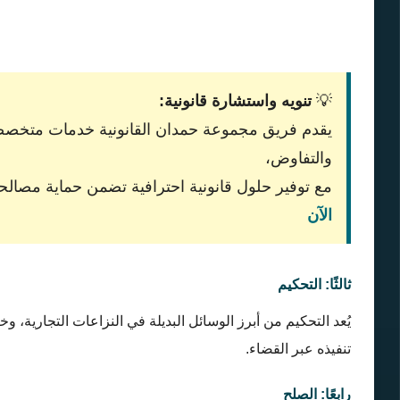
💡
تنويه واستشارة قانونية:
يقدم فريق مجموعة حمدان القانونية خدمات متخصصة
والتفاوض،
مع توفير حلول قانونية احترافية تضمن حماية مصال
الآن
ثالثًا: التحكيم
يُعد التحكيم من أبرز الوسائل البديلة في النزاعات التجارية،
تنفيذه عبر القضاء.
رابعًا: الصلح