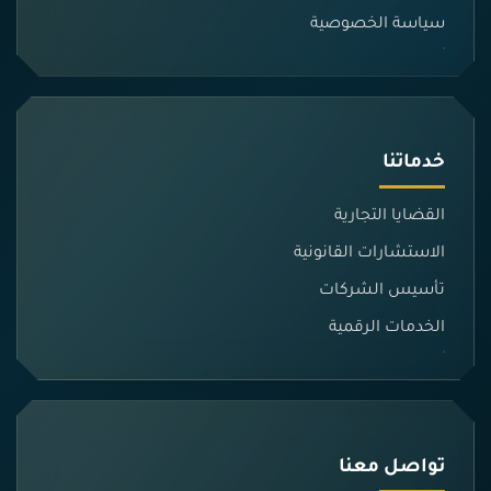
سياسة الخصوصية
خدماتنا
القضايا التجارية
الاستشارات القانونية
تأسيس الشركات
الخدمات الرقمية
تواصل معنا