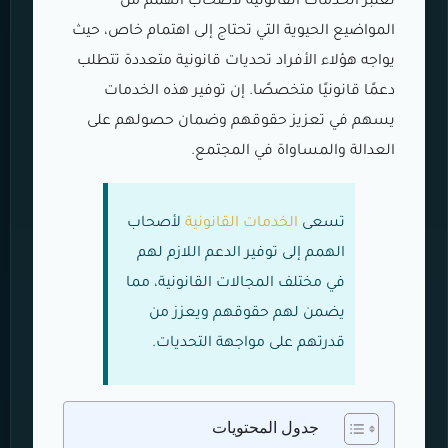
تعتبر الخدمات القانونية لأصحاب الهمم من
المواضيع الحيوية التي تحتاج إلى اهتمام خاص، حيث
يواجه هؤلاء الأفراد تحديات قانونية متعددة تتطلب
دعمًا قانونيًا متخصصًا. إن توفير هذه الخدمات
يسهم في تعزيز حقوقهم وضمان حصولهم على
العدالة والمساواة في المجتمع.
تسعى
الخدمات القانونية
لأصحاب
الهمم إلى توفير الدعم اللازم لهم
في مختلف المجالات القانونية، مما
يضمن لهم حقوقهم ويعزز من
قدرتهم على مواجهة التحديات.
جدول المحتويات