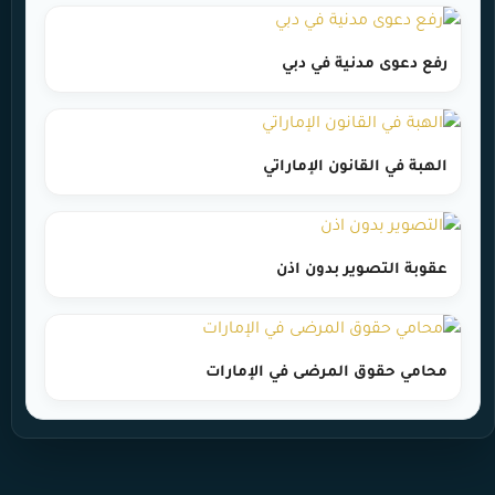
رفع دعوى مدنية في دبي
الهبة في القانون الإماراتي
عقوبة التصوير بدون اذن
محامي حقوق المرضى في الإمارات