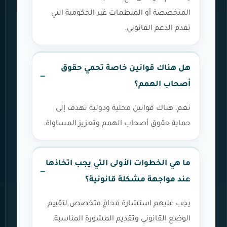
المتخصصة أو المنظمات غير الحكومية التي
تقدم الدعم القانوني.
هل هناك قوانين خاصة تحمي حقوق
أصحاب الهمم؟
نعم، هناك قوانين محلية ودولية تهدف إلى
حماية حقوق أصحاب الهمم وتعزيز المساواة.
ما هي الخطوات الأولى التي يجب اتخاذها
عند مواجهة مشكلة قانونية؟
يجب عليهم استشارة محامٍ متخصص لتقييم
الوضع القانوني وتقديم المشورة المناسبة.