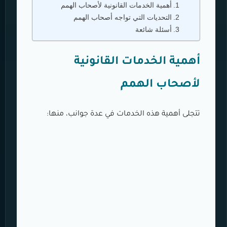
أهمية الخدمات القانونية لأصحاب الهمم
التحديات التي تواجه أصحاب الهمم
أسئلة شائعة
أهمية الخدمات القانونية
لأصحاب الهمم
تتجلى أهمية هذه الخدمات في عدة جوانب، منها: