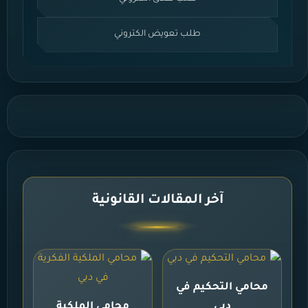
طلب تعويض الكتروني
آخر المقالات القانونية
محامي التحكيم في
دبي
محامي الملكية