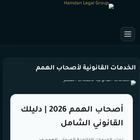
الخدمات القانونية لأصحاب الهمم
أصحاب الهمم 2026 | دليلك
القانوني الشامل