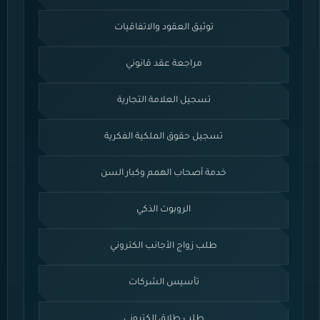
توثيق العقود والاتفاقيات
مراجعة عقد قانوني
تسجيل العلامة التجارية
تسجيل حقوق الملكية الفكرية
خدمة أصحاب الهمم وكبار السن
الروبوت الذكي
طلب زواج الأجانب الكتروني
تأسيس الشركات
طلب طلاق الكتروني