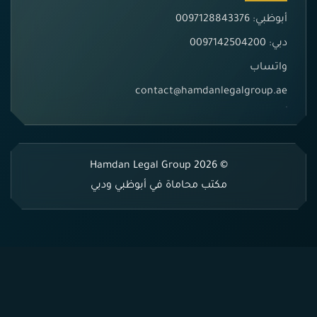
أبوظبي: 0097128843376
دبي: 0097142504200
واتساب
contact@hamdanlegalgroup.ae
© 2026 Hamdan Legal Group
مكتب محاماة في أبوظبي ودبي