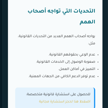
التحديات التي تواجه أصحاب
الهمم
يواجه أصحاب الهمم العديد من التحديات القانونية،
مثل:
عدم الوعي بحقوقهم القانونية.
صعوبة الوصول إلى الخدمات القانونية.
التمييز في أماكن العمل.
عدم توفر الدعم الكافي من الجهات المعنية.
للحصول على استشارة قانونية متخصصة:
اضغط هنا لحجز استشارة مجانية