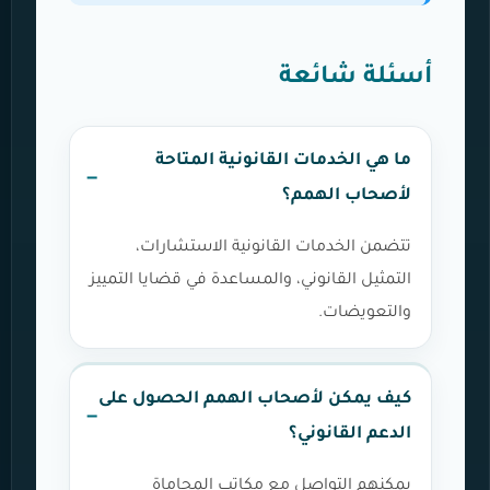
أسئلة شائعة
ما هي الخدمات القانونية المتاحة
لأصحاب الهمم؟
تتضمن الخدمات القانونية الاستشارات،
التمثيل القانوني، والمساعدة في قضايا التمييز
والتعويضات.
كيف يمكن لأصحاب الهمم الحصول على
الدعم القانوني؟
يمكنهم التواصل مع مكاتب المحاماة