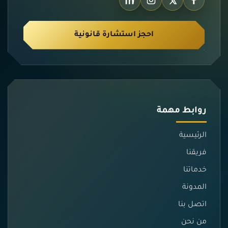
احجز استشارة قانونية
روابط مهمة
الرئيسية
فريقنا
خدماتنا
المدونة
اتصل بنا
من نحن