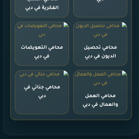
الفكرية في دبي
محامي تحصيل
محامي التعويضات
الديون في دبي
في دبي
محامي جنائي في
محامي العمل
دبي
والعمال في دبي