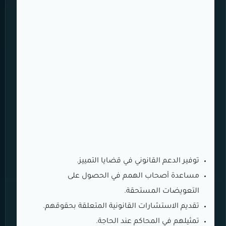
توفير الدعم القانوني في قضايا التمييز.
مساعدة أصحاب الهمم في الحصول على
التعويضات المستحقة.
تقديم الاستشارات القانونية المتعلقة بحقوقهم.
تمثيلهم في المحاكم عند الحاجة.