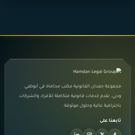
مجموعة حمدان القانونية مكتب محاماة في أبوظبي
ودبي، نقدم خدمات قانونية متكاملة للأفراد والشركات
باحترافية عالية وحلول موثوقة.
تابعنا على