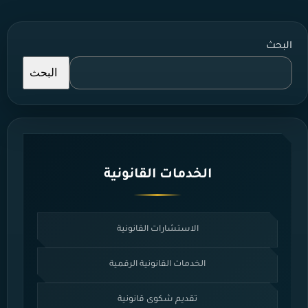
البحث
البحث
الخدمات القانونية
الاستشارات القانونية
الخدمات القانونية الرقمية
تقديم شكوى قانونية