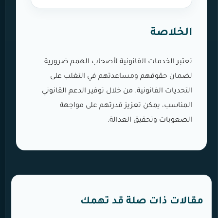
الخلاصة
تعتبر الخدمات القانونية لأصحاب الهمم ضرورية
لضمان حقوقهم ومساعدتهم في التغلب على
التحديات القانونية. من خلال توفير الدعم القانوني
المناسب، يمكن تعزيز قدرتهم على مواجهة
الصعوبات وتحقيق العدالة.
مقالات ذات صلة قد تهمك