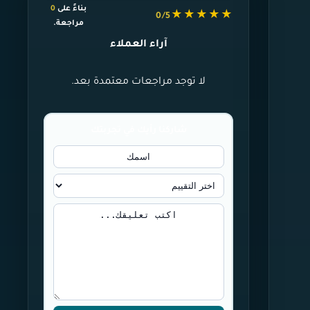
بناءً على
0
★★★★★
0/5
مراجعة.
آراء العملاء
لا توجد مراجعات معتمدة بعد.
شاركنا رأيك في تجربتك