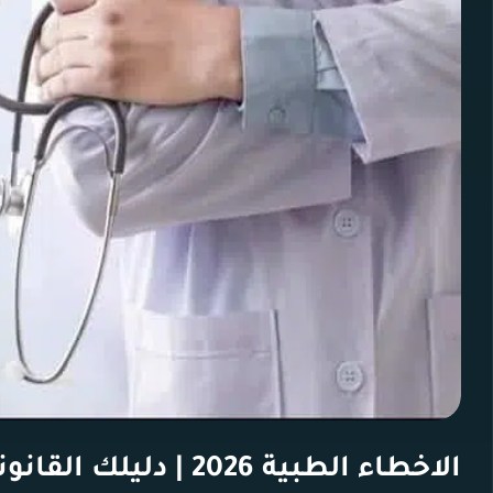
الاخطاء الطبية 2026 | دليلك القانوني الشامل