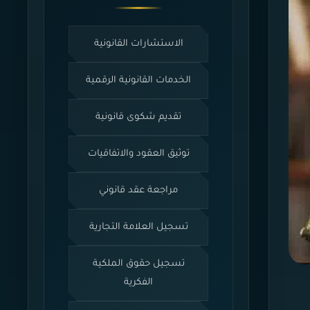
الاستشارات القانونية
الخدمات القانونية الرقمية
تقديم شكوى قانونية
توثيق العقود والاتفاقيات
مراجعة عقد قانوني
تسجيل العلامة التجارية
تسجيل حقوق الملكية
الفكرية