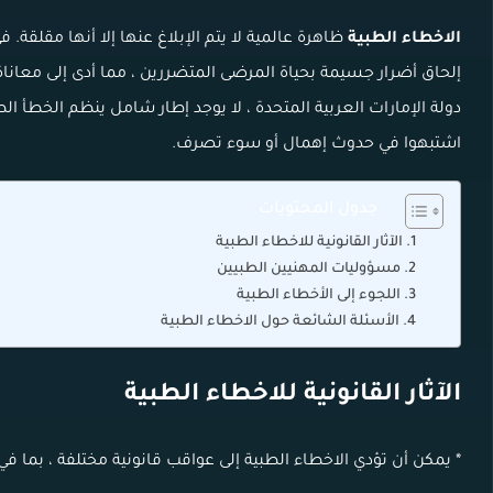
الاخطاء الطبية
ظاهرة عالمية لا يتم الإبلاغ عنها إلا أنها مقلقة.
إلحاق أضرار جسيمة بحياة المرضى المتضررين ، مما أدى إلى معان
دولة الإمارات العربية المتحدة ، لا يوجد إطار شامل ينظم الخطأ ال
اشتبهوا في حدوث إهمال أو سوء تصرف.
جدول المحتويات
الآثار القانونية للاخطاء الطبية
مسؤوليات المهنيين الطبيين
اللجوء إلى الأخطاء الطبية
الأسئلة الشائعة حول الاخطاء الطبية
الآثار القانونية للاخطاء الطبية
* يمكن أن تؤدي الاخطاء الطبية إلى عواقب قانونية مختلفة ، بما في