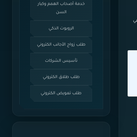
خدمة أصحاب الهمم وكبار
السن
ي
الروبوت الذكي
طلب زواج الأجانب الكتروني
تأسيس الشركات
طلب طلاق الكتروني
طلب تعويض الكتروني