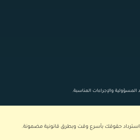
 المسؤولية والإجراءات المناسبة.
 استرداد حقوقك بأسرع وقت وبطرق قانونية مضمونة.