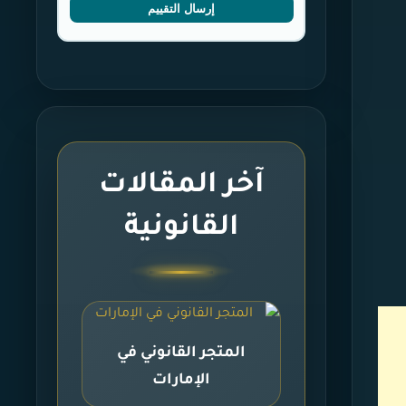
إرسال التقييم
آخر المقالات
القانونية
المتجر القانوني في
الإمارات