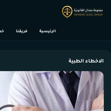
الرئيسية
فريقنا
خدم
الاخطاء الطبية