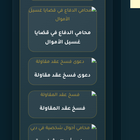
محامي الدفاع في قضايا
غسيل الأموال
دعوى فسخ عقد مقاولة
فسخ عقد المقاولة