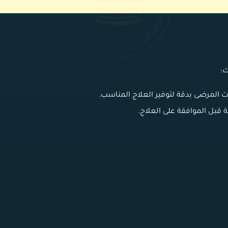
ك:
المرضى بدقة لتوفير العلاج المناسب.
ة قبل الموافقة على العلاج.