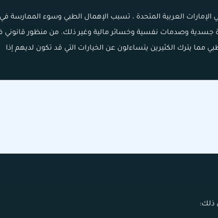
 في الإمارات العربية المتحدة ، تسبب الإهمال الطبي وسوء الممارسة في
اة جسدية وصدمات نفسية وخسائر مالية وغير ذلك. من منظور قانوني ف
طبي مما يترك الكثيرين يتساءلون عن الخيارات التي قد تكون لديهم إذا
 ذلك: