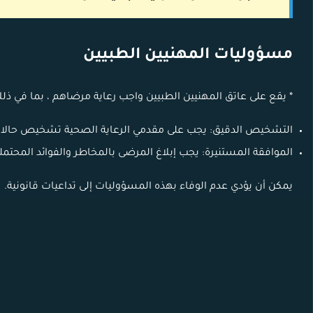
مسؤوليات المهنيين الطبيين
* يقع على عاتق المهنيين الطبيين واجب رعاية مرضاهم ، بما في ذل
التشخيص الدقيق: يجب على مقدمي الرعاية الصحية تشخيص حالات 
الموافقة المستنيرة: يجب إبلاغ المرضى بالمخاطر والفوائد المحتمل
يمكن أن يؤدي عدم الوفاء بهذه المسؤوليات إلى تداعيات قانونية.