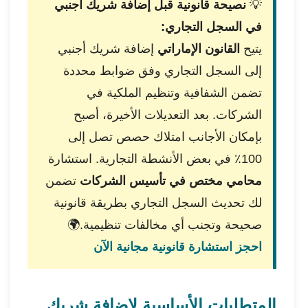
💡
نصيحة قانونية قبل إضافة شريك أجنبي
في السجل التجاري:
يتيح
القانون الإماراتي
إضافة شريك أجنبي
إلى السجل التجاري وفق ضوابط محددة
تضمن الشفافية وتنظيم الملكية في
الشركات. بعد التعديلات الأخيرة، أصبح
بإمكان الأجانب امتلاك حصص تصل إلى
100٪ في بعض الأنشطة التجارية. استشارة
محامي مختص في تأسيس الشركات
تضمن
لك تحديث السجل التجاري بطريقة قانونية
صحيحة وتجنب أي مخالفات تنظيمية.🌍
احجز استشارة قانونية مجانية الآن
المتطلبات الأساسية لإضافة شريك