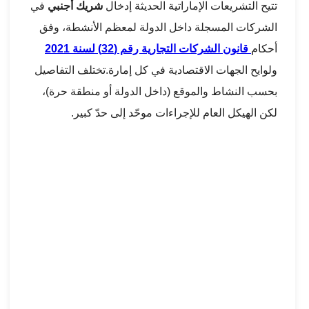
تتيح التشريعات الإماراتية الحديثة إدخال
شريك أجنبي
في
الشركات المسجلة داخل الدولة لمعظم الأنشطة، وفق
أحكام
قانون الشركات التجارية رقم (32) لسنة 2021
ولوايح الجهات الاقتصادية في كل إمارة.تختلف التفاصيل
بحسب النشاط والموقع (داخل الدولة أو منطقة حرة)،
لكن الهيكل العام للإجراءات موحّد إلى حدّ كبير.