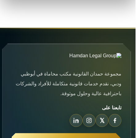
مجموعة حمدان القانونية مكتب محاماة في أبوظبي
ودبي، نقدم خدمات قانونية متكاملة للأفراد والشركات
باحترافية عالية وحلول موثوقة.
تابعنا على