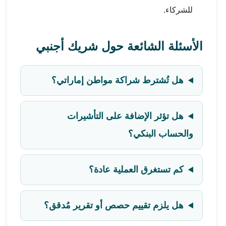
للشركاء.
الأسئلة الشائعة حول شريك أجنبي
هل تُشترط شراكة مواطن إماراتي؟
هل تؤثر الإضافة على التأشيرات
والحساب البنكي؟
كم تستغرق العملية عادة؟
هل يلزم تقييم حصص أو تقرير مُدقق؟