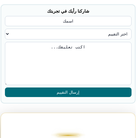
شاركنا رأيك في تجربتك
إرسال التقييم
آخر المقالات القانونية