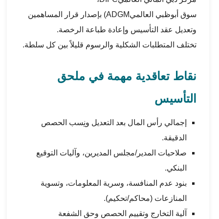
سوق أبوظبي العالمي
ADGM
) بإصدار قرار المساهمين
وتعديل عقد التأسيس وإعادة طباعة الرخصة.
تختلف المتطلبات الشكلية والرسوم قليلاً بين كل سلطة.
نقاط تعاقدية مهمة في ملحق
التأسيس
إجمالي رأس المال بعد التعديل ونِسب الحصص
الدقيقة.
صلاحيات المدير/مجلس المديرين، وآليات التوقيع
البنكي.
بنود عدم المنافسة، وسرية المعلومات، وتسوية
المنازعات (محاكم/تحكيم).
آلية التخارج وتقييم الحصص وحق الشفعة