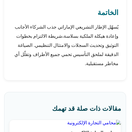
الخاتمة
يُسهّل الإطار التشريعي الإماراتي جذب الشركاء الأجانب
وإعادة هيكلة الملكية بسلاسة،شريطة الالتزام بخطوات
التوثيق وتحديث السجلات والامتثال التنظيمي. الصياغة
الدقيقة لملحق التأسيس تحمي جميع الأطراف وتقلّل أي
مخاطر مستقبلية.
مقالات ذات صلة قد تهمك