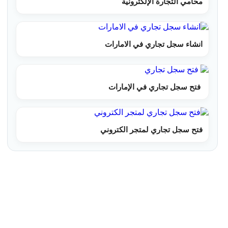
محامي التجارة الإلكترونية
انشاء سجل تجاري في الامارات
فتح سجل تجاري في الإمارات
فتح سجل تجاري لمتجر الكتروني