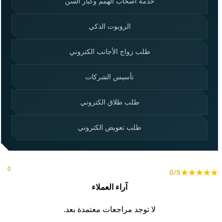
خدمة أصحاب الهمم وكبار السن
الروبوت الذكي
طلب زواج الأجانب الكتروني
تأسيس الشركات
طلب طلاق الكتروني
طلب تعويض الكتروني
بناءً على
0
★★★★★
0/5
مراجعة.
آراء العملاء
لا توجد مراجعات معتمدة بعد.