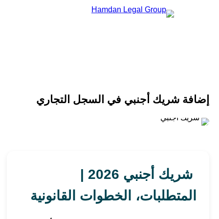
إضافة شريك أجنبي في السجل التجاري
شريك أجنبي 2026 |
المتطلبات، الخطوات القانونية