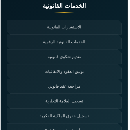
الخدمات القانونية
الاستشارات القانونية
الخدمات القانونية الرقمية
تقديم شكوى قانونية
توثيق العقود والاتفاقيات
مراجعة عقد قانوني
تسجيل العلامة التجارية
تسجيل حقوق الملكية الفكرية