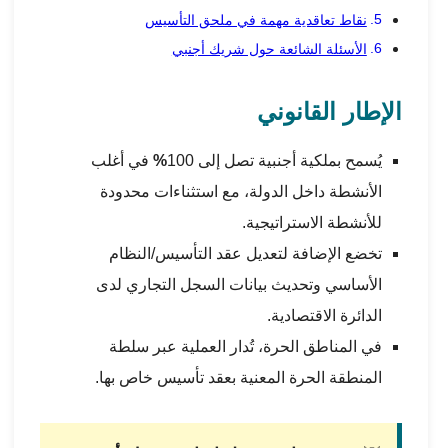
نقاط تعاقدية مهمة في ملحق التأسيس
الأسئلة الشائعة حول شريك أجنبي
الإطار القانوني
يُسمح بملكية أجنبية تصل إلى 100
%
في أغلب
الأنشطة داخل الدولة، مع استثناءات محدودة
للأنشطة الاستراتيجية.
تخضع الإضافة لتعديل عقد التأسيس/النظام
الأساسي وتحديث بيانات
السجل التجاري لدى
الدائرة الاقتصادية
.
في المناطق الحرة، تُدار العملية عبر سلطة
المنطقة الحرة المعنية بعقد تأسيس خاص بها.