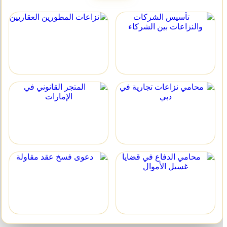
نزاعات المطورين
تأسيس الشركات
العقاريين
والنزاعات بين الشركاء
محامي نزاعات تجارية
المتجر القانوني في
في دبي
الإمارات
دعوى فسخ عقد مقاولة
محامي الدفاع في قضايا
غسيل الأموال