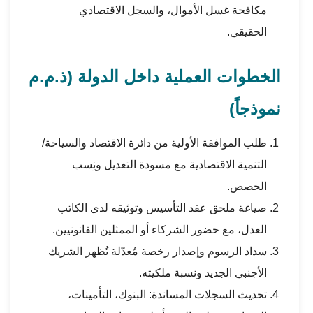
مكافحة غسل الأموال، والسجل الاقتصادي
الحقيقي.
الخطوات العملية داخل الدولة (ذ.م.م
نموذجاً)
طلب الموافقة الأولية من
دائرة الاقتصاد والسياحة/
التنمية الاقتصادية
مع مسودة التعديل ونِسب
الحصص.
صياغة ملحق عقد التأسيس وتوثيقه لدى الكاتب
العدل، مع حضور الشركاء أو الممثلين القانونيين.
سداد الرسوم وإصدار رخصة مُعدّلة تُظهر الشريك
الأجنبي الجديد ونسبة ملكيته.
تحديث السجلات المساندة: البنوك، التأمينات،