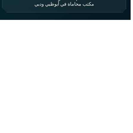
مكتب محاماة في أبوظبي ودبي