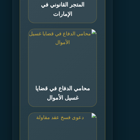
المتجر القانوني في
الإمارات
محامي الدفاع في قضايا
غسيل الأموال