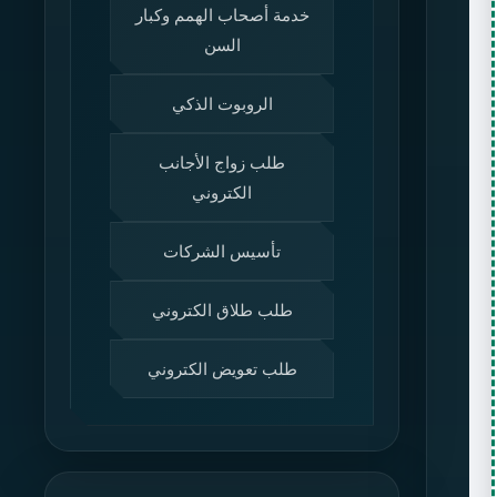
خدمة أصحاب الهمم وكبار
السن
الروبوت الذكي
طلب زواج الأجانب
الكتروني
تأسيس الشركات
طلب طلاق الكتروني
طلب تعويض الكتروني