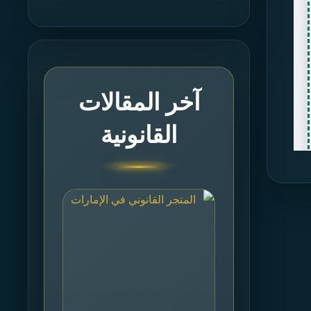
آخر المقالات
القانونية