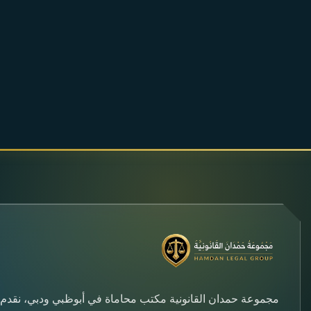
مجموعة حمدان القانونية مكتب محاماة في أبوظبي ودبي، نقدم