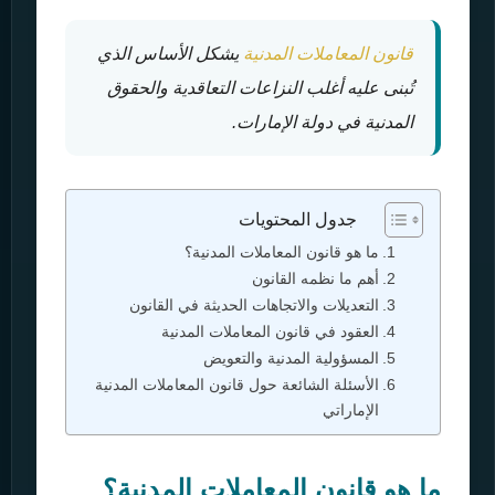
قانون المعاملات المدنية
يشكل الأساس الذي
تُبنى عليه أغلب النزاعات التعاقدية والحقوق
المدنية في دولة الإمارات.
جدول المحتويات
ما هو قانون المعاملات المدنية؟
أهم ما نظمه القانون
التعديلات والاتجاهات الحديثة في القانون
العقود في قانون المعاملات المدنية
المسؤولية المدنية والتعويض
الأسئلة الشائعة حول قانون المعاملات المدنية
الإماراتي
ما هو قانون المعاملات المدنية؟