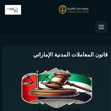
AR
قانون المعاملات المدنية الإماراتي