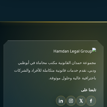
مجموعة حمدان القانونية مكتب محاماة في أبوظبي
ودبي، نقدم خدمات قانونية متكاملة للأفراد والشركات
باحترافية عالية وحلول موثوقة.
تابعنا على