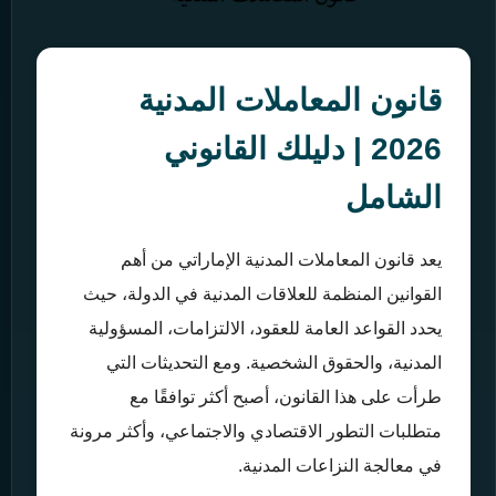
قانون المعاملات المدنية
2026 | دليلك القانوني
الشامل
يعد قانون المعاملات المدنية الإماراتي من أهم
القوانين المنظمة للعلاقات المدنية في الدولة، حيث
يحدد القواعد العامة للعقود، الالتزامات، المسؤولية
المدنية، والحقوق الشخصية. ومع التحديثات التي
طرأت على هذا القانون، أصبح أكثر توافقًا مع
متطلبات التطور الاقتصادي والاجتماعي، وأكثر مرونة
في معالجة النزاعات المدنية.