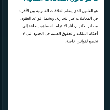
هو القانون الذي ينظم العلاقات القانونية بين الأفراد
في المعاملات غير التجارية، ويشمل قواعد العقود،
مصادر الالتزام، آثار الالتزام، انقضاؤه، إضافة إلى
أحكام الملكية والحقوق العينية في الحدود التي لا
تخضع لقوانين خاصة.