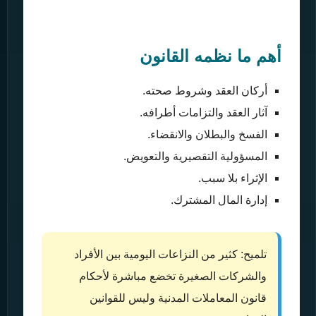
أهم ما نظمه القانون
أركان العقد وشروط صحته.
آثار العقد والتزامات أطرافه.
الفسخ والبطلان والانقضاء.
المسؤولية التقصيرية والتعويض.
الإثراء بلا سبب.
إدارة المال المشترك.
تلميح: كثير من النزاعات اليومية بين الأفراد
والشركات الصغيرة تخضع مباشرة لأحكام
قانون المعاملات المدنية وليس للقوانين