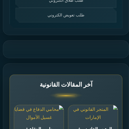
طلب طلاق الكتروني
طلب تعويض الكتروني
آخر المقالات القانونية