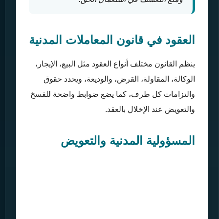
العقود في قانون المعاملات المدنية
ينظم القانون مختلف أنواع العقود مثل البيع، الإيجار،
الوكالة، المقاولة، القرض، والوديعة، ويحدد حقوق
والتزامات كل طرف، كما يضع ضوابط واضحة للفسخ
والتعويض عند الإخلال بالعقد.
المسؤولية المدنية والتعويض