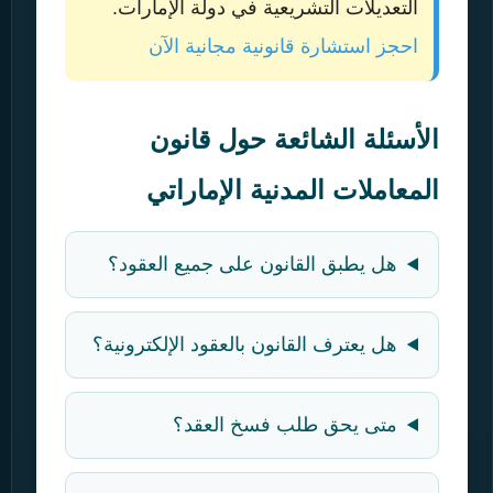
التعديلات التشريعية في دولة الإمارات.
احجز استشارة قانونية مجانية الآن
الأسئلة الشائعة حول قانون
المعاملات المدنية الإماراتي
هل يطبق القانون على جميع العقود؟
هل يعترف القانون بالعقود الإلكترونية؟
متى يحق طلب فسخ العقد؟