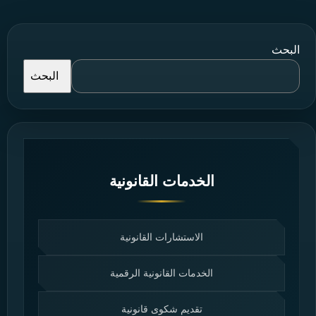
البحث
البحث
الخدمات القانونية
الاستشارات القانونية
الخدمات القانونية الرقمية
تقديم شكوى قانونية