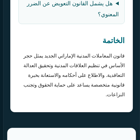
هل يشمل القانون التعويض عن الضرر
المعنوي؟
الخاتمة
قانون المعاملات المدنية الإماراتي الجديد يمثل حجر
الأساس في تنظيم العلاقات المدنية وتحقيق العدالة
التعاقدية. والاطلاع على أحكامه والاستعانة بخبرة
قانونية متخصصة يساعد على حماية الحقوق وتجنب
النزاعات.