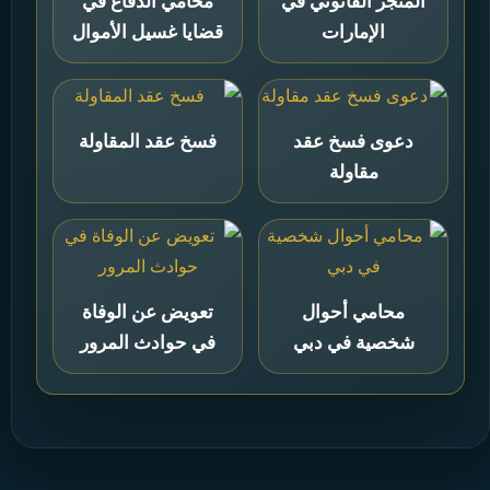
المتجر القانوني في
محامي الدفاع في
الإمارات
قضايا غسيل الأموال
دعوى فسخ عقد
فسخ عقد المقاولة
مقاولة
محامي أحوال
تعويض عن الوفاة
شخصية في دبي
في حوادث المرور