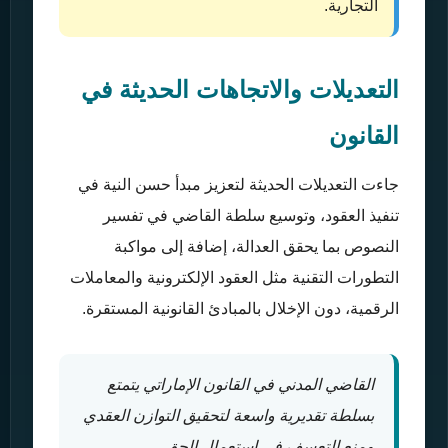
التجارية.
التعديلات والاتجاهات الحديثة في
القانون
جاءت التعديلات الحديثة لتعزيز مبدأ حسن النية في
تنفيذ العقود، وتوسيع سلطة القاضي في تفسير
النصوص بما يحقق العدالة، إضافة إلى مواكبة
التطورات التقنية مثل العقود الإلكترونية والمعاملات
الرقمية، دون الإخلال بالمبادئ القانونية المستقرة.
القاضي المدني في القانون الإماراتي يتمتع
بسلطة تقديرية واسعة لتحقيق التوازن العقدي
ومنع التعسف في استعمال الحق.