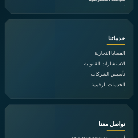
خدماتنا
القضايا التجارية
الاستشارات القانونية
تأسيس الشركات
الخدمات الرقمية
تواصل معنا