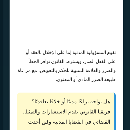
تقوم المسؤولية المدنية إما على الإخلال بالعقد أو
على الفعل الضار، ويشترط القانون توافر الخطأ
والضرر والعلاقة السببية للحكم بالتعويض، مع مراعاة
طبيعة الضرر المادي أو المعنوي.
هل تواجه نزاعًا مدنيًا أو خلافًا تعاقديًا؟
فريقنا القانوني يقدم الاستشارات والتمثيل
القضائي في القضايا المدنية وفق أحدث