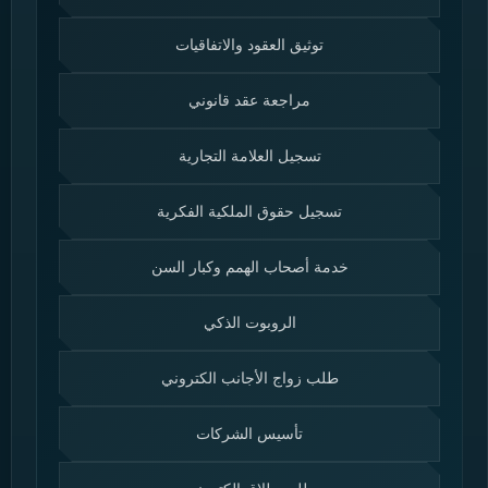
توثيق العقود والاتفاقيات
مراجعة عقد قانوني
تسجيل العلامة التجارية
تسجيل حقوق الملكية الفكرية
خدمة أصحاب الهمم وكبار السن
الروبوت الذكي
طلب زواج الأجانب الكتروني
تأسيس الشركات