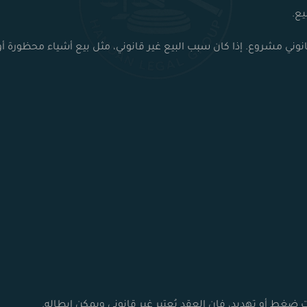
يع.
وني مشروع. إذا كان سبب البيع غير قانوني، مثل بيع أشياء محظورة أو