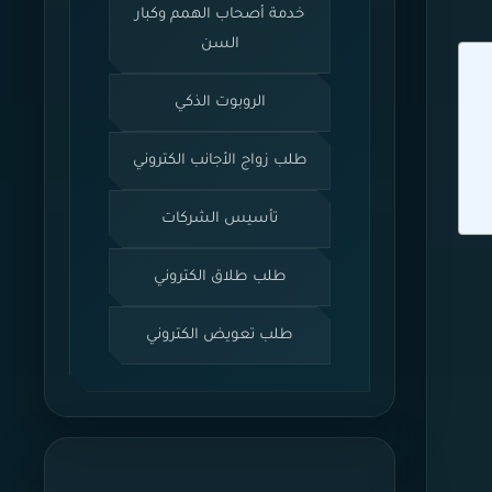
خدمة أصحاب الهمم وكبار
السن
الروبوت الذكي
طلب زواج الأجانب الكتروني
تأسيس الشركات
طلب طلاق الكتروني
طلب تعويض الكتروني