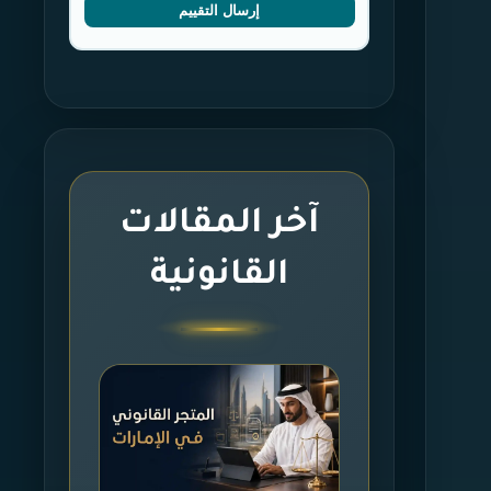
إرسال التقييم
آخر المقالات
القانونية