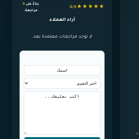
بناءً على
0
★★★★★
0/5
مراجعة.
آراء العملاء
لا توجد مراجعات معتمدة بعد.
شاركنا رأيك في تجربتك
ب