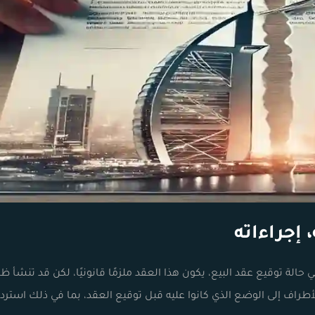
لة توقيع عقد البيع، يكون هذا العقد ملزمًا قانونيًا، لكن قد تنشأ 
طراف إلى الوضع الذي كانوا عليه قبل توقيع العقد، بما في ذلك استردا