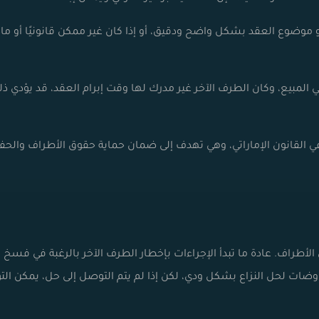
و موضوع العقد بشكل واضح ودقيق، أو إذا كان غير ممكن قانونيًا أو مادي
في المبيع، وكان الطرف الآخر غير مدرك لها وقت إبرام العقد، قد يؤدي ذ
 في القانون الإماراتي، وهي تهدف إلى ضمان حماية حقوق الأطراف والحف
طراف. عادة ما تبدأ الإجراءات بإخطار الطرف الآخر بالرغبة في فسخ
اوضات لحل النزاع بشكل ودي، لكن إذا لم يتم التوصل إلى حل، يمكن الت