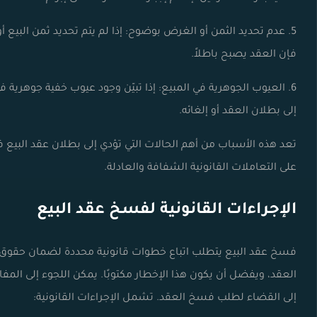
5. عدم تحديد الثمن أو الغرض بوضوح: إذا لم يتم تحديد ثمن البيع أ
فإن العقد يصبح باطلاً.
6. العيوب الجوهرية في المبيع: إذا تبيّن وجود عيوب خفية جوهرية 
إلى بطلان العقد أو إلغائه.
تعد هذه الأسباب من أهم الحالات التي تؤدي إلى بطلان عقد البيع
على التعاملات القانونية الشفافة والعادلة.
الإجراءات القانونية لفسخ عقد البيع
فسخ عقد البيع يتطلب اتباع خطوات قانونية محددة لضمان حقوق الأ
العقد، ويفضل أن يكون هذا الإخطار مكتوبًا. يمكن اللجوء إلى المف
إلى القضاء لطلب فسخ العقد. تشمل الإجراءات القانونية: