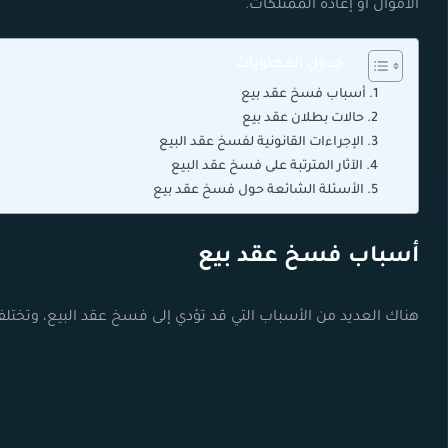
الأموال أو إعادة الممتلكات.
جدول المحتويات
أسباب فسخ عقد بيع
حالات بطلان عقد بيع
الإجراءات القانونية لفسخ عقد البيع
الآثار المترتبة على فسخ عقد البيع
الأسئلة الشائعة حول فسخ عقد بيع
أسباب فسخ عقد بيع
هناك العديد من الأسباب التي قد تؤدي إلى فسخ عقد البيع، وتخت