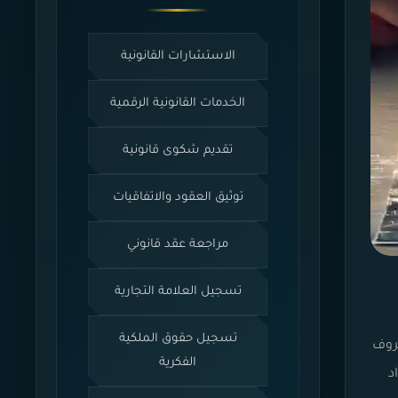
الاستشارات القانونية
الخدمات القانونية الرقمية
تقديم شكوى قانونية
توثيق العقود والاتفاقيات
مراجعة عقد قانوني
تسجيل العلامة التجارية
تسجيل حقوق الملكية
ظروف
الفكرية
د