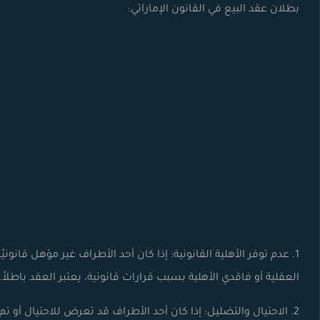
بطلان عقد البيع في القانون الإماراتي:
1. عدم توفر الأهلية القانونية: إذا كان أحد الأطراف غير مؤهل قانوني
العقلية أو فاقدي الأهلية بسبب قرارات قانونية، يعتبر العقد باطلاً.
2. الاحتيال والتضليل: إذا كان أحد الأطراف قد تعرض للاحتيال أو ت