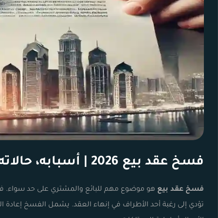
فسخ عقد بيع 2026 | أسبابه، حالاته، إجراءاته
فسخ عقد بيع
هو موضوع مهم للبائع والمشتري على حد سواء. في حا
تؤدي إلى رغبة أحد الأطراف في إنهاء العقد. يشمل الفسخ إعادة الأ