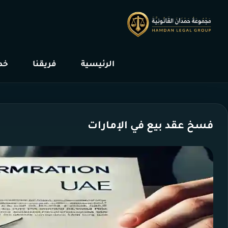
الرئيسية
فريقنا
خدم
فسخ عقد بيع في الإمارات