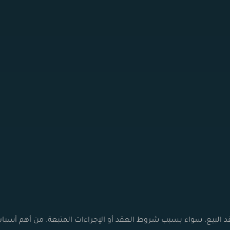
قد البيع، سواء بسبب شروط العقد أو الإجراءات المتبعة. من أهم أسبا