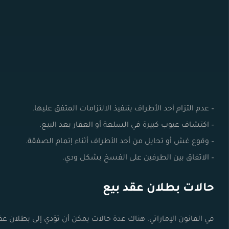
– عدم التزام أحد الأطراف بتنفيذ الالتزامات المتفق عليها.
– اكتشاف عيوب كبيرة في السلعة أو العقار بعد البيع.
– وقوع غش أو تحايل من أحد الأطراف أثناء إتمام الصفقة.
– الاتفاق بين الطرفين على الفسخ بشكل ودي.
حالات بطلان عقد بيع
في القانون الإماراتي، هناك عدة حالات يمكن أن تؤدي إلى بطلان ع