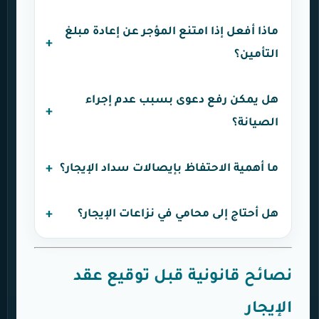
ماذا أفعل إذا امتنع المؤجر عن إعادة مبلغ
التأمين؟
هل يمكن رفع دعوى بسبب عدم إجراء
الصيانة؟
ما أهمية الاحتفاظ بإيصالات سداد الإيجار؟
هل أحتاج إلى محامي في نزاعات الإيجار؟
نصائح قانونية قبل توقيع عقد
الإيجار