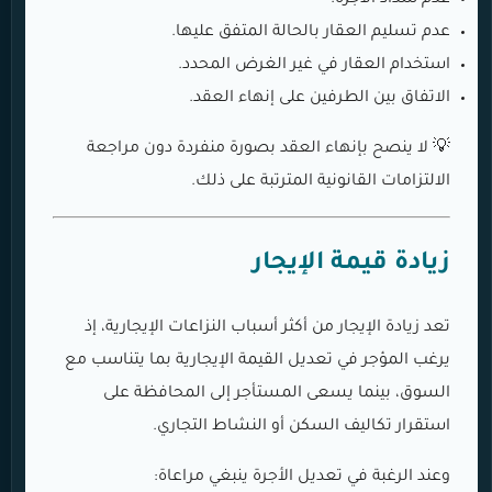
عدم تسليم العقار بالحالة المتفق عليها.
استخدام العقار في غير الغرض المحدد.
الاتفاق بين الطرفين على إنهاء العقد.
💡 لا ينصح بإنهاء العقد بصورة منفردة دون مراجعة
الالتزامات القانونية المترتبة على ذلك.
زيادة قيمة الإيجار
تعد زيادة الإيجار من أكثر أسباب النزاعات الإيجارية، إذ
يرغب المؤجر في تعديل القيمة الإيجارية بما يتناسب مع
السوق، بينما يسعى المستأجر إلى المحافظة على
استقرار تكاليف السكن أو النشاط التجاري.
وعند الرغبة في تعديل الأجرة ينبغي مراعاة: