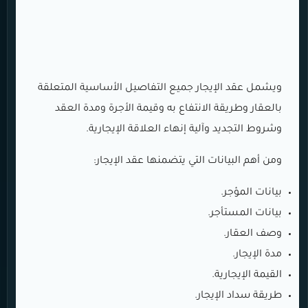
ويشمل عقد الإيجار جميع التفاصيل الأساسية المتعلقة
بالعقار وطريقة الانتفاع به وقيمة الأجرة ومدة العقد
وشروط التجديد وآلية إنهاء العلاقة الإيجارية.
ومن أهم البيانات التي يتضمنها عقد الإيجار:
بيانات المؤجر.
بيانات المستأجر.
وصف العقار.
مدة الإيجار.
القيمة الإيجارية.
طريقة سداد الإيجار.