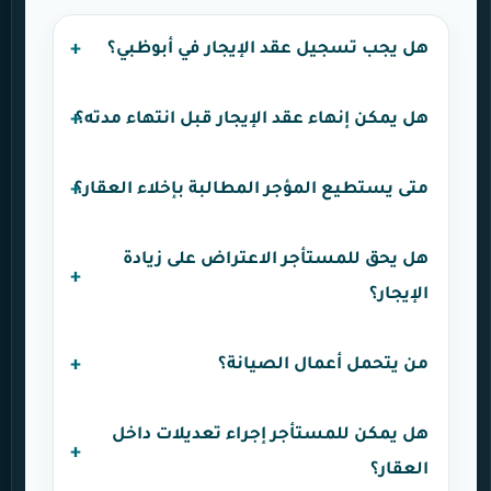
هل يجب تسجيل عقد الإيجار في أبوظبي؟
هل يمكن إنهاء عقد الإيجار قبل انتهاء مدته؟
متى يستطيع المؤجر المطالبة بإخلاء العقار؟
هل يحق للمستأجر الاعتراض على زيادة
الإيجار؟
من يتحمل أعمال الصيانة؟
هل يمكن للمستأجر إجراء تعديلات داخل
العقار؟