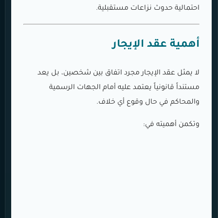
احتمالية حدوث نزاعات مستقبلية.
أهمية عقد الإيجار
لا يمثل عقد الإيجار مجرد اتفاق بين شخصين، بل يعد
مستنداً قانونياً يعتمد عليه أمام الجهات الرسمية
والمحاكم في حال وقوع أي خلاف.
وتكمن أهميته في: