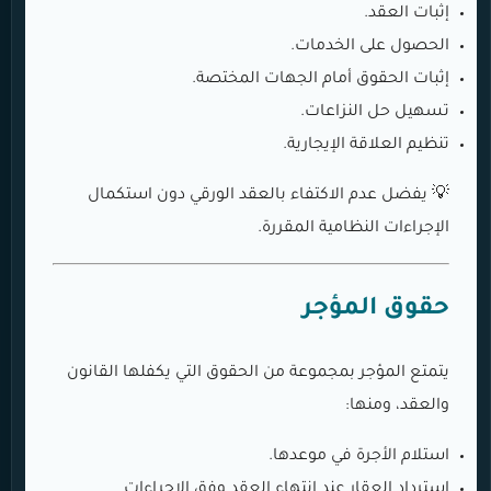
إثبات العقد.
الحصول على الخدمات.
إثبات الحقوق أمام الجهات المختصة.
تسهيل حل النزاعات.
تنظيم العلاقة الإيجارية.
💡 يفضل عدم الاكتفاء بالعقد الورقي دون استكمال
الإجراءات النظامية المقررة.
حقوق المؤجر
يتمتع المؤجر بمجموعة من الحقوق التي يكفلها القانون
والعقد، ومنها:
استلام الأجرة في موعدها.
استرداد العقار عند انتهاء العقد وفق الإجراءات