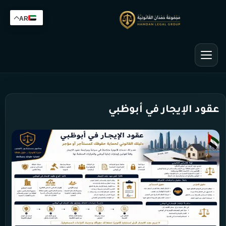
AR
عقود الإيجار في أبوظبي