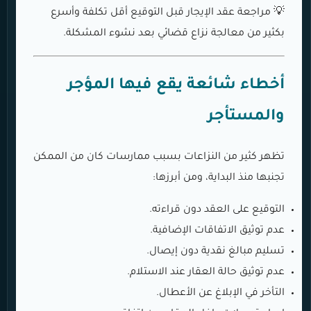
💡 مراجعة عقد الإيجار قبل التوقيع أقل تكلفة وأسرع
بكثير من معالجة نزاع قضائي بعد نشوء المشكلة.
أخطاء شائعة يقع فيها المؤجر
والمستأجر
تظهر كثير من النزاعات بسبب ممارسات كان من الممكن
تجنبها منذ البداية، ومن أبرزها:
التوقيع على العقد دون قراءته.
عدم توثيق الاتفاقات الإضافية.
تسليم مبالغ نقدية دون إيصال.
عدم توثيق حالة العقار عند الاستلام.
التأخر في الإبلاغ عن الأعطال.