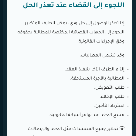
اللجوء إلى القضاء عند تعذر الحل
إذا تعذر الوصول إلى حل ودي، يمكن للطرف المتضرر
اللجوء إلى الجهات القضائية المختصة للمطالبة بحقوقه
وفق الإجراءات القانونية.
وقد تشمل المطالبات:
إلزام الطرف الآخر بتنفيذ العقد.
المطالبة بالأجرة المستحقة.
طلب التعويض.
طلب الإخلاء.
استرداد التأمين.
فسخ العقد عند توافر أسبابه القانونية.
💡 تجهيز جميع المستندات مثل العقد والإيصالات