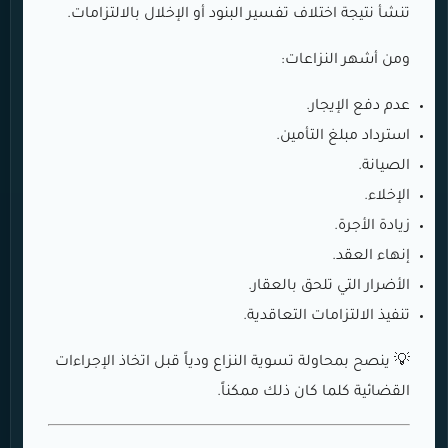
تنشأ نتيجة اختلاف تفسير البنود أو الإخلال بالالتزامات.
ومن أشهر النزاعات:
عدم دفع الإيجار.
استرداد مبلغ التأمين.
الصيانة.
الإخلاء.
زيادة الأجرة.
إنهاء العقد.
الأضرار التي تلحق بالعقار.
تنفيذ الالتزامات التعاقدية.
💡 ينصح بمحاولة تسوية النزاع ودياً قبل اتخاذ الإجراءات
القضائية كلما كان ذلك ممكناً.