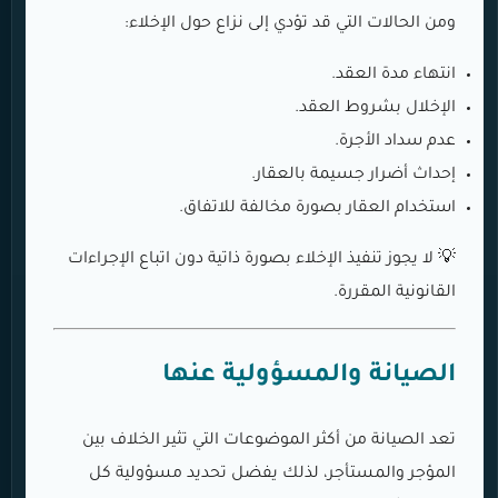
ومن الحالات التي قد تؤدي إلى نزاع حول الإخلاء:
انتهاء مدة العقد.
الإخلال بشروط العقد.
عدم سداد الأجرة.
إحداث أضرار جسيمة بالعقار.
استخدام العقار بصورة مخالفة للاتفاق.
💡 لا يجوز تنفيذ الإخلاء بصورة ذاتية دون اتباع الإجراءات
القانونية المقررة.
الصيانة والمسؤولية عنها
تعد الصيانة من أكثر الموضوعات التي تثير الخلاف بين
المؤجر والمستأجر، لذلك يفضل تحديد مسؤولية كل