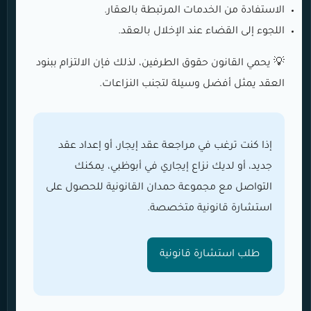
الاستفادة من الخدمات المرتبطة بالعقار.
اللجوء إلى القضاء عند الإخلال بالعقد.
💡 يحمي القانون حقوق الطرفين، لذلك فإن الالتزام ببنود
العقد يمثل أفضل وسيلة لتجنب النزاعات.
إذا كنت ترغب في مراجعة عقد إيجار، أو إعداد عقد
جديد، أو لديك نزاع إيجاري في أبوظبي، يمكنك
التواصل مع مجموعة حمدان القانونية للحصول على
استشارة قانونية متخصصة.
طلب استشارة قانونية