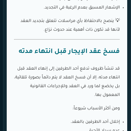
الإشعار المسبق بعدم الرغبة في التجديد.
💡 ينصح بالاحتفاظ بأي مراسلات تتعلق بتجديد العقد
لأنها قد تكون ذات أهمية عند حدوث نزاع.
فسخ عقد الإيجار قبل انتهاء مدته
قد تنشأ ظروف تدفع أحد الطرفين إلى إنهاء العقد قبل
انتهاء مدته، إلا أن فسخ العقد لا يتم دائماً بصورة تلقائية،
بل يخضع لما ورد في العقد وللإجراءات القانونية
المعمول بها.
ومن أكثر الأسباب شيوعاً:
إخلال أحد الطرفين بالعقد.
عدم سداد الأجرة.