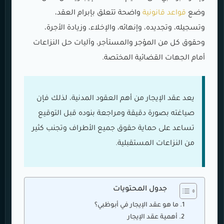
وضع
قواعد قانونية
واضحة تتعلق بإبرام العقد،
وتسجيله، وتجديده، وإنهائه، والإخلاء، وزيادة الأجرة،
وحقوق كل من المؤجر والمستأجر، وآليات حل النزاعات
أمام الجهات القضائية المختصة.
يعد عقد الإيجار من أهم العقود المدنية، لذلك فإن
صياغته بصورة دقيقة ومراجعة بنوده قبل التوقيع
تساعد على حماية حقوق جميع الأطراف وتجنب كثير
من النزاعات المستقبلية.
جدول المحتويات
ما هو عقد الإيجار في أبوظبي؟
أهمية عقد الإيجار