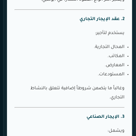
2. عقد الإيجار التجاري
يستخدم لتأجير:
المحال التجارية.
المكاتب.
المعارض.
المستودعات.
وغالباً ما يتضمن شروطاً إضافية تتعلق بالنشاط
التجاري.
3. الإيجار الصناعي
ويشمل: