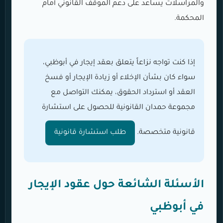
والمراسلات يساعد على دعم الموقف القانوني أمام
المحكمة.
إذا كنت تواجه نزاعاً يتعلق بعقد إيجار في أبوظبي،
سواء كان بشأن الإخلاء أو زيادة الإيجار أو فسخ
العقد أو استرداد الحقوق، يمكنك التواصل مع
مجموعة حمدان القانونية للحصول على استشارة
قانونية متخصصة.
طلب استشارة قانونية
الأسئلة الشائعة حول عقود الإيجار
في أبوظبي