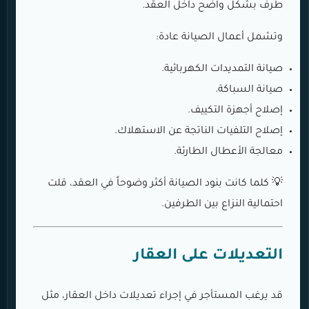
طرف بشكل واضح داخل العقد.
وتشمل أعمال الصيانة عادة:
صيانة التمديدات الكهربائية.
صيانة السباكة.
إصلاح أجهزة التكييف.
إصلاح التلفيات الناتجة عن الاستهلاك.
معالجة الأعطال الطارئة.
💡 كلما كانت بنود الصيانة أكثر وضوحاً في العقد، قلت
احتمالية النزاع بين الطرفين.
التعديلات على العقار
قد يرغب المستأجر في إجراء تعديلات داخل العقار، مثل