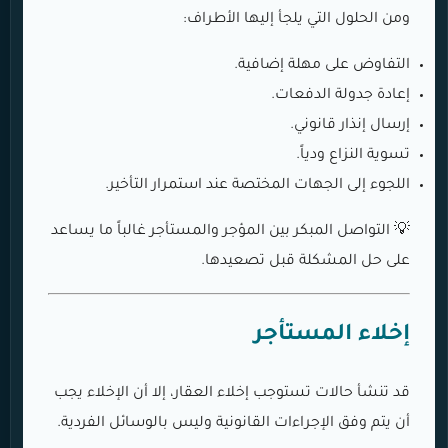
ومن الحلول التي يلجأ إليها الأطراف:
التفاوض على مهلة إضافية.
إعادة جدولة الدفعات.
إرسال إنذار قانوني.
تسوية النزاع ودياً.
اللجوء إلى الجهات المختصة عند استمرار التأخير.
💡 التواصل المبكر بين المؤجر والمستأجر غالباً ما يساعد
على حل المشكلة قبل تصعيدها.
إخلاء المستأجر
قد تنشأ حالات تستوجب إخلاء العقار، إلا أن الإخلاء يجب
أن يتم وفق الإجراءات القانونية وليس بالوسائل الفردية.