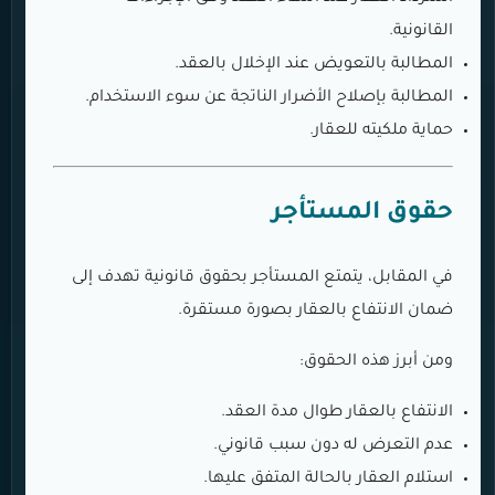
القانونية.
المطالبة بالتعويض عند الإخلال بالعقد.
المطالبة بإصلاح الأضرار الناتجة عن سوء الاستخدام.
حماية ملكيته للعقار.
حقوق المستأجر
في المقابل، يتمتع المستأجر بحقوق قانونية تهدف إلى
ضمان الانتفاع بالعقار بصورة مستقرة.
ومن أبرز هذه الحقوق:
الانتفاع بالعقار طوال مدة العقد.
عدم التعرض له دون سبب قانوني.
استلام العقار بالحالة المتفق عليها.