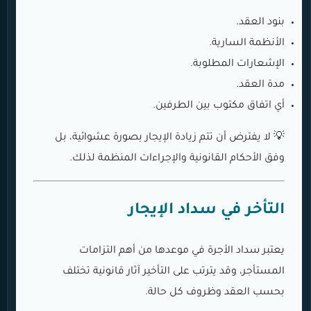
بنود العقد.
الأنظمة السارية.
الإشعارات المطلوبة.
مدة العقد.
أي اتفاق مكتوب بين الطرفين.
💡 لا يفترض أن تتم زيادة الإيجار بصورة عشوائية، بل
وفق الأحكام القانونية والإجراءات المنظمة لذلك.
التأخر في سداد الإيجار
يعتبر سداد الأجرة في موعدها من أهم التزامات
المستأجر، وقد يترتب على التأخير آثار قانونية تختلف
بحسب العقد وظروف كل حالة.