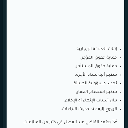
إثبات العلاقة الإيجارية.
حماية حقوق المؤجر.
حماية حقوق المستأجر.
تنظيم آلية سداد الأجرة.
تحديد مسؤولية الصيانة.
تنظيم استخدام العقار.
بيان أسباب الإنهاء أو الإخلاء.
الرجوع إليه عند حدوث النزاعات.
💡 يعتمد القاضي عند الفصل في كثير من المنازعات