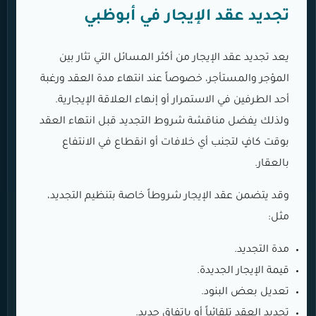
تجديد عقد الإيجار في أبوظبي
يعد تجديد عقد الإيجار من أكثر المسائل التي تثار بين
المؤجر والمستأجر، خصوصاً عند انتهاء مدة العقد ورغبة
أحد الطرفين في الاستمرار أو إنهاء العلاقة الإيجارية.
ولذلك يفضل مناقشة شروط التجديد قبل انتهاء العقد
بوقت كافٍ لتجنب أي خلافات أو انقطاع في الانتفاع
بالعقار.
وقد يتضمن عقد الإيجار شروطاً خاصة بتنظيم التجديد،
مثل:
مدة التجديد.
قيمة الإيجار الجديدة.
تعديل بعض البنود.
تجديد العقد تلقائياً أو باتفاق جديد.