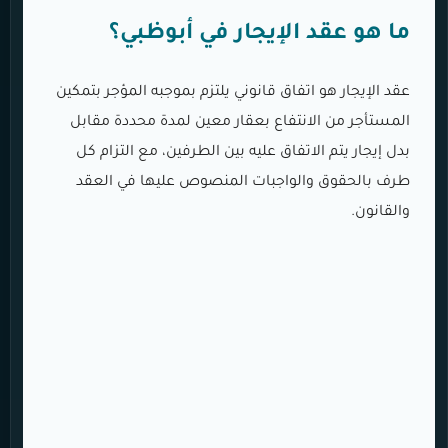
ما هو عقد الإيجار في أبوظبي؟
عقد الإيجار هو اتفاق قانوني يلتزم بموجبه المؤجر بتمكين
المستأجر من الانتفاع بعقار معين لمدة محددة مقابل
بدل إيجار يتم الاتفاق عليه بين الطرفين، مع التزام كل
طرف بالحقوق والواجبات المنصوص عليها في العقد
والقانون.