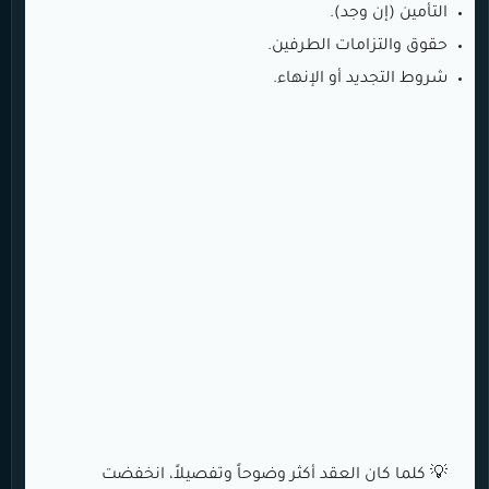
التأمين (إن وجد).
حقوق والتزامات الطرفين.
شروط التجديد أو الإنهاء.
💡 كلما كان العقد أكثر وضوحاً وتفصيلاً، انخفضت