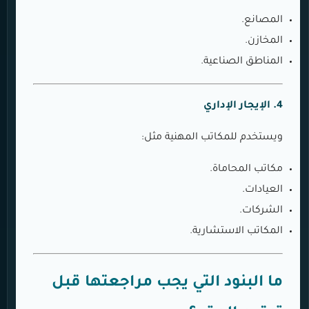
المصانع.
المخازن.
المناطق الصناعية.
4. الإيجار الإداري
ويستخدم للمكاتب المهنية مثل:
مكاتب المحاماة.
العيادات.
الشركات.
المكاتب الاستشارية.
ما البنود التي يجب مراجعتها قبل