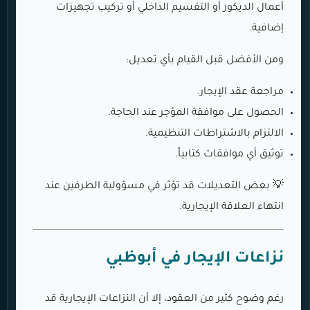
أعمال الديكور أو التقسيم الداخلي أو تركيب تجهيزات
إضافية.
ومن الأفضل قبل القيام بأي تعديل:
مراجعة عقد الإيجار.
الحصول على موافقة المؤجر عند الحاجة.
الالتزام بالاشتراطات التنظيمية.
توثيق أي موافقات كتابياً.
💡 بعض التعديلات قد تؤثر في مسؤولية الطرفين عند
انتهاء العلاقة الإيجارية.
نزاعات الإيجار في أبوظبي
رغم وضوح كثير من العقود، إلا أن النزاعات الإيجارية قد