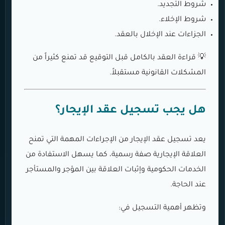
شروط التجديد.
شروط الإخلاء.
الجزاءات عند الإخلال بالعقد.
💡 قراءة العقد بالكامل قبل التوقيع قد تمنع كثيراً من
المشكلات القانونية مستقبلاً.
هل يجب تسجيل عقد الإيجار؟
يعد تسجيل عقد الإيجار من الإجراءات المهمة التي تمنح
العلاقة الإيجارية صفة رسمية، كما يسهل الاستفادة من
الخدمات الحكومية وإثبات العلاقة بين المؤجر والمستأجر
عند الحاجة.
وتظهر أهمية التسجيل في: