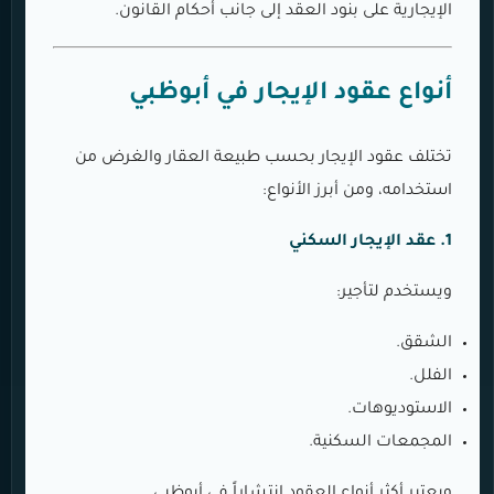
الإيجارية على بنود العقد إلى جانب أحكام القانون.
أنواع عقود الإيجار في أبوظبي
تختلف عقود الإيجار بحسب طبيعة العقار والغرض من
استخدامه، ومن أبرز الأنواع:
1. عقد الإيجار السكني
ويستخدم لتأجير:
الشقق.
الفلل.
الاستوديوهات.
المجمعات السكنية.
ويعتبر أكثر أنواع العقود انتشاراً في أبوظبي.