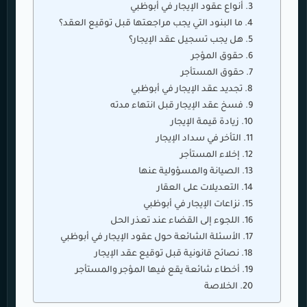
أنواع عقود الإيجار في أبوظبي
ما البنود التي يجب مراجعتها قبل توقيع العقد؟
هل يجب تسجيل عقد الإيجار؟
حقوق المؤجر
حقوق المستأجر
تجديد عقد الإيجار في أبوظبي
فسخ عقد الإيجار قبل انتهاء مدته
زيادة قيمة الإيجار
التأخر في سداد الإيجار
إخلاء المستأجر
الصيانة والمسؤولية عنها
التعديلات على العقار
نزاعات الإيجار في أبوظبي
اللجوء إلى القضاء عند تعذر الحل
الأسئلة الشائعة حول عقود الإيجار في أبوظبي
نصائح قانونية قبل توقيع عقد الإيجار
أخطاء شائعة يقع فيها المؤجر والمستأجر
الخلاصة