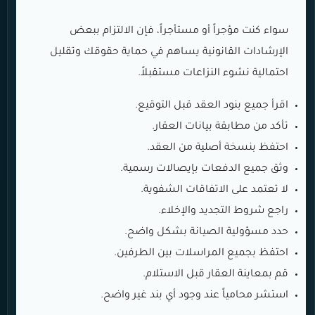
سواء كنت مؤجراً أو مستأجراً، فإن الالتزام ببعض
الإرشادات القانونية يساهم في حماية حقوقك وتقليل
احتمالية نشوء النزاعات مستقبلاً.
اقرأ جميع بنود العقد قبل التوقيع.
تأكد من مطابقة بيانات العقار.
احتفظ بنسخة أصلية من العقد.
وثق جميع الدفعات بإيصالات رسمية.
لا تعتمد على الاتفاقات الشفوية.
راجع شروط التجديد والإخلاء.
حدد مسؤولية الصيانة بشكل واضح.
احتفظ بجميع المراسلات بين الطرفين.
قم بمعاينة العقار قبل الاستلام.
استشر محامياً عند وجود أي بند غير واضح.