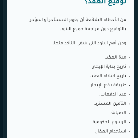
توقيع العقد؟
من الأخطاء الشائعة أن يقوم المستأجر أو المؤجر
بالتوقيع دون مراجعة جميع البنود.
ومن أهم البنود التي ينبغي التأكد منها:
مدة العقد.
تاريخ بداية الإيجار.
تاريخ انتهاء العقد.
طريقة دفع الإيجار.
عدد الدفعات.
التأمين المسترد.
الصيانة.
الرسوم الحكومية.
استخدام العقار.