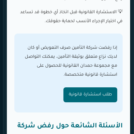
💡 الاستشارة القانونية قبل اتخاذ أي خطوة قد تساعد
في اختيار الإجراء الأنسب لحماية حقوقك.
إذا رفضت شركة التأمين صرف التعويض أو كان
لديك نزاع متعلق بوثيقة التأمين، يمكنك التواصل
مع مجموعة حمدان القانونية للحصول على
استشارة قانونية متخصصة.
طلب استشارة قانونية
الأسئلة الشائعة حول رفض شركة