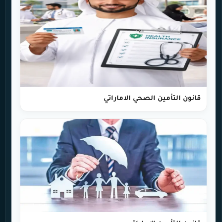
قانون التأمين الصحي الاماراتي