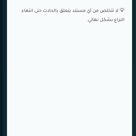
💡 لا تتخلص من أي مستند يتعلق بالحادث حتى انتهاء
النزاع بشكل نهائي.