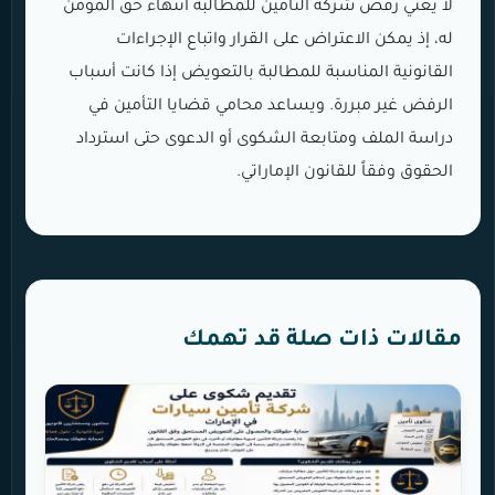
لا يعني رفض شركة التأمين للمطالبة انتهاء حق المؤمن
له، إذ يمكن الاعتراض على القرار واتباع الإجراءات
القانونية المناسبة للمطالبة بالتعويض إذا كانت أسباب
الرفض غير مبررة. ويساعد محامي قضايا التأمين في
دراسة الملف ومتابعة الشكوى أو الدعوى حتى استرداد
الحقوق وفقاً للقانون الإماراتي.
مقالات ذات صلة قد تهمك