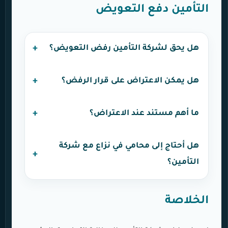
التأمين دفع التعويض
هل يحق لشركة التأمين رفض التعويض؟
هل يمكن الاعتراض على قرار الرفض؟
ما أهم مستند عند الاعتراض؟
هل أحتاج إلى محامي في نزاع مع شركة
التأمين؟
الخلاصة