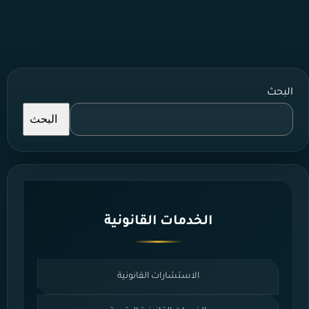
البحث
البحث
الخدمات القانونية
الاستشارات القانونية