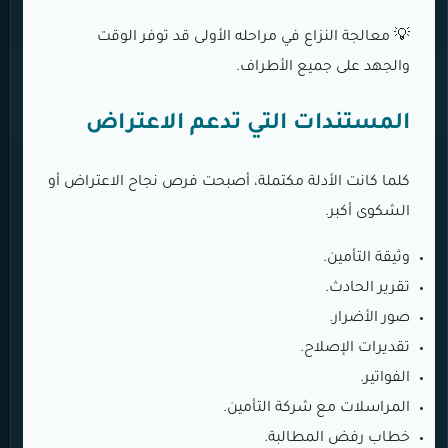
💡 معالجة النزاع في مراحله الأولى قد توفر الوقت
والجهد على جميع الأطراف.
المستندات التي تدعم الاعتراض
كلما كانت الأدلة مكتملة، أصبحت فرص نجاح الاعتراض أو
الشكوى أكبر.
وثيقة التأمين.
تقرير الحادث.
صور الأضرار.
تقديرات الإصلاح.
الفواتير.
المراسلات مع شركة التأمين.
خطاب رفض المطالبة.