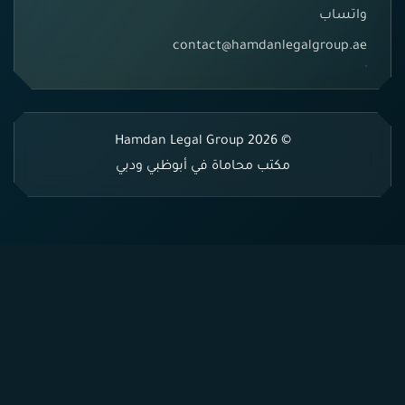
واتساب
contact@hamdanlegalgroup.ae
© 2026 Hamdan Legal Group
مكتب محاماة في أبوظبي ودبي