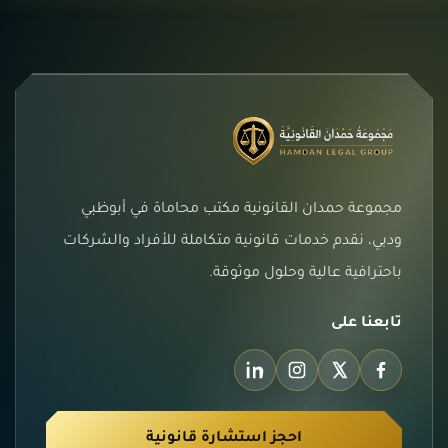
مجموعة حمدان القانونية مكتب محاماة في أبوظبي
ودبي، نقدم خدمات قانونية متكاملة للأفراد والشركات
باحترافية عالية وحلول موثوقة.
تابعنا على
احجز استشارة قانونية