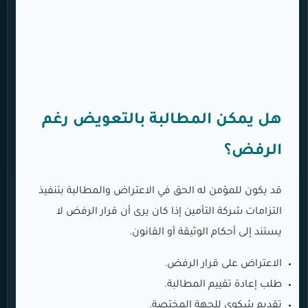
هل يمكن المطالبة بالتعويض رغم
الرفض؟
قد يكون للمؤمن له الحق في الاعتراض والمطالبة بتنفيذ
التزامات شركة التأمين إذا كان يرى أن قرار الرفض لا
يستند إلى أحكام الوثيقة أو القانون.
الاعتراض على قرار الرفض.
طلب إعادة تقييم المطالبة.
تقديم شكوى للجهة المختصة.