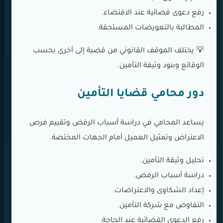
رفع دعوى قضائية عند الاقتضاء.
المطالبة بالتعويضات المستحقة.
💡 يختلف الموقف القانوني من قضية إلى أخرى بحسب
الوقائع وبنود وثيقة التأمين.
دور محامي قضايا التأمين
يساعد المحامي في دراسة أسباب الرفض وتقييم فرص
الاعتراض وتمثيل العميل أمام الجهات المختصة.
تحليل وثيقة التأمين.
دراسة أسباب الرفض.
إعداد الشكاوى والاعتراضات.
التفاوض مع شركة التأمين.
رفع الدعوى القضائية عند الحاجة.