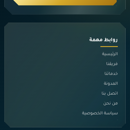
روابط مهمة
الرئيسية
فريقنا
خدماتنا
المدونة
اتصل بنا
من نحن
سياسة الخصوصية