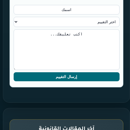
إرسال التقييم
آخر المقالات القانونية