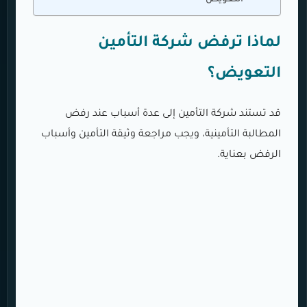
لماذا ترفض شركة التأمين
التعويض؟
قد تستند شركة التأمين إلى عدة أسباب عند رفض
المطالبة التأمينية، ويجب مراجعة وثيقة التأمين وأسباب
الرفض بعناية.