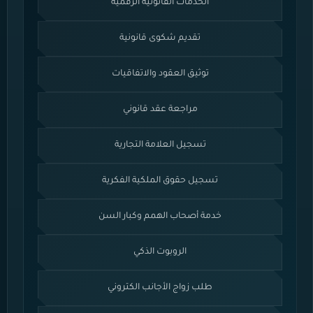
الخدمات القانونية الرقمية
تقديم شكوى قانونية
توثيق العقود والاتفاقيات
مراجعة عقد قانوني
تسجيل العلامة التجارية
تسجيل حقوق الملكية الفكرية
خدمة أصحاب الهمم وكبار السن
الروبوت الذكي
طلب زواج الأجانب الكتروني