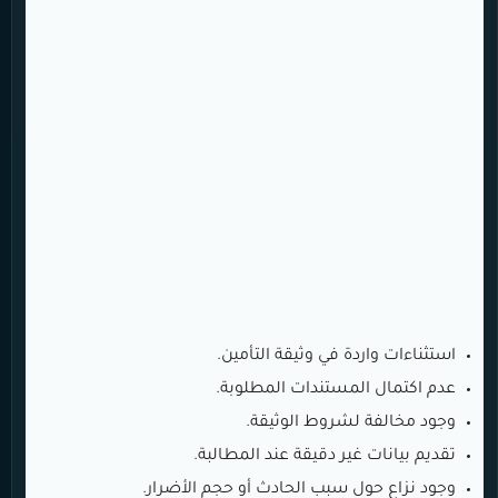
استثناءات واردة في وثيقة التأمين.
عدم اكتمال المستندات المطلوبة.
وجود مخالفة لشروط الوثيقة.
تقديم بيانات غير دقيقة عند المطالبة.
وجود نزاع حول سبب الحادث أو حجم الأضرار.