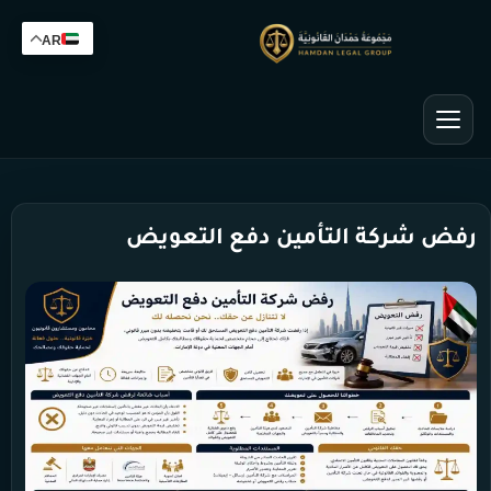
AR
رفض شركة التأمين دفع التعويض