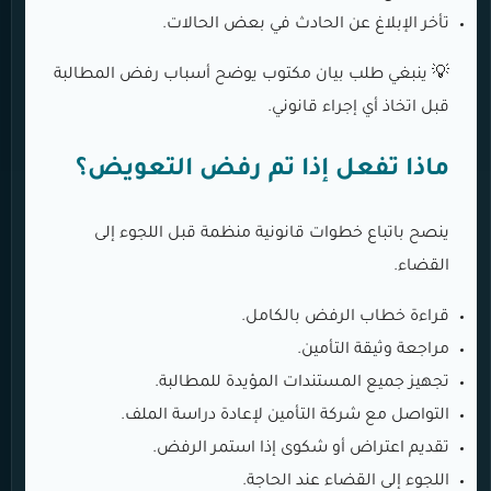
تأخر الإبلاغ عن الحادث في بعض الحالات.
💡 ينبغي طلب بيان مكتوب يوضح أسباب رفض المطالبة
قبل اتخاذ أي إجراء قانوني.
ماذا تفعل إذا تم رفض التعويض؟
ينصح باتباع خطوات قانونية منظمة قبل اللجوء إلى
القضاء.
قراءة خطاب الرفض بالكامل.
مراجعة وثيقة التأمين.
تجهيز جميع المستندات المؤيدة للمطالبة.
التواصل مع شركة التأمين لإعادة دراسة الملف.
تقديم اعتراض أو شكوى إذا استمر الرفض.
اللجوء إلى القضاء عند الحاجة.