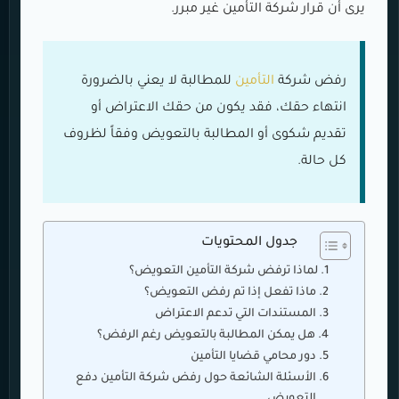
يرى أن قرار شركة التأمين غير مبرر.
رفض شركة
التأمين
للمطالبة لا يعني بالضرورة
انتهاء حقك، فقد يكون من حقك الاعتراض أو
تقديم شكوى أو المطالبة بالتعويض وفقاً لظروف
كل حالة.
جدول المحتويات
لماذا ترفض شركة التأمين التعويض؟
ماذا تفعل إذا تم رفض التعويض؟
المستندات التي تدعم الاعتراض
هل يمكن المطالبة بالتعويض رغم الرفض؟
دور محامي قضايا التأمين
الأسئلة الشائعة حول رفض شركة التأمين دفع
التعويض