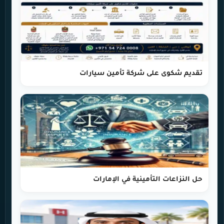
تقديم شكوى على شركة تأمين سيارات
حل النزاعات التأمينية في الإمارات