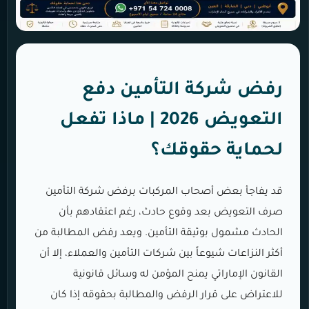
رفض شركة التأمين دفع
التعويض 2026 | ماذا تفعل
لحماية حقوقك؟
قد يفاجأ بعض أصحاب المركبات برفض شركة التأمين
صرف التعويض بعد وقوع حادث، رغم اعتقادهم بأن
الحادث مشمول بوثيقة التأمين. ويعد رفض المطالبة من
أكثر النزاعات شيوعاً بين شركات التأمين والعملاء، إلا أن
القانون الإماراتي يمنح المؤمن له وسائل قانونية
للاعتراض على قرار الرفض والمطالبة بحقوقه إذا كان