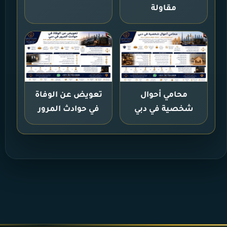
مقاولة
محامي أحوال
تعويض عن الوفاة
شخصية في دبي
في حوادث المرور