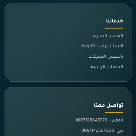
خدماتنا
القضايا التجارية
الاستشارات القانونية
تأسيس الشركات
الخدمات الرقمية
تواصل معنا
أبوظبي: 0097128843376
دبي: 0097142504200