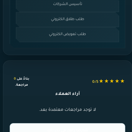
تأسيس الشركات
طلب طلاق الكتروني
طلب تعويض الكتروني
بناءً على
0
★★★★★
0/5
مراجعة.
آراء العملاء
لا توجد مراجعات معتمدة بعد.
شاركنا رأيك في تجربتك