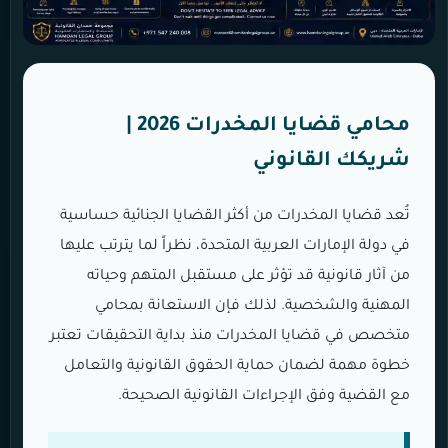
محامي قضايا المخدرات 2026 |
شريكك القانوني
تُعد قضايا المخدرات من أكثر القضايا الجنائية حساسية
في دولة الإمارات العربية المتحدة، نظراً لما يترتب عليها
من آثار قانونية قد تؤثر على مستقبل المتهم وحياته
المهنية والشخصية. لذلك فإن الاستعانة بمحامي
متخصص في قضايا المخدرات منذ بداية التحقيقات تعتبر
خطوة مهمة لضمان حماية الحقوق القانونية والتعامل
مع القضية وفق الإجراءات القانونية الصحيحة.