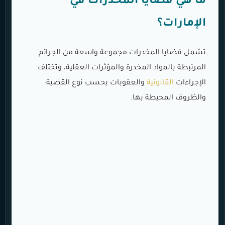
ما هي قضايا المخدرات في
الإمارات؟
تشمل قضايا المخدرات مجموعة واسعة من الجرائم
المرتبطة بالمواد المخدرة والمؤثرات العقلية، وتختلف
الإجراءات
القانونية
والعقوبات بحسب نوع القضية
والظروف المحيطة بها.