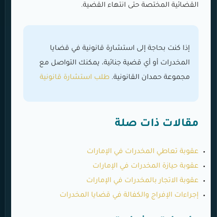
القضائية المختصة حتى انتهاء القضية.
إذا كنت بحاجة إلى استشارة قانونية في قضايا
المخدرات أو أي قضية جنائية، يمكنك التواصل مع
مجموعة حمدان القانونية.
طلب استشارة قانونية
مقالات ذات صلة
عقوبة تعاطي المخدرات في الإمارات
عقوبة حيازة المخدرات في الإمارات
عقوبة الاتجار بالمخدرات في الإمارات
إجراءات الإفراج والكفالة في قضايا المخدرات