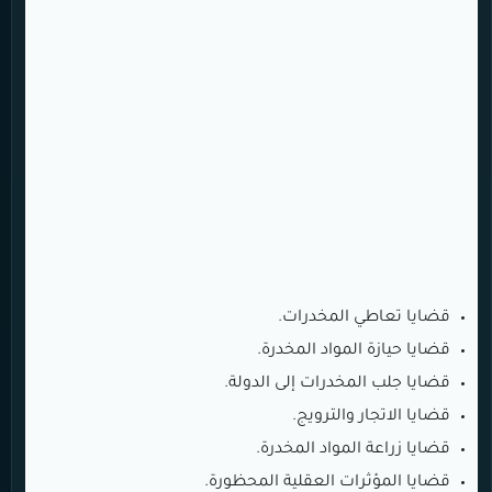
قضايا تعاطي المخدرات.
قضايا حيازة المواد المخدرة.
قضايا جلب المخدرات إلى الدولة.
قضايا الاتجار والترويج.
قضايا زراعة المواد المخدرة.
قضايا المؤثرات العقلية المحظورة.