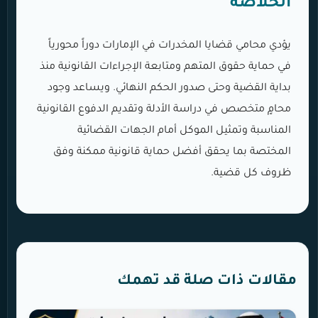
الخلاصة
يؤدي محامي قضايا المخدرات في الإمارات دوراً محورياً
في حماية حقوق المتهم ومتابعة الإجراءات القانونية منذ
بداية القضية وحتى صدور الحكم النهائي. ويساعد وجود
محامٍ متخصص في دراسة الأدلة وتقديم الدفوع القانونية
المناسبة وتمثيل الموكل أمام الجهات القضائية
المختصة بما يحقق أفضل حماية قانونية ممكنة وفق
ظروف كل قضية.
مقالات ذات صلة قد تهمك