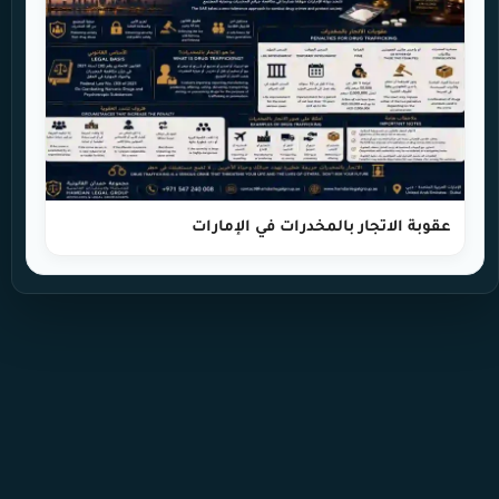
عقوبة الاتجار بالمخدرات في الإمارات