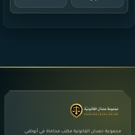
مجموعة حمدان القانونية مكتب محاماة في أبوظبي