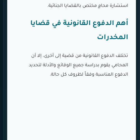
استشارة محامٍ مختص بالقضايا الجنائية.
أهم الدفوع القانونية في قضايا
المخدرات
تختلف الدفوع القانونية من قضية إلى أخرى، إلا أن
المحامي يقوم بدراسة جميع الوقائع والأدلة لتحديد
الدفوع المناسبة وفقاً لظروف كل حالة.