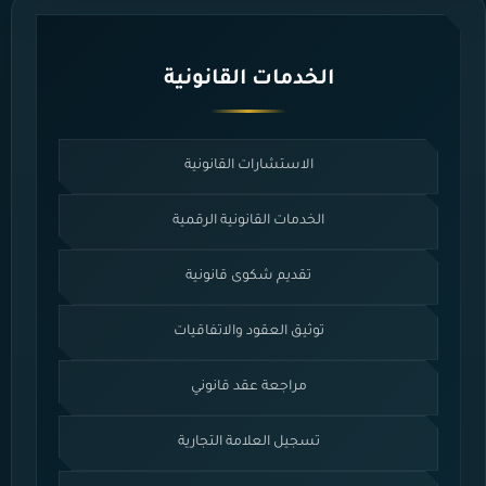
الخدمات القانونية
الاستشارات القانونية
الخدمات القانونية الرقمية
تقديم شكوى قانونية
توثيق العقود والاتفاقيات
مراجعة عقد قانوني
تسجيل العلامة التجارية