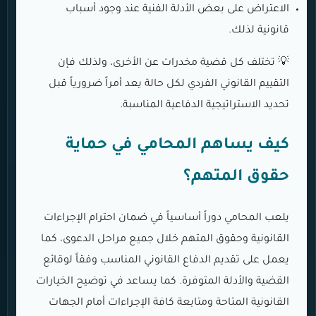
الاعتراض على بعض الأدلة الفنية عند وجود أسباب
قانونية لذلك.
💡 تختلف كل قضية مخدرات عن الأخرى، ولذلك فإن
التقييم القانوني الفردي لكل حالة يعد أمراً ضرورياً قبل
تحديد الاستراتيجية الدفاعية المناسبة.
كيف يساهم المحامي في حماية
حقوق المتهم؟
يلعب المحامي دوراً أساسياً في ضمان احترام الإجراءات
القانونية وحقوق المتهم خلال جميع مراحل الدعوى، كما
يعمل على تقديم الدفاع القانوني المناسب وفقاً لوقائع
القضية والأدلة المتوفرة. كما يساعد في توضيح الخيارات
القانونية المتاحة ومتابعة كافة الإجراءات أمام الجهات