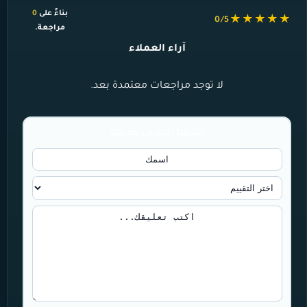
بناءً على
0
★★★★★
0/5
مراجعة.
آراء العملاء
لا توجد مراجعات معتمدة بعد.
شاركنا رأيك في تجربتك