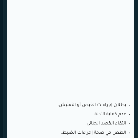
بطلان إجراءات القبض أو التفتيش.
عدم كفاية الأدلة.
انتفاء القصد الجنائي.
الطعن في صحة إجراءات الضبط.