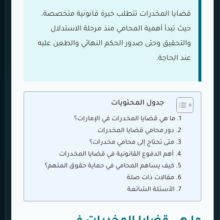
قضايا المخدرات تتطلب خبرة قانونية متخصصة،
حيث تبدأ أهمية المحامي منذ مرحلة الاستدلال
والتحقيق وحتى صدور الحكم النهائي والطعن عليه
عند الحاجة.
جدول المحتويات
ما هي قضايا المخدرات في الإمارات؟
دور محامي قضايا المخدرات
متى تحتاج إلى محامي مخدرات؟
أهم الدفوع القانونية في قضايا المخدرات
كيف يساهم المحامي في حماية حقوق المتهم؟
مقالات ذات صلة
الأسئلة الشائعة