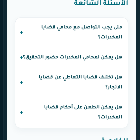
الأسئلة الشائعة
متى يجب التواصل مع محامي قضايا
المخدرات؟
هل يمكن لمحامي المخدرات حضور التحقيق؟
هل تختلف قضايا التعاطي عن قضايا
الاتجار؟
هل يمكن الطعن على أحكام قضايا
المخدرات؟