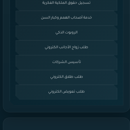
تسجيل حقوق الملكية الفكرية
خدمة أصحاب الهمم وكبار السن
الروبوت الذكي
طلب زواج الأجانب الكتروني
تأسيس الشركات
طلب طلاق الكتروني
طلب تعويض الكتروني