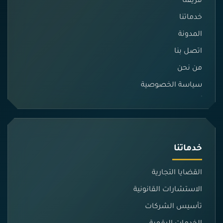
فريقنا
خدماتنا
المدونة
اتصل بنا
من نحن
سياسة الخصوصية
خدماتنا
القضايا التجارية
الاستشارات القانونية
تأسيس الشركات