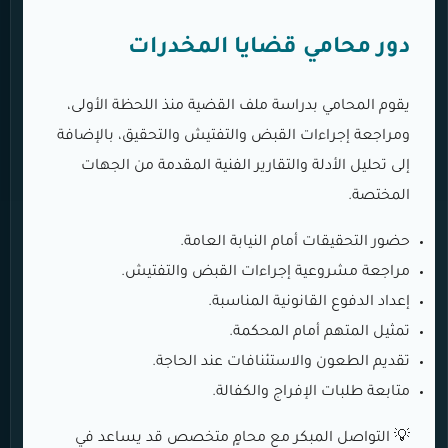
دور محامي قضايا المخدرات
يقوم المحامي بدراسة ملف القضية منذ اللحظة الأولى،
ومراجعة إجراءات القبض والتفتيش والتحقيق، بالإضافة
إلى تحليل الأدلة والتقارير الفنية المقدمة من الجهات
المختصة.
حضور التحقيقات أمام النيابة العامة.
مراجعة مشروعية إجراءات القبض والتفتيش.
إعداد الدفوع القانونية المناسبة.
تمثيل المتهم أمام المحكمة.
تقديم الطعون والاستئنافات عند الحاجة.
متابعة طلبات الإفراج والكفالة.
💡 التواصل المبكر مع محامٍ متخصص قد يساعد في