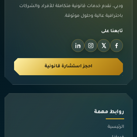
ودبي، نقدم خدمات قانونية متكاملة للأفراد والشركات
باحترافية عالية وحلول موثوقة.
تابعنا على
احجز استشارة قانونية
روابط مهمة
الرئيسية