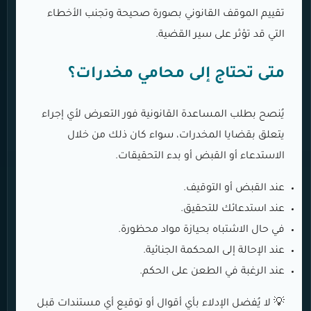
تقييم الموقف القانوني بصورة صحيحة وتجنب الأخطاء
التي قد تؤثر على سير القضية.
متى تحتاج إلى محامي مخدرات؟
يُنصح بطلب المساعدة القانونية فور التعرض لأي إجراء
يتعلق بقضايا المخدرات، سواء كان ذلك من خلال
الاستدعاء أو القبض أو بدء التحقيقات.
عند القبض أو التوقيف.
عند استدعائك للتحقيق.
في حال الاشتباه بحيازة مواد محظورة.
عند الإحالة إلى المحكمة الجنائية.
عند الرغبة في الطعن على الحكم.
💡 لا يُفضل الإدلاء بأي أقوال أو توقيع أي مستندات قبل