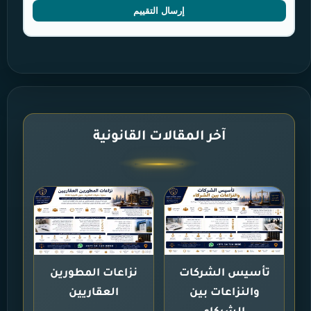
إرسال التقييم
آخر المقالات القانونية
تأسيس الشركات
نزاعات المطورين
والنزاعات بين
العقاريين