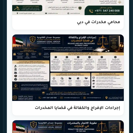
محامي مخدرات في دبي
إجراءات الإفراج والكفالة في قضايا المخدرات