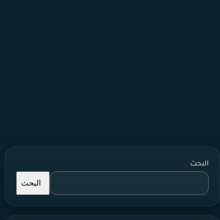
البحث
البحث