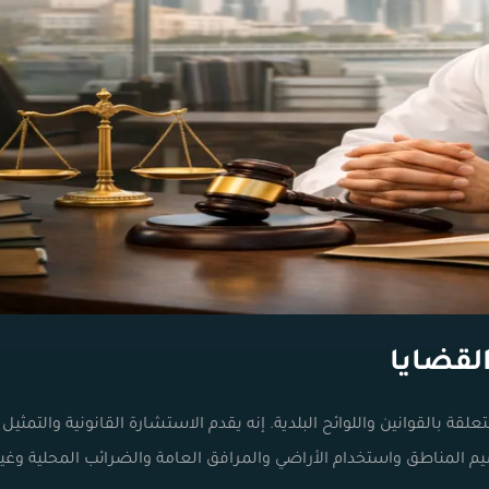
بالقوانين واللوائح البلدية. إنه يقدم الاستشارة القانونية والتمثيل
م المناطق واستخدام الأراضي والمرافق العامة والضرائب المحلية وغير