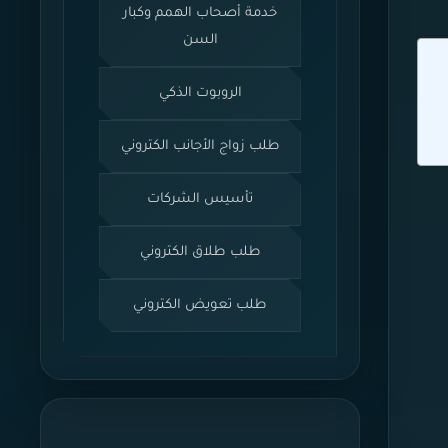
خدمة أصحاب الهمم وكبار
السن
الروبوت الذكي
طلب زواج الأجانب الكتروني
تأسيس الشركات
طلب طلاق الكتروني
طلب تعويض الكتروني