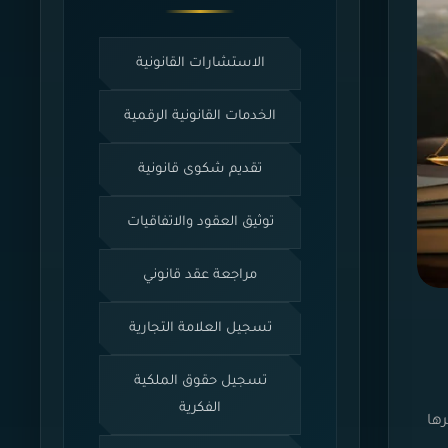
الاستشارات القانونية
الخدمات القانونية الرقمية
تقديم شكوى قانونية
توثيق العقود والاتفاقيات
مراجعة عقد قانوني
تسجيل العلامة التجارية
تسجيل حقوق الملكية
الفكرية
ها