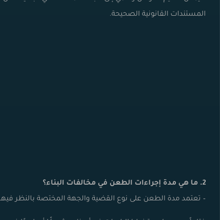
المستندات القانونية الصحيحة.
2. ما هي مدة إجراءات الطعن في مخالفات البناء؟
– تعتمد مدة الطعن على نوع القضية والجهة المختصة بالنظر فيه