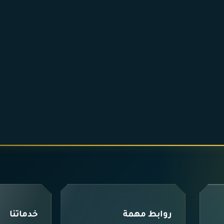
روابط مهمة
خدماتنا