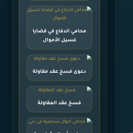
محامي الدفاع في قضايا
غسيل الأموال
دعوى فسخ عقد مقاولة
فسخ عقد المقاولة