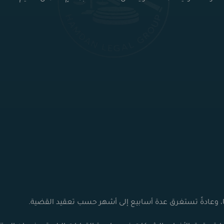
ا، وعادةً تستغرق عدة أسابيع إلى أشهر حسب تعقيد القضية.