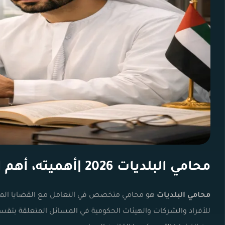
محامي البلديات 2026 |أهميته، أهم القضايا
محامي البلديات
هو محامي متخصص في التعامل مع القضايا المتعلقة 
للأفراد والشركات والهيئات الحكومية في المسائل المتعلقة بتقسي