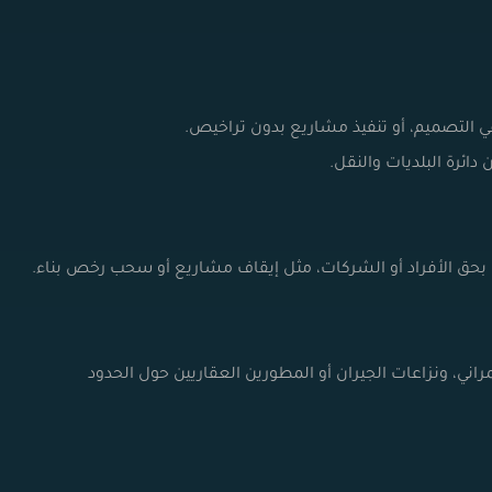
في التصميم، أو تنفيذ مشاريع بدون تراخيص.
ئرة البلديات والنقل.
ة بحق الأفراد أو الشركات، مثل إيقاف مشاريع أو سحب رخص بناء.
اني، ونزاعات الجيران أو المطورين العقاريين حول الحدود