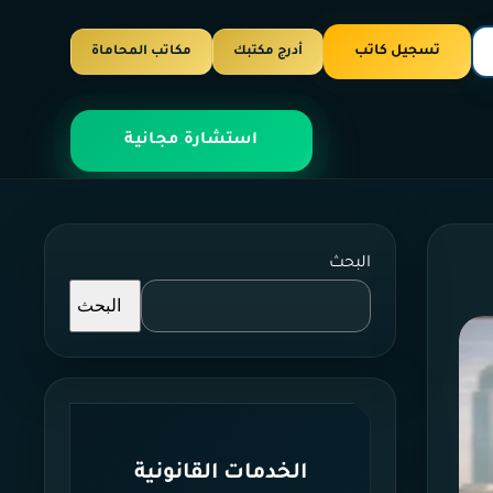
تسجيل كاتب
أدرج مكتبك
مكاتب المحاماة
استشارة مجانية
البحث
البحث
الخدمات القانونية