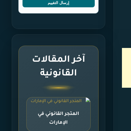
إرسال التقييم
آخر المقالات
القانونية
المتجر القانوني في
الإمارات