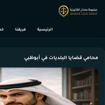
الرئيسية
فريقنا
خدم
محامي قضايا البلديات في أبوظبي