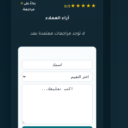
بناءً على
0
★★★★★
0/5
مراجعة.
آراء العملاء
لا توجد مراجعات معتمدة بعد.
شاركنا رأيك في تجربتك