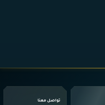
تواصل معنا