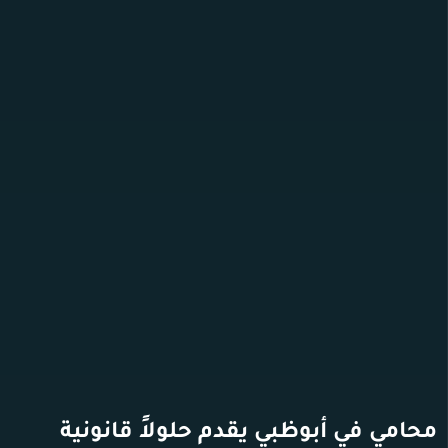
محامي في أبوظبي يقدم حلولاً قانونية