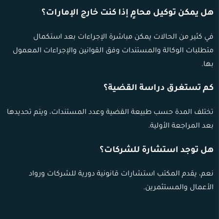
هل يمكن توكيل محامٍ إذا كنت خارج الإمارات؟
في كثير من الحالات يمكن مباشرة الإجراءات بعد استكمال
متطلبات الوكالة والمستندات وفق القوانين والإجراءات المعمول
بها.
كم تستغرق دراسة القضية؟
تختلف المدة حسب طبيعة القضية وعدد المستندات، ويتم تحديدها
بعد المراجعة الأولية.
هل توجد استشارة للشركات؟
نعم، يقدم المكتب استشارات قانونية دورية للشركات ورواد
الأعمال والمستثمرين.