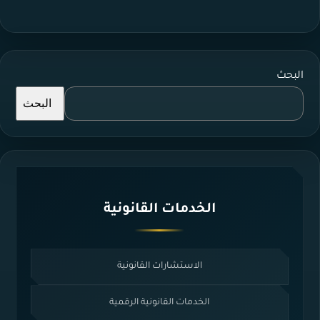
البحث
البحث
الخدمات القانونية
الاستشارات القانونية
الخدمات القانونية الرقمية