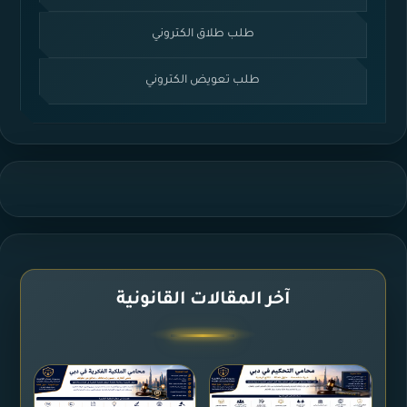
طلب طلاق الكتروني
طلب تعويض الكتروني
آخر المقالات القانونية