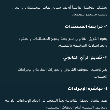
يمكنك التواصل هاتفياً أو عبر نموذج طلب الاستشارة وإرسال
وصف مختصر للقضية.
٢- مراجعة المستندات
يقوم الفريق القانوني بمراجعة جميع المستندات والعقود
والمراسلات المرتبطة بالقضية.
٣- تقديم الرأي القانوني
يتم توضيح الموقف القانوني والخيارات المتاحة والإجراءات
المقترحة.
٤- مباشرة الإجراءات
بعد اعتماد الخطة القانونية يبدأ المكتب في اتخاذ الإجراءات اللازمة
ومتابعة القضية أمام الجهات المختصة.