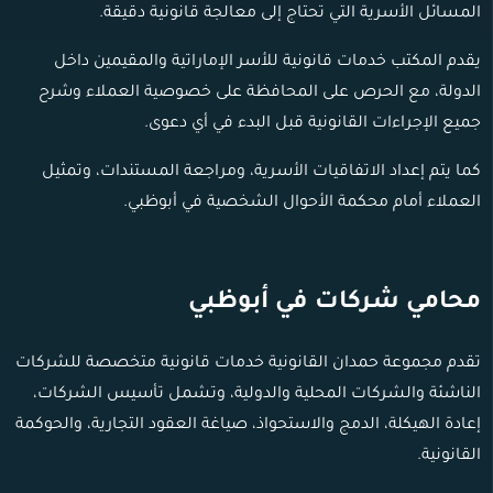
المسائل الأسرية التي تحتاج إلى معالجة قانونية دقيقة.
يقدم المكتب خدمات قانونية للأسر الإماراتية والمقيمين داخل
الدولة، مع الحرص على المحافظة على خصوصية العملاء وشرح
جميع الإجراءات القانونية قبل البدء في أي دعوى.
كما يتم إعداد الاتفاقيات الأسرية، ومراجعة المستندات، وتمثيل
العملاء أمام محكمة الأحوال الشخصية في أبوظبي.
محامي شركات في أبوظبي
تقدم مجموعة حمدان القانونية خدمات قانونية متخصصة للشركات
الناشئة والشركات المحلية والدولية، وتشمل تأسيس الشركات،
إعادة الهيكلة، الدمج والاستحواذ، صياغة العقود التجارية، والحوكمة
القانونية.