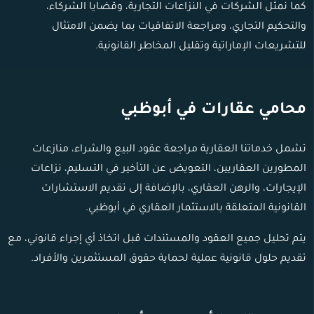
كما نمثل الشركات في النزاعات التجارية، وقضايا الشركاء،
والتحكيم التجاري، ومراجعة الاتفاقيات بما يضمن الامتثال
للتشريعات الإماراتية وتقليل المخاطر القانونية.
محامي عقارات في أبوظبي
تشمل خدماتنا العقارية مراجعة عقود البيع والشراء، منازعات
المطورين العقاريين، التعويض عن التأخير في التسليم، نزاعات
الإيجارات، والرهن العقاري، بالإضافة إلى تقديم الاستشارات
القانونية المتعلقة بالاستثمار العقاري في أبوظبي.
يتم تحليل جميع العقود والمستندات قبل اتخاذ أي إجراء قانوني، مع
تقديم حلول قانونية عملية لحماية حقوق المستثمرين والأفراد.