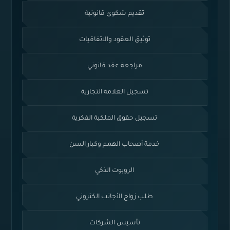
تقديم شكوى قانونية
توثيق العقود والاتفاقيات
مراجعة عقد قانوني
تسجيل العلامة التجارية
تسجيل حقوق الملكية الفكرية
خدمة أصحاب الهمم وكبار السن
الروبوت الذكي
طلب زواج الأجانب الكتروني
تأسيس الشركات