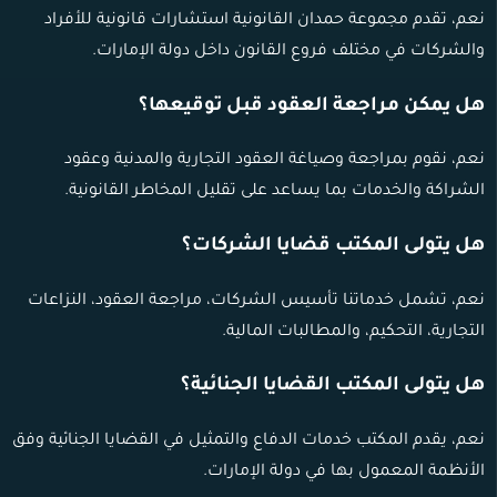
نعم، تقدم مجموعة حمدان القانونية استشارات قانونية للأفراد
والشركات في مختلف فروع القانون داخل دولة الإمارات.
هل يمكن مراجعة العقود قبل توقيعها؟
نعم، نقوم بمراجعة وصياغة العقود التجارية والمدنية وعقود
الشراكة والخدمات بما يساعد على تقليل المخاطر القانونية.
هل يتولى المكتب قضايا الشركات؟
نعم، تشمل خدماتنا تأسيس الشركات، مراجعة العقود، النزاعات
التجارية، التحكيم، والمطالبات المالية.
هل يتولى المكتب القضايا الجنائية؟
نعم، يقدم المكتب خدمات الدفاع والتمثيل في القضايا الجنائية وفق
الأنظمة المعمول بها في دولة الإمارات.