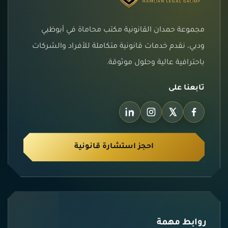
مجموعة حمدان القانونية مكتب محاماة في أبوظبي
ودبي، نقدم خدمات قانونية متكاملة للأفراد والشركات
باحترافية عالية وحلول موثوقة.
تابعنا على
احجز استشارة قانونية
روابط مهمة