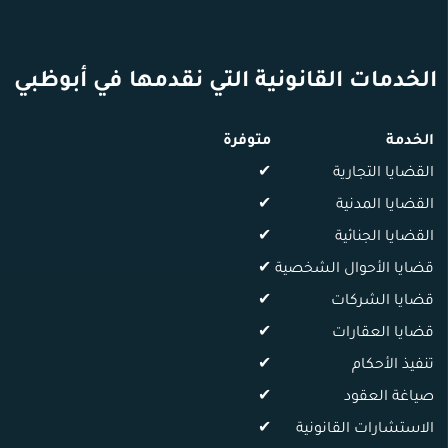
الخدمات القانونية التي نقدمها في أبوظبي
الخدمة
متوفرة
القضايا التجارية
✔
القضايا المدنية
✔
القضايا الجنائية
✔
قضايا الأحوال الشخصية
✔
قضايا الشركات
✔
قضايا العقارات
✔
تنفيذ الأحكام
✔
صياغة العقود
✔
الاستشارات القانونية
✔