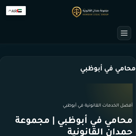
AR
محامي في أبوظبي
أفضل الخدمات القانونية في أبوظبي
محامي في أبوظبي | مجموعة
حمدان القانونية