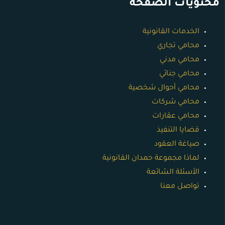
محتويات الصفحة
الخدمات القانونية
محامي تجاري
محامي مدني
محامي جنائي
محامي أحوال شخصية
محامي شركات
محامي عقارات
قضايا التنفيذ
صياغة العقود
لماذا مجموعة حمدان القانونية
الأسئلة الشائعة
تواصل معنا