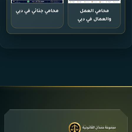
محامي العمل
محامي جنائي في دبي
والعمال في دبي