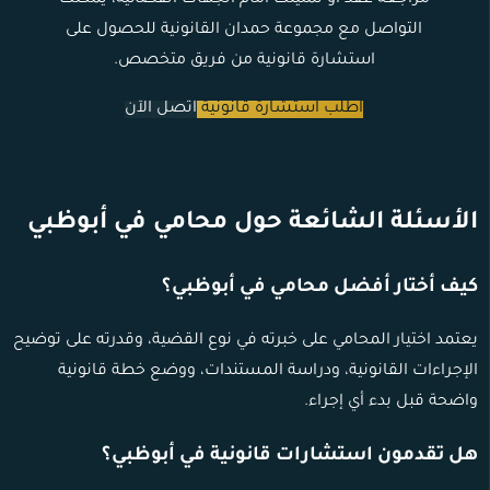
التواصل مع مجموعة حمدان القانونية للحصول على
استشارة قانونية من فريق متخصص.
اطلب استشارة قانونية
اتصل الآن
الأسئلة الشائعة حول محامي في أبوظبي
كيف أختار أفضل محامي في أبوظبي؟
يعتمد اختيار المحامي على خبرته في نوع القضية، وقدرته على توضيح
الإجراءات القانونية، ودراسة المستندات، ووضع خطة قانونية
واضحة قبل بدء أي إجراء.
هل تقدمون استشارات قانونية في أبوظبي؟