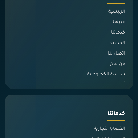
الرئيسية
فريقنا
خدماتنا
المدونة
اتصل بنا
من نحن
سياسة الخصوصية
خدماتنا
القضايا التجارية