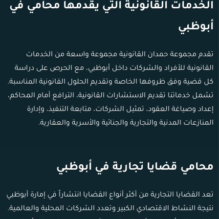
الخدمات القانونية التي يقدمها محامي في
أبوظبي
تقدم مجموعة حمدان القانونية مجموعة واسعة من الخدمات
القانونية للأفراد والشركات داخل أبوظبي، مع الحرص على دراسة
كل قضية وفق ظروفها الخاصة وتقديم الحلول القانونية المناسبة.
تشمل خدماتنا تقديم الاستشارات القانونية، الترافع أمام المحاكم،
إعداد وصياغة العقود، تمثيل الشركات، متابعة التنفيذ، وإدارة
المنازعات المدنية والتجارية والجنائية والأسرية والعقارية.
محامي قضايا تجارية في أبوظبي
تعد القضايا التجارية من أكثر أنواع القضايا انتشاراً في إمارة أبوظبي
نتيجة النشاط الاقتصادي الكبير وتعدد الشركات المحلية والعالمية.