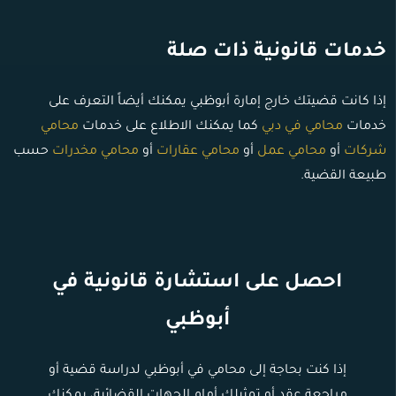
خدمات قانونية ذات صلة
إذا كانت قضيتك خارج إمارة أبوظبي يمكنك أيضاً التعرف على
خدمات
محامي في دبي
كما يمكنك الاطلاع على خدمات
محامي
شركات
أو
محامي عمل
أو
محامي عقارات
أو
محامي مخدرات
حسب
طبيعة القضية.
احصل على استشارة قانونية في
أبوظبي
إذا كنت بحاجة إلى محامي في أبوظبي لدراسة قضية أو
مراجعة عقد أو تمثيلك أمام الجهات القضائية، يمكنك