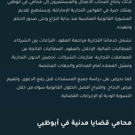
لذلك يحتاج أصحاب الأعمال والمستثمرون إلى محامي في أبوظبي
يمتلك خبرة في القوانين التجارية الإماراتية، ويستطيع تقديم
المشورة القانونية المناسبة منذ بداية النزاع وحتى صدور الحكم
وتنفيذه.
تشمل خدماتنا التجارية مراجعة العقود، النزاعات بين الشركاء،
المطالبات المالية، الإخلال بالعقود، المطالبات الناتجة عن
المعاملات التجارية، منازعات الشركات، تحصيل الديون التجارية،
وتمثيل العملاء أمام المحاكم والجهات المختصة.
كما نحرص على دراسة جميع المستندات قبل رفع الدعوى، وتقييم
فرص النجاح، واقتراح أفضل الحلول القانونية سواء من خلال
التسوية الودية أو الإجراءات القضائية.
محامي قضايا مدنية في أبوظبي