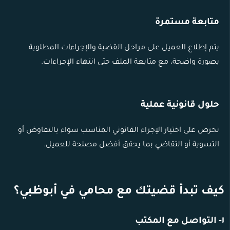
متابعة مستمرة
يتم إطلاع العميل على مراحل القضية والإجراءات المطلوبة
بصورة واضحة، مع متابعة الملف حتى انتهاء الإجراءات.
حلول قانونية عملية
نحرص على اختيار الإجراء القانوني المناسب سواء بالتفاوض أو
التسوية أو التقاضي بما يحقق أفضل مصلحة للعميل.
كيف تبدأ قضيتك مع محامي في أبوظبي؟
١- التواصل مع المكتب