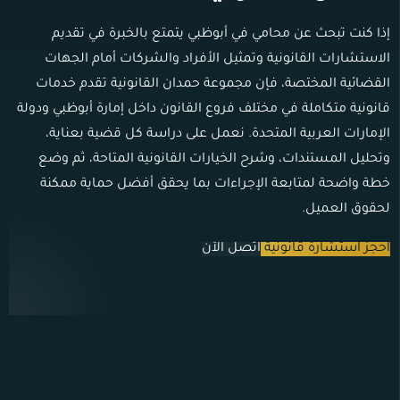
إذا كنت تبحث عن محامي في أبوظبي يتمتع بالخبرة في تقديم
الاستشارات القانونية وتمثيل الأفراد والشركات أمام الجهات
القضائية المختصة، فإن مجموعة حمدان القانونية تقدم خدمات
قانونية متكاملة في مختلف فروع القانون داخل إمارة أبوظبي ودولة
الإمارات العربية المتحدة. نعمل على دراسة كل قضية بعناية،
وتحليل المستندات، وشرح الخيارات القانونية المتاحة، ثم وضع
خطة واضحة لمتابعة الإجراءات بما يحقق أفضل حماية ممكنة
لحقوق العميل.
احجز استشارة قانونية
اتصل الآن