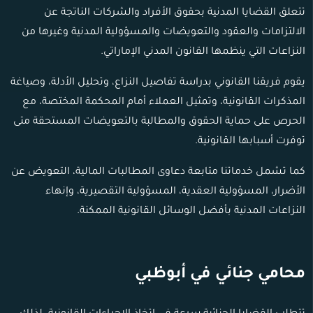
تتعلق القضايا المدنية بحقوق الأفراد والشركات الناتجة عن
الالتزامات والعقود والتعويضات والمسؤولية المدنية وغيرها من
النزاعات التي ينظمها القانون المدني الإماراتي.
يقوم فريقنا القانوني بدراسة تفاصيل النزاع، وتحليل الأدلة، وصياغة
المذكرات القانونية، وتمثيل العملاء أمام المحكمة المختصة، مع
الحرص على حماية الحقوق والمطالبة بالتعويضات المستحقة متى
توفرت أسبابها القانونية.
كما تشمل خدماتنا متابعة دعاوى المطالبات المالية، التعويض عن
الأضرار، المسؤولية العقدية، المسؤولية التقصيرية، وإنهاء
النزاعات المدنية بأفضل الوسائل القانونية الممكنة.
محامي جنائي في أبوظبي