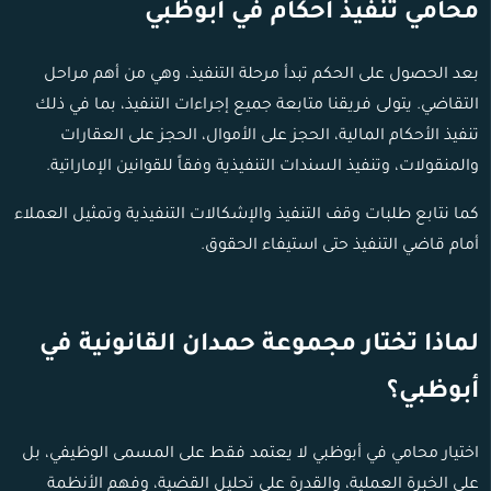
محامي تنفيذ أحكام في أبوظبي
بعد الحصول على الحكم تبدأ مرحلة التنفيذ، وهي من أهم مراحل
التقاضي. يتولى فريقنا متابعة جميع إجراءات التنفيذ، بما في ذلك
تنفيذ الأحكام المالية، الحجز على الأموال، الحجز على العقارات
والمنقولات، وتنفيذ السندات التنفيذية وفقاً للقوانين الإماراتية.
كما نتابع طلبات وقف التنفيذ والإشكالات التنفيذية وتمثيل العملاء
أمام قاضي التنفيذ حتى استيفاء الحقوق.
لماذا تختار مجموعة حمدان القانونية في
أبوظبي؟
اختيار محامي في أبوظبي لا يعتمد فقط على المسمى الوظيفي، بل
على الخبرة العملية، والقدرة على تحليل القضية، وفهم الأنظمة