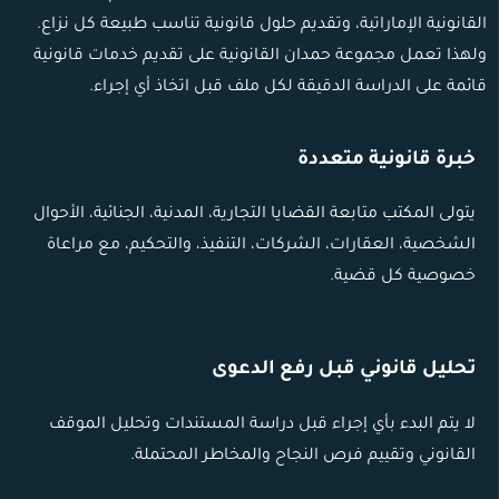
القانونية الإماراتية، وتقديم حلول قانونية تناسب طبيعة كل نزاع.
ولهذا تعمل مجموعة حمدان القانونية على تقديم خدمات قانونية
قائمة على الدراسة الدقيقة لكل ملف قبل اتخاذ أي إجراء.
خبرة قانونية متعددة
يتولى المكتب متابعة القضايا التجارية، المدنية، الجنائية، الأحوال
الشخصية، العقارات، الشركات، التنفيذ، والتحكيم، مع مراعاة
خصوصية كل قضية.
تحليل قانوني قبل رفع الدعوى
لا يتم البدء بأي إجراء قبل دراسة المستندات وتحليل الموقف
القانوني وتقييم فرص النجاح والمخاطر المحتملة.