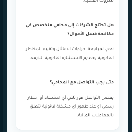
لظروف القضية.
هل تحتاج الشركات إلى محامي متخصص في
مكافحة غسل الأموال؟
نعم، لمراجعة إجراءات الامتثال وتقييم المخاطر
القانونية وتقديم الاستشارة القانونية اللازمة.
متى يجب التواصل مع المحامي؟
يفضل التواصل فور تلقي أي استدعاء أو إخطار
رسمي أو عند ظهور أي مشكلة قانونية تتعلق
بالمعاملات المالية.