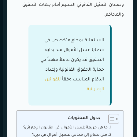
وضمان التمثيل القانوني السليم أمام جهات التحقيق
والمحاكم.
الاستعانة بمحامٍ متخصص في
قضايا غسل الأموال منذ بداية
التحقيق قد يكون عاملاً مهماً في
حماية الحقوق القانونية وإعداد
الدفاع المناسب وفقاً
للقوانين
الإماراتية.
جدول المحتويات
ما هي جريمة غسل الأموال في القانون الإماراتي؟
متى تحتاج إلى محامي غسيل أموال في دبي؟