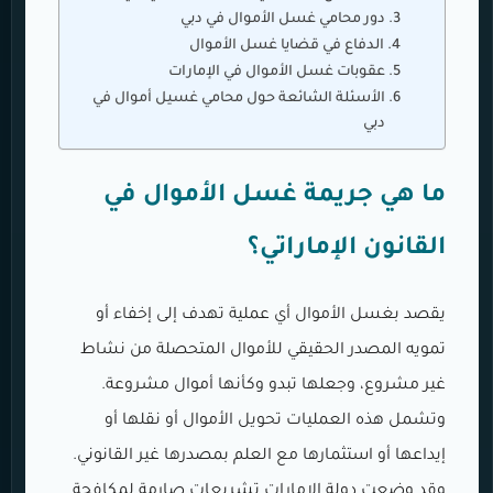
دور محامي غسل الأموال في دبي
الدفاع في قضايا غسل الأموال
عقوبات غسل الأموال في الإمارات
الأسئلة الشائعة حول محامي غسيل أموال في
دبي
ما هي جريمة غسل الأموال في
القانون الإماراتي؟
يقصد بغسل الأموال أي عملية تهدف إلى إخفاء أو
تمويه المصدر الحقيقي للأموال المتحصلة من نشاط
غير مشروع، وجعلها تبدو وكأنها أموال مشروعة.
وتشمل هذه العمليات تحويل الأموال أو نقلها أو
إيداعها أو استثمارها مع العلم بمصدرها غير القانوني.
وقد وضعت دولة الإمارات تشريعات صارمة لمكافحة