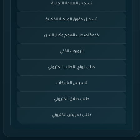
تسجيل العلامة التجارية
تسجيل حقوق الملكية الفكرية
خدمة أصحاب الهمم وكبار السن
الروبوت الذكي
طلب زواج الأجانب الكتروني
تأسيس الشركات
طلب طلاق الكتروني
طلب تعويض الكتروني