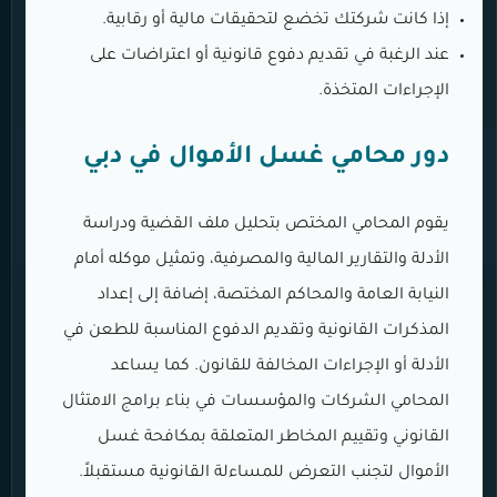
إذا كانت شركتك تخضع لتحقيقات مالية أو رقابية.
عند الرغبة في تقديم دفوع قانونية أو اعتراضات على
الإجراءات المتخذة.
دور محامي غسل الأموال في دبي
يقوم المحامي المختص بتحليل ملف القضية ودراسة
الأدلة والتقارير المالية والمصرفية، وتمثيل موكله أمام
النيابة العامة والمحاكم المختصة، إضافة إلى إعداد
المذكرات القانونية وتقديم الدفوع المناسبة للطعن في
الأدلة أو الإجراءات المخالفة للقانون. كما يساعد
المحامي الشركات والمؤسسات في بناء برامج الامتثال
القانوني وتقييم المخاطر المتعلقة بمكافحة غسل
الأموال لتجنب التعرض للمساءلة القانونية مستقبلاً.