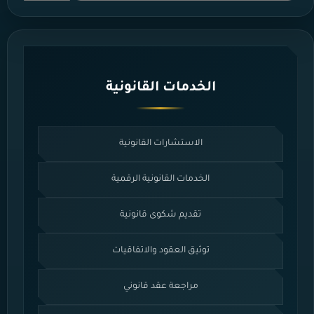
الخدمات القانونية
الاستشارات القانونية
الخدمات القانونية الرقمية
تقديم شكوى قانونية
توثيق العقود والاتفاقيات
مراجعة عقد قانوني