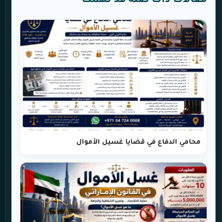
مقالات ذات صلة قد تهمك
محامي الدفاع في قضايا غسيل الأموال