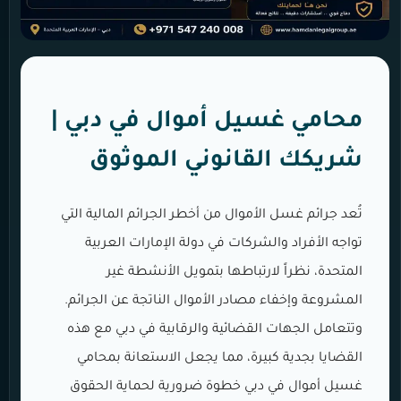
محامي غسيل أموال في دبي |
شريكك القانوني الموثوق
تُعد جرائم غسل الأموال من أخطر الجرائم المالية التي
تواجه الأفراد والشركات في دولة الإمارات العربية
المتحدة، نظراً لارتباطها بتمويل الأنشطة غير
المشروعة وإخفاء مصادر الأموال الناتجة عن الجرائم.
وتتعامل الجهات القضائية والرقابية في دبي مع هذه
القضايا بجدية كبيرة، مما يجعل الاستعانة بمحامي
غسيل أموال في دبي خطوة ضرورية لحماية الحقوق