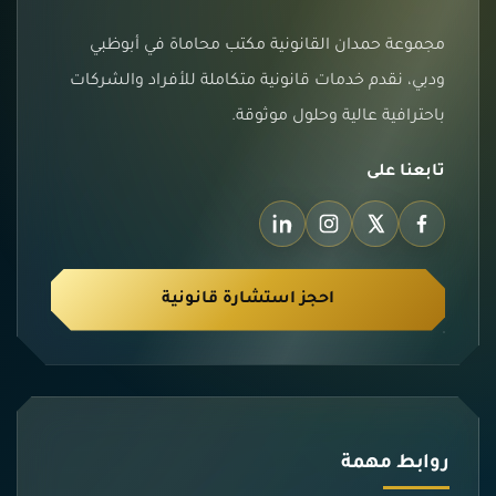
مجموعة حمدان القانونية مكتب محاماة في أبوظبي
ودبي، نقدم خدمات قانونية متكاملة للأفراد والشركات
باحترافية عالية وحلول موثوقة.
تابعنا على
احجز استشارة قانونية
روابط مهمة