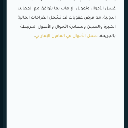
غسل الأموال وتمويل الإرهاب بما يتوافق مع المعايير
الدولية، مع فرض عقوبات قد تشمل الغرامات المالية
الكبيرة والسجن ومصادرة الأموال والأصول المرتبطة
بالجريمة.
غسل الأموال في القانون الإماراتي
.