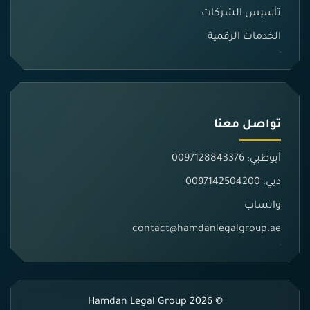
تأسيس الشركات
الخدمات الرقمية
تواصل معنا
أبوظبي: 0097128843376
دبي: 0097142504200
واتساب
contact@hamdanlegalgroup.ae
© 2026 Hamdan Legal Group