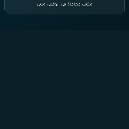
مكتب محاماة في أبوظبي ودبي