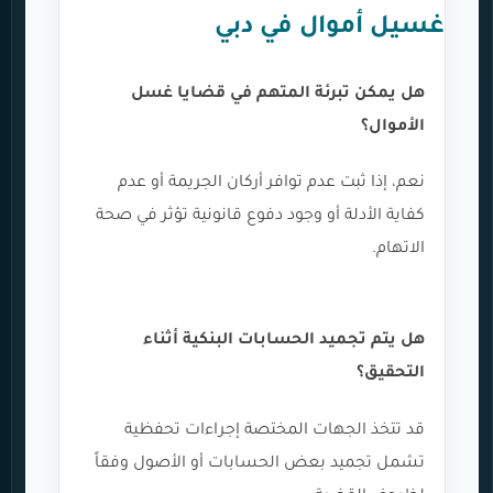
غسيل أموال في دبي
هل يمكن تبرئة المتهم في قضايا غسل
الأموال؟
نعم، إذا ثبت عدم توافر أركان الجريمة أو عدم
كفاية الأدلة أو وجود دفوع قانونية تؤثر في صحة
الاتهام.
هل يتم تجميد الحسابات البنكية أثناء
التحقيق؟
قد تتخذ الجهات المختصة إجراءات تحفظية
تشمل تجميد بعض الحسابات أو الأصول وفقاً