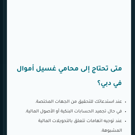
متى تحتاج إلى محامي غسيل أموال
في دبي؟
عند استدعائك للتحقيق من الجهات المختصة.
في حال تجميد الحسابات البنكية أو الأصول المالية.
عند توجيه اتهامات تتعلق بالتحويلات المالية
المشبوهة.