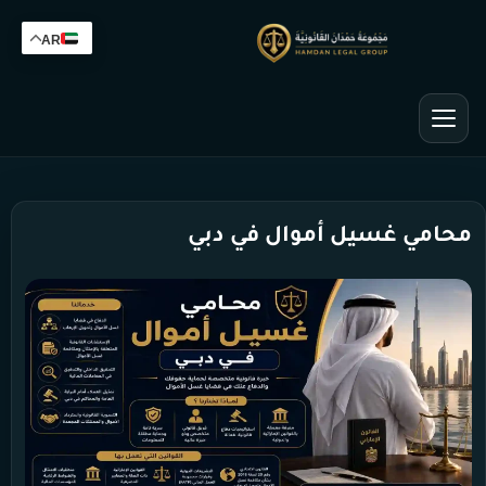
AR
محامي غسيل أموال في دبي