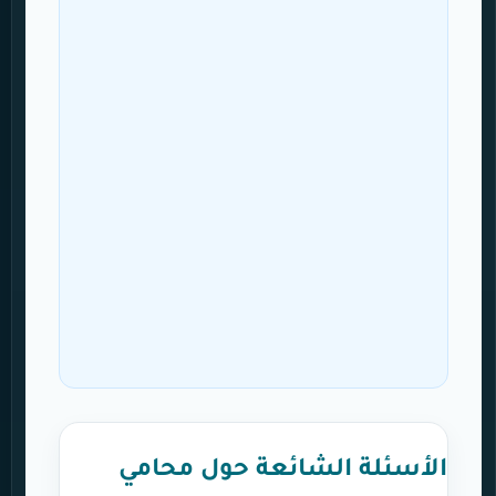
الأسئلة الشائعة حول محامي