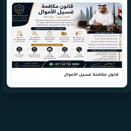
قانون مكافحة غسيل الأموال