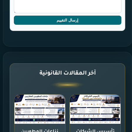
إرسال التقييم
آخر المقالات القانونية
تأسيس الشركات
نزاعات المطورين