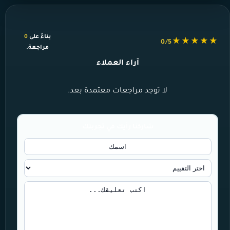
بناءً على
0
★★★★★
0/5
مراجعة.
آراء العملاء
لا توجد مراجعات معتمدة بعد.
شاركنا رأيك في تجربتك