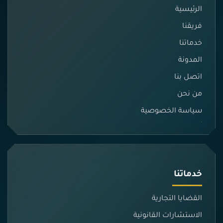
الرئيسية
فريقنا
خدماتنا
المدونة
اتصل بنا
من نحن
سياسة الخصوصية
خدماتنا
القضايا التجارية
الاستشارات القانونية