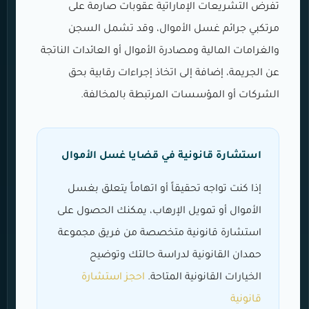
تفرض التشريعات الإماراتية عقوبات صارمة على
مرتكبي جرائم غسل الأموال، وقد تشمل السجن
والغرامات المالية ومصادرة الأموال أو العائدات الناتجة
عن الجريمة، إضافة إلى اتخاذ إجراءات رقابية بحق
الشركات أو المؤسسات المرتبطة بالمخالفة.
استشارة قانونية في قضايا غسل الأموال
إذا كنت تواجه تحقيقاً أو اتهاماً يتعلق بغسل
الأموال أو تمويل الإرهاب، يمكنك الحصول على
استشارة قانونية متخصصة من فريق مجموعة
حمدان القانونية لدراسة حالتك وتوضيح
الخيارات القانونية المتاحة.
احجز استشارة
قانونية