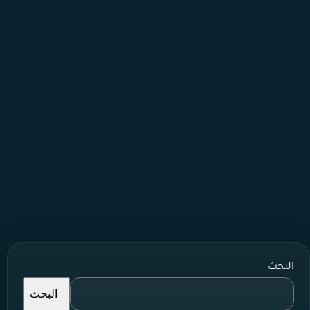
البحث
البحث