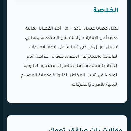
الخلاصة
تمثل قضايا غسل الأموال من أكثر القضايا المالية
تعقيداً في الإمارات، ولذلك فإن الاستعانة بمحامي
غسيل أموال في دبي تساعد على فهم الإجراءات
القانونية والدفاع عن الحقوق بصورة احترافية أمام
الجهات المختصة. كما تساهم الاستشارة القانونية
المبكرة في تقليل المخاطر القانونية وحماية المصالح
المالية للأفراد والشركات.