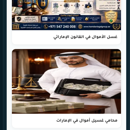
غسل الأموال في القانون الإماراتي
محامي غسيل أموال في الإمارات