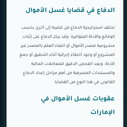
الدفاع في قضايا غسل الأموال
تختلف استراتيجية الدفاع من قضية إلى أخرى بحسب
الوقائع والأدلة المتوافرة. وقد يركز الدفاع على إثبات
مشروعية مصدر الأموال أو انتفاء العلم بالمصدر غير
المشروع أو وجود أخطاء إجرائية أثناء التحقيق أو جمع
الأدلة. ويعد الفحص الدقيق للمعاملات المالية
والمستندات المصرفية من أهم مراحل إعداد الدفاع
القانوني في هذا النوع من القضايا.
عقوبات غسل الأموال في
الإمارات