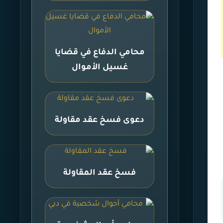
محامي الدفاع في قضايا
غسيل الأموال
دعوى فسخ عقد مقاولة
فسخ عقد المقاولة