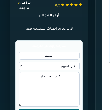
بناءً على
0
★★★★★
0/5
مراجعة.
آراء العملاء
لا توجد مراجعات معتمدة بعد.
شاركنا رأيك في تجربتك