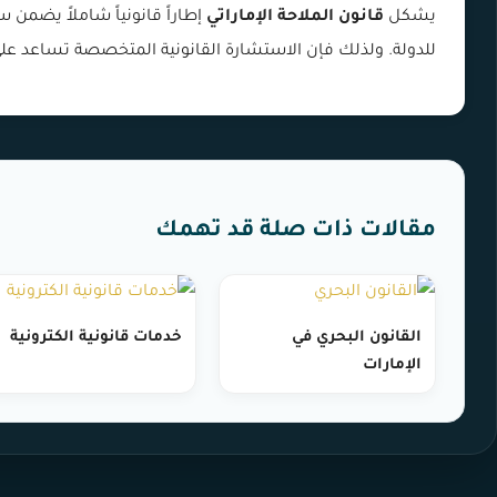
يشكل
قانون الملاحة الإماراتي
إطاراً قانونياً شاملاً يضمن 
للدولة. ولذلك فإن الاستشارة القانونية المتخصصة تساعد على 
مقالات ذات صلة قد تهمك
القانون البحري في
خدمات قانونية الكترونية
الإمارات