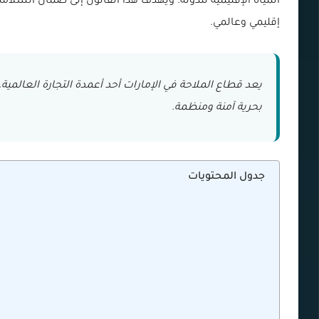
المياه الإقليمية للدولة. ويهدف هذا القانون إلى ضمان السلامة 
إقليمي وعالمي.
يعد قطاع الملاحة في الإمارات أحد أعمدة التجارة العالم
بحرية آمنة ومنظمة.
جدول المحتويات