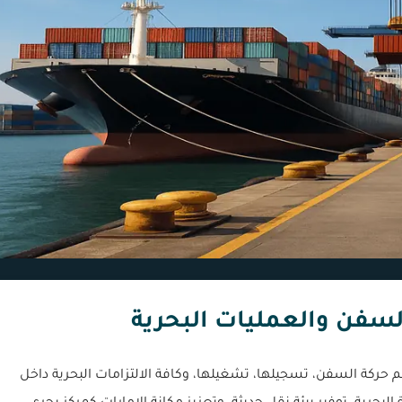
السفن والعمليات البحرية
حركة السفن، تسجيلها، تشغيلها، وكافة الالتزامات البحرية داخل