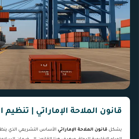
قانون الملاحة الإماراتي | تنظيم 
يشكل
قانون الملاحة الإماراتي
الأساس التشريعي الذي ينظم 