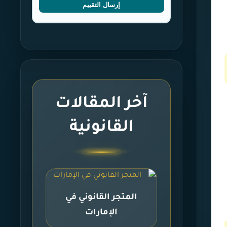
إرسال التقييم
آخر المقالات
القانونية
المتجر القانوني في
الإمارات