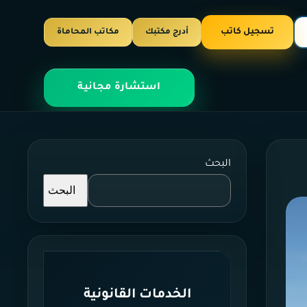
تسجيل كاتب
أدرج مكتبك
مكاتب المحاماة
استشارة مجانية
البحث
البحث
الخدمات القانونية