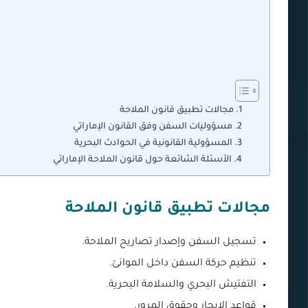
مجالات تطبيق قانون الملاحة
مسؤوليات السفن وفق القانون الإماراتي
المسؤولية القانونية في الحوادث البحرية
الأسئلة الشائعة حول قانون الملاحة الإماراتي
مجالات تطبيق قانون الملاحة
تسجيل السفن وإصدار تصاريح الملاحة.
تنظيم حركة السفن داخل الموانئ.
التفتيش البحري والسلامة البحرية.
قواعد الإبحار وحقوق المرور.