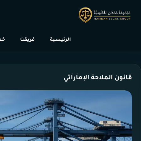
الرئيسية
فريقنا
خدم
قانون الملاحة الإماراتي