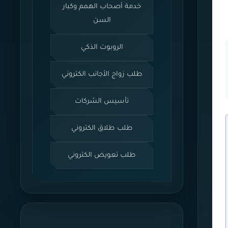
خدمة أصحاب الهمم وكبار
السن
الروبوت الذكي
طلب زواج الأجانب الكتروني
تأسيس الشركات
طلب طلاق الكتروني
طلب تعويض الكتروني