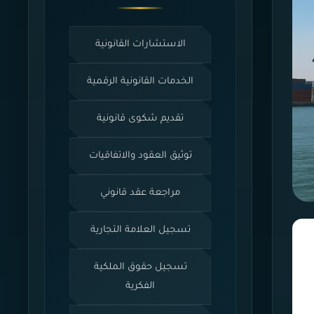
الاستشارات القانونية
الخدمات القانونية الرقمية
تقديم شكوى قانونية
توثيق العقود والاتفاقيات
مراجعة عقد قانوني
تسجيل العلامة التجارية
تسجيل حقوق الملكية
الفكرية