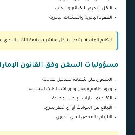
النقل البحري للبضائع والركاب.
العقود البحرية والسندات البحرية.
تنظيم الملاحة يرتبط بشكل مباشر بسلامة النقل البحري وضم
مسؤوليات السفن وفق القانون الإمارا
الحصول على شهادة تسجيل صالحة.
وجود طاقم مؤهل وفق اشتراطات السلامة.
التقيد بمسارات الإبحار المحددة.
الإبلاغ عن الحوادث أو أي خطر بحري.
الالتزام بالفحص الفني الدوري.