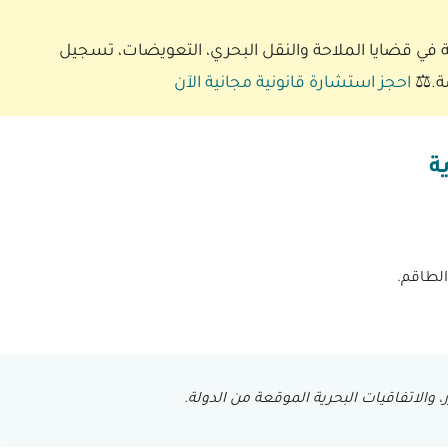
ي قضايا الملاحة والنقل البحري، التعويضات، تسجيل
ة.⚖️
احجز استشارة قانونية مجانية الآن
ة
الطاقم.
، والاتفاقيات البحرية الموقعة من الدولة.