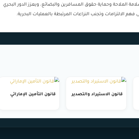
سلامة الملاحة وحماية حقوق المسافرين والبضائع، ويعزز الدور البحري
فهم الالتزامات وتجنب النزاعات المرتبطة بالعمليات البحرية.
قانون الاستيراد والتصدير
قانون التأمين الإماراتي