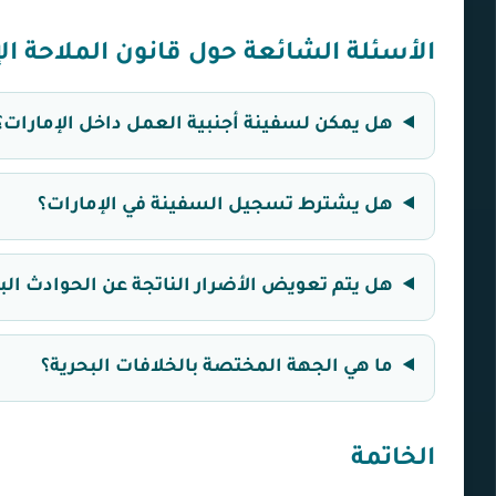
الأسئلة الشائعة حول قانون الملاحة الإ
هل يمكن لسفينة أجنبية العمل داخل الإمارات؟
هل يشترط تسجيل السفينة في الإمارات؟
هل يتم تعويض الأضرار الناتجة عن الحوادث الب
ما هي الجهة المختصة بالخلافات البحرية؟
الخاتمة