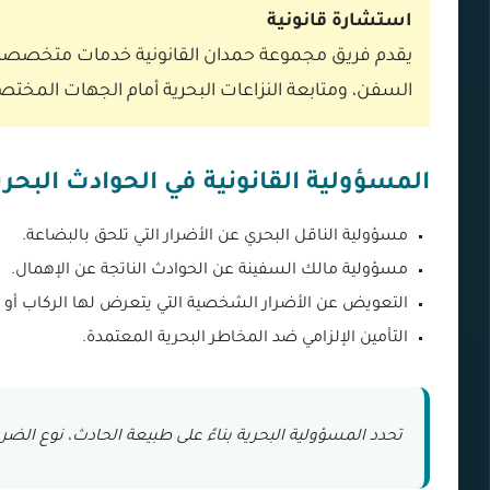
استشارة قانونية
يقدم فريق مجموعة حمدان القانونية خدمات متخصصة ف
السفن، ومتابعة النزاعات البحرية أمام الجهات المختص
المسؤولية القانونية في الحوادث البحري
مسؤولية الناقل البحري عن الأضرار التي تلحق بالبضاعة.
مسؤولية مالك السفينة عن الحوادث الناتجة عن الإهمال.
التعويض عن الأضرار الشخصية التي يتعرض لها الركاب أو 
التأمين الإلزامي ضد المخاطر البحرية المعتمدة.
تحدد المسؤولية البحرية بناءً على طبيعة الحادث، نوع الضرر