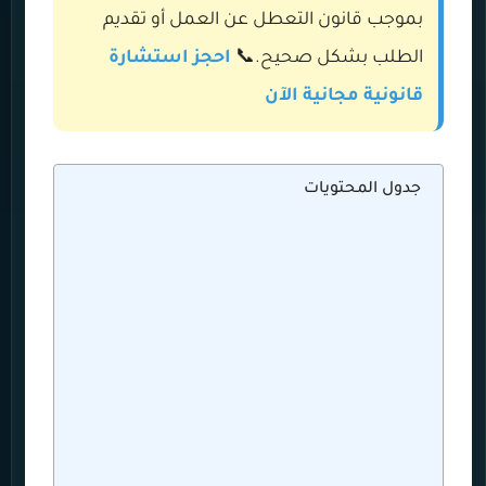
بموجب قانون التعطل عن العمل أو تقديم
الطلب بشكل صحيح.📞
احجز استشارة
قانونية مجانية الآن
جدول المحتويات