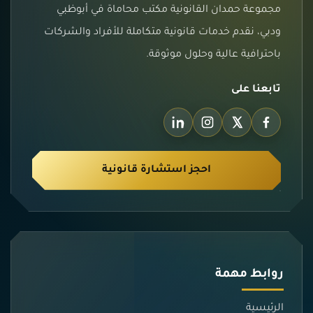
مجموعة حمدان القانونية مكتب محاماة في أبوظبي
ودبي، نقدم خدمات قانونية متكاملة للأفراد والشركات
باحترافية عالية وحلول موثوقة.
تابعنا على
احجز استشارة قانونية
روابط مهمة
الرئيسية