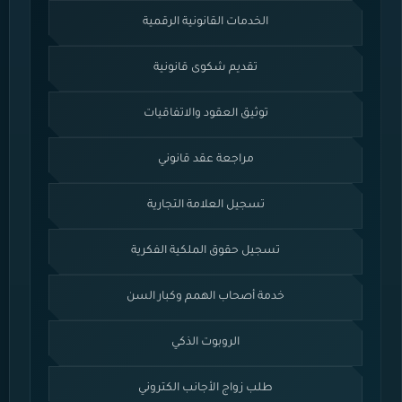
الخدمات القانونية الرقمية
تقديم شكوى قانونية
توثيق العقود والاتفاقيات
مراجعة عقد قانوني
تسجيل العلامة التجارية
تسجيل حقوق الملكية الفكرية
خدمة أصحاب الهمم وكبار السن
الروبوت الذكي
طلب زواج الأجانب الكتروني