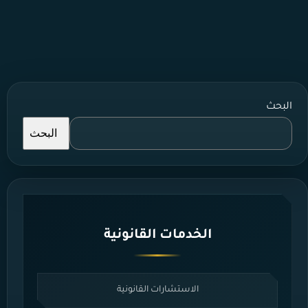
البحث
البحث
الخدمات القانونية
الاستشارات القانونية