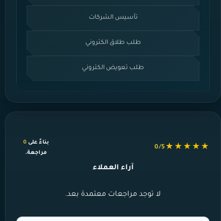
تأسيس الشركات
طلب طلاق الكتروني
طلب تعويض الكتروني
بناءً على
0
★★★★★
0/5
مراجعة.
آراء العملاء
لا توجد مراجعات معتمدة بعد.