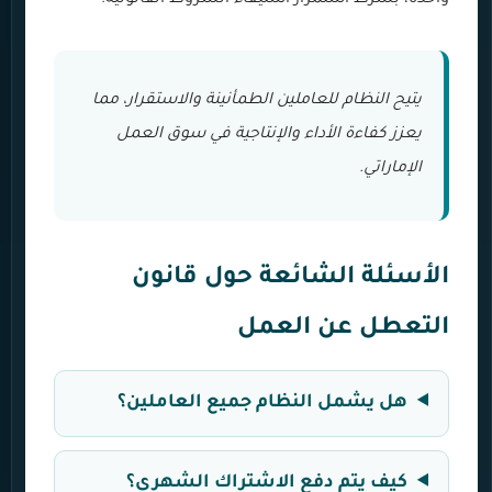
يتيح النظام للعاملين الطمأنينة والاستقرار، مما
يعزز كفاءة الأداء والإنتاجية في سوق العمل
الإماراتي.
الأسئلة الشائعة حول قانون
التعطل عن العمل
هل يشمل النظام جميع العاملين؟
كيف يتم دفع الاشتراك الشهري؟