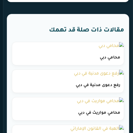
مقالات ذات صلة قد تهمك
محامي دبي
رفع دعوى مدنية في دبي
محامي مواريث في دبي