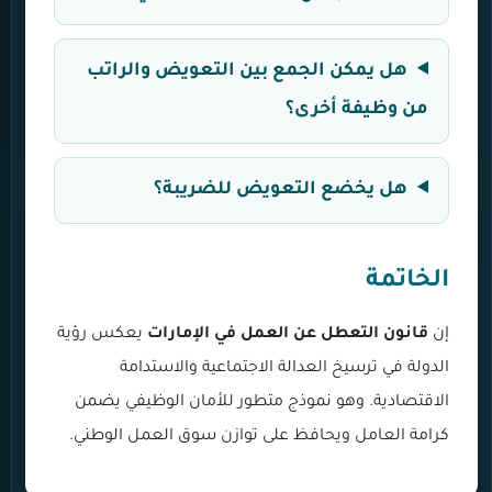
هل يمكن الجمع بين التعويض والراتب
من وظيفة أخرى؟
هل يخضع التعويض للضريبة؟
الخاتمة
إن
قانون التعطل عن العمل في الإمارات
يعكس رؤية
الدولة في ترسيخ العدالة الاجتماعية والاستدامة
الاقتصادية. وهو نموذج متطور للأمان الوظيفي يضمن
كرامة العامل ويحافظ على توازن سوق العمل الوطني.