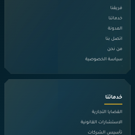
فريقنا
خدماتنا
المدونة
اتصل بنا
من نحن
سياسة الخصوصية
خدماتنا
القضايا التجارية
الاستشارات القانونية
تأسيس الشركات