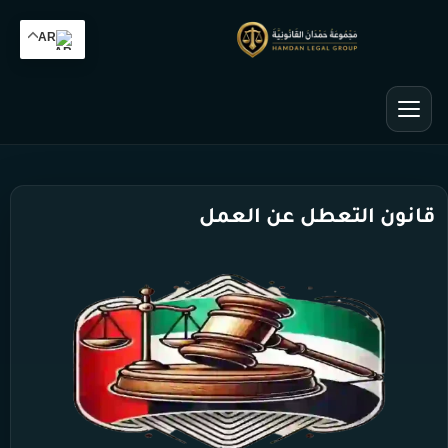
AR
قانون التعطل عن العمل