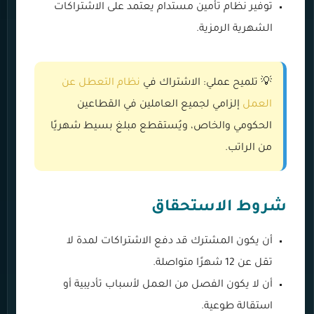
توفير نظام تأمين مستدام يعتمد على الاشتراكات
الشهرية الرمزية.
💡 تلميح عملي: الاشتراك في
نظام التعطل عن
العمل
إلزامي لجميع العاملين في القطاعين
الحكومي والخاص، ويُستقطع مبلغ بسيط شهريًا
من الراتب.
شروط الاستحقاق
أن يكون المشترك قد دفع الاشتراكات لمدة لا
تقل عن 12 شهرًا متواصلة.
أن لا يكون الفصل من العمل لأسباب تأديبية أو
استقالة طوعية.