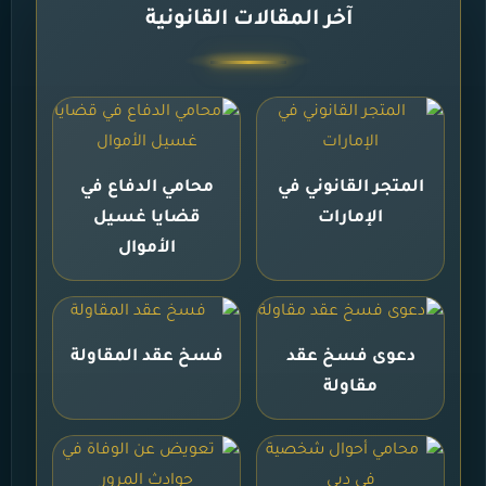
آخر المقالات القانونية
المتجر القانوني في
محامي الدفاع في
الإمارات
قضايا غسيل
الأموال
دعوى فسخ عقد
فسخ عقد المقاولة
مقاولة