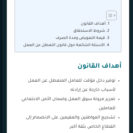
أهداف القانون
شروط الاستحقاق
قيمة التعويض ومدة الصرف
الأسئلة الشائعة حول قانون التعطل عن العمل
أهداف القانون
توفير دخل مؤقت للعامل المتعطل عن العمل
لأسباب خارجة عن إرادته.
تعزيز مرونة سوق العمل وضمان الأمن الاجتماعي
للعاملين.
تشجيع المواطنين والمقيمين على الانضمام إلى
القطاع الخاص بثقة أكبر.