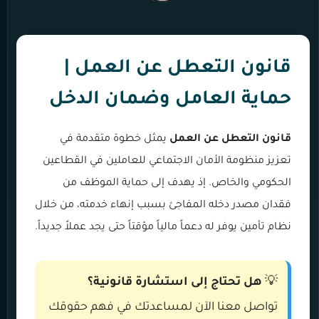
قانون التعطل عن العمل |
حماية العامل وضمان الدخل
قانون التعطل عن العمل
يمثل خطوة متقدمة في
تعزيز منظومة الأمان الاجتماعي للعاملين في القطاعين
الحكومي والخاص. إذ يهدف إلى حماية الموظف من
فقدان مصدر دخله المفاجئ بسبب إنهاء خدمته، من خلال
نظام تأمين يوفر له دعماً مالياً مؤقتاً حتى يجد عملاً جديداً.
💡
هل تحتاج إلى استشارة قانونية؟
تواصل معنا الآن لمساعدتك في فهم حقوقك