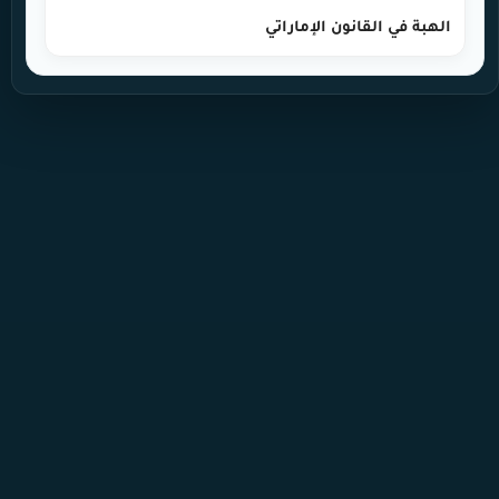
الهبة في القانون الإماراتي