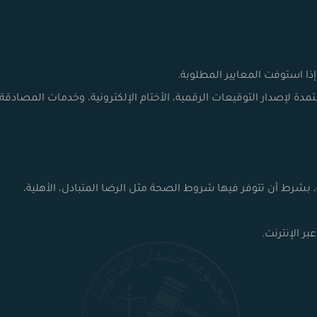
إذا استوفت المعايير المطلوبة.
ة لإصدار التوقيعات الرقمية، الأختام الإلكترونية، وخدمات المصادقة
ية، بشرط أن تتوفر فيها شروط الصحة مثل الرضا المتبادل، الأهلية،
ر الإنترنت.