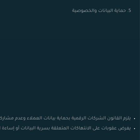
5. حماية البيانات والخصوصية
يلزم القانون الشركات الرقمية بحماية بيانات العملاء وعدم مشار
يفرض عقوبات على الانتهاكات المتعلقة بسرية البيانات أو إساءة 