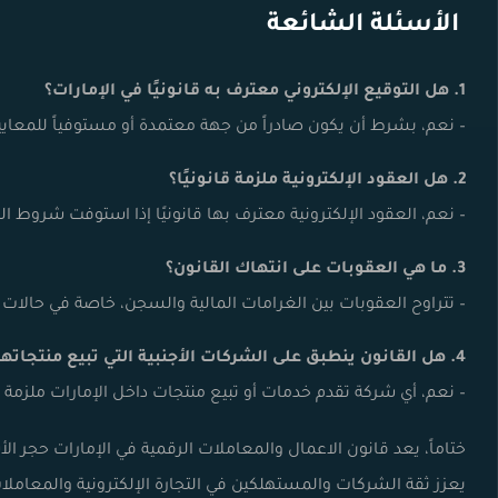
الأسئلة الشائعة
1. هل التوقيع الإلكتروني معترف به قانونيًا في الإمارات؟
– نعم، بشرط أن يكون صادراً من جهة معتمدة أو مستوفياً للمعايير
2. هل العقود الإلكترونية ملزمة قانونيًا؟
– نعم، العقود الإلكترونية معترف بها قانونيًا إذا استوفت شروط ا
3. ما هي العقوبات على انتهاك القانون؟
– تتراوح العقوبات بين الغرامات المالية والسجن، خاصة في حالات ال
4. هل القانون ينطبق على الشركات الأجنبية التي تبيع منتجاتها عبر الإنترنت في الإمارات؟
– نعم، أي شركة تقدم خدمات أو تبيع منتجات داخل الإمارات ملزمة بال
ختاماً، يعد قانون الاعمال والمعاملات الرقمية في الإمارات حجر الأ
يعزز ثقة الشركات والمستهلكين في التجارة الإلكترونية والمعامل