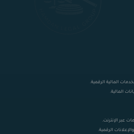
دمات المالية الرقمية.
ات المالية.
ات عبر الإنترنت.
لإعلانات الرقمية.