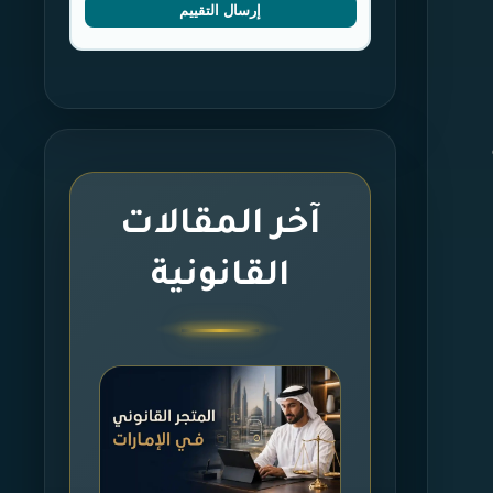
إرسال التقييم
آخر المقالات
القانونية