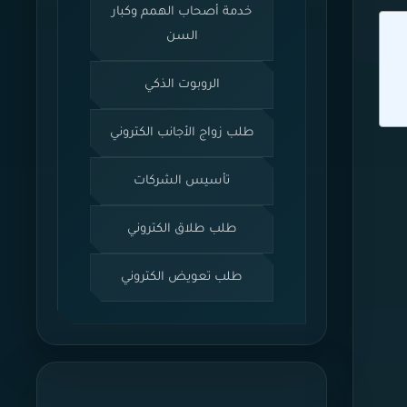
خدمة أصحاب الهمم وكبار
السن
الروبوت الذكي
طلب زواج الأجانب الكتروني
تأسيس الشركات
طلب طلاق الكتروني
طلب تعويض الكتروني