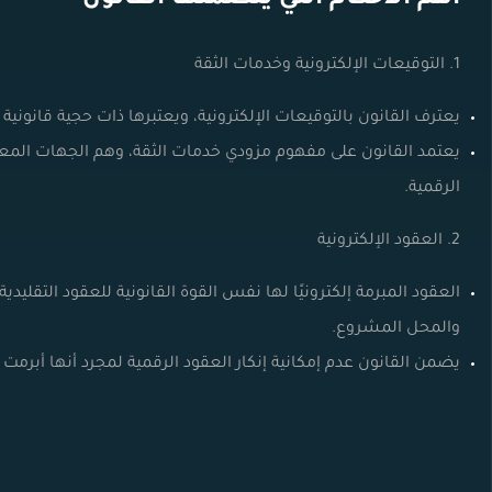
1. التوقيعات الإلكترونية وخدمات الثقة
يعترف القانون بالتوقيعات الإلكترونية، ويعتبرها ذات حجية قانونية 
يعتمد القانون على مفهوم مزودي خدمات الثقة، وهم الجهات المعتمد
الرقمية.
2. العقود الإلكترونية
العقود المبرمة إلكترونيًا لها نفس القوة القانونية للعقود التقليد
والمحل المشروع.
يضمن القانون عدم إمكانية إنكار العقود الرقمية لمجرد أنها أبرمت عب