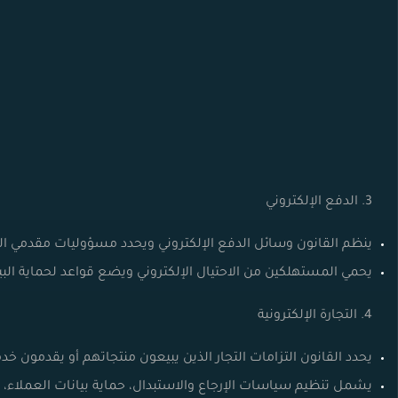
3. الدفع الإلكتروني
ينظم القانون وسائل الدفع الإلكتروني ويحدد مسؤوليات مقدمي الخ
يحمي المستهلكين من الاحتيال الإلكتروني ويضع قواعد لحماية البيان
4. التجارة الإلكترونية
يحدد القانون التزامات التجار الذين يبيعون منتجاتهم أو يقدمون خدم
يشمل تنظيم سياسات الإرجاع والاستبدال، حماية بيانات العملاء، وا