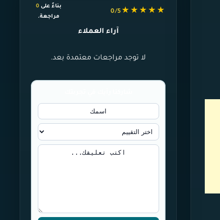
بناءً على
0
★★★★★
0/5
مراجعة.
آراء العملاء
لا توجد مراجعات معتمدة بعد.
شاركنا رأيك في تجربتك