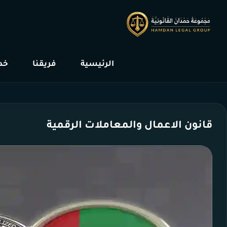
الرئيسية
فريقنا
خدم
قانون الاعمال والمعاملات الرقمية