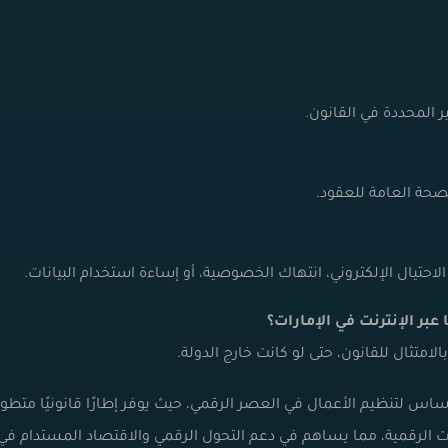
 المحددة في القانون.
لصحة العامة للعقود.
احتيال الإلكتروني، انتهاك الخصوصية، أو إساءة استخدام البيانات.
امتثال للقانون، حتى لو كانت خارج الدولة.
ساس لتنظيم الأعمال في العصر الرقمي، حيث يوفر إطارًا قانونيًا متطورً
ات الرقمية، مما يساهم في دعم التحول الرقمي والاقتصاد المستدام في