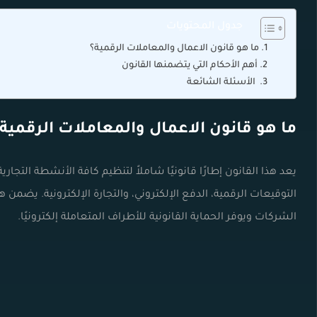
جدول المحتويات
ما هو قانون الاعمال والمعاملات الرقمية؟
أهم الأحكام التي يتضمنها القانون
الأسئلة الشائعة
ما هو قانون الاعمال والمعاملات الرقمية
يعد هذا
القانون
إطارًا قانونيًا شاملاً لتنظيم كافة الأنشطة التجارية
التوقيعات الرقمية، الدفع الإلكتروني، والتجارة الإلكترونية. يضمن
الشركات ويوفر الحماية القانونية للأطراف المتعاملة إلكترونيًا.