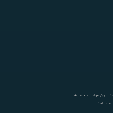
كتها دون موافقة مسبقة.
استخدامها.