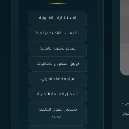
الاستشارات القانونية
الخدمات القانونية الرقمية
تقديم شكوى قانونية
توثيق العقود والاتفاقيات
مراجعة عقد قانوني
تسجيل العلامة التجارية
صاد
تسجيل حقوق الملكية
قوق
الفكرية