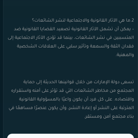
2.ما هي الآثار القانونية والاجتماعية لنشر الشائعات؟
– يمكن أن تشمل الآثار القانونية تصعيد القضايا القانونية ضد
المتسببين في نشر الشائعات، بينما قد تؤدي الآثار الاجتماعية إلى
فقدان الثقة والسمعة وتأثير سلبي على العلاقات الشخصية
والمهنية.
تسعى دولة الإمارات من خلال قوانينها الحديثة إلى حماية
المجتمع من مخاطر الشائعات التي قد تؤثر على أمنه واستقراره
واقتصاده. على كل فرد أن يكون واعيًا بالمسؤولية القانونية
المترتبة على النشر أو إعادة النشر، وأن يكون عنصرًا مساهمًا في
بناء مجتمع آمن ومستقر.