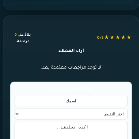
بناءً على
0
★★★★★
0/5
مراجعة.
آراء العملاء
لا توجد مراجعات معتمدة بعد.
شاركنا رأيك في تجربتك