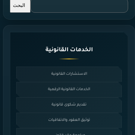
البحث
الخدمات القانونية
الاستشارات القانونية
الخدمات القانونية الرقمية
تقديم شكوى قانونية
توثيق العقود والاتفاقيات