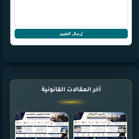
إرسال التقييم
آخر المقالات القانونية