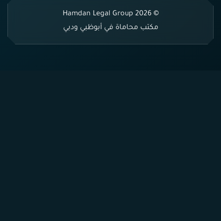
© 2026 Hamdan Legal Group
مكتب محاماة في أبوظبي ودبي