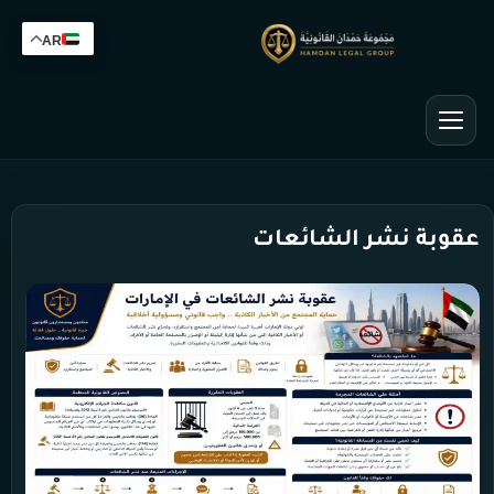
AR
عقوبة نشر الشائعات