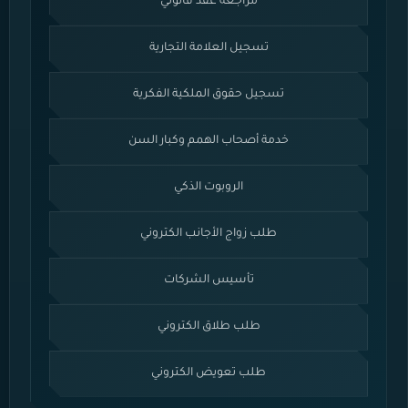
مراجعة عقد قانوني
تسجيل العلامة التجارية
تسجيل حقوق الملكية الفكرية
خدمة أصحاب الهمم وكبار السن
الروبوت الذكي
طلب زواج الأجانب الكتروني
تأسيس الشركات
طلب طلاق الكتروني
طلب تعويض الكتروني