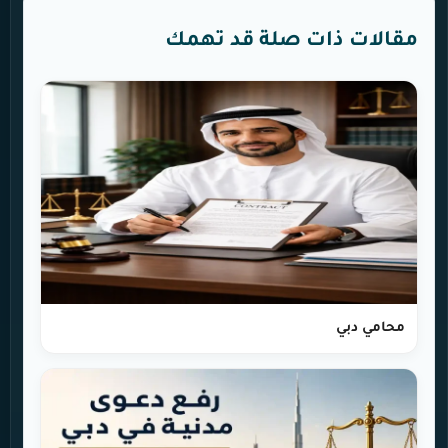
مقالات ذات صلة قد تهمك
محامي دبي