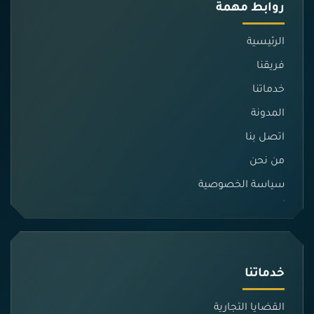
روابط مهمة
الرئيسية
فريقنا
خدماتنا
المدونة
اتصل بنا
من نحن
سياسة الخصوصية
خدماتنا
القضايا التجارية