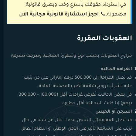
في استرداد حقوقك بأسرع وقت وبطرق قانونية
مضمونة.
📞
احجز استشارة قانونية مجانية الآن
العقوبات المقررة
تتراوح العقوبات بحسب نوع وخطورة الشائعة وطريقة نشرها:
الغرامة المالية
قد تصل الغرامة إلى 500,000 درهم إماراتي على من يثبت
عليه نشر أو ترويج شائعة تضر بالمصلحة العامة.
في بعض الحالات تُفرض غرامات أقل (100,000 – 300,000
درهم) إذا كانت المخالفة أقل خطورة.
السجن أو الحبس
قد تصل العقوبة إلى السجن مدة لا تقل عن سنة في حال
ترتب على الشائعة تأثير على الأمن الوطني أو النظام العام.