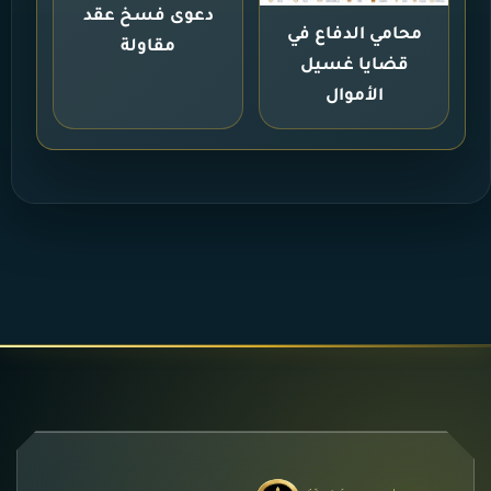
دعوى فسخ عقد
محامي الدفاع في
مقاولة
قضايا غسيل
الأموال