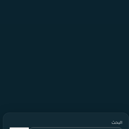
البحث