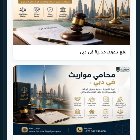
رفع دعوى مدنية في دبي