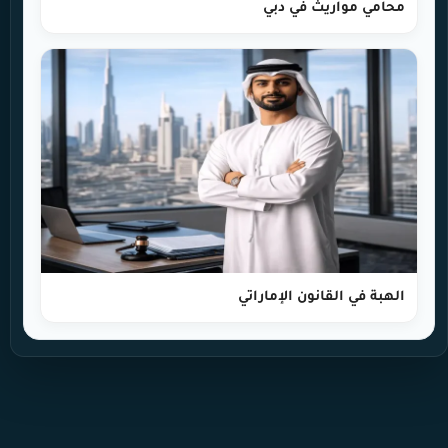
محامي مواريث في دبي
الهبة في القانون الإماراتي