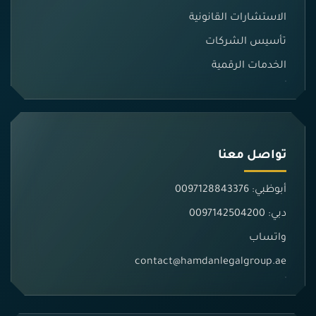
الاستشارات القانونية
تأسيس الشركات
الخدمات الرقمية
تواصل معنا
أبوظبي: 0097128843376
دبي: 0097142504200
واتساب
contact@hamdanlegalgroup.ae