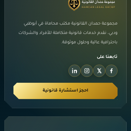
مجموعة حمدان القانونية مكتب محاماة في أبوظبي
ودبي، نقدم خدمات قانونية متكاملة للأفراد والشركات
باحترافية عالية وحلول موثوقة.
تابعنا على
احجز استشارة قانونية