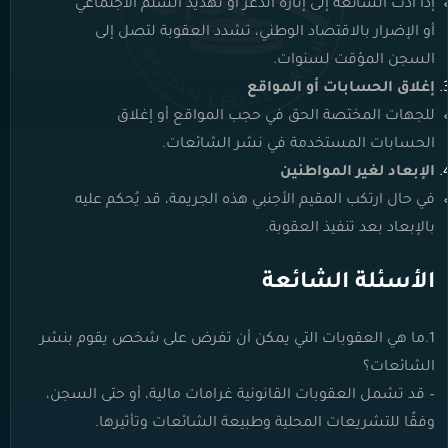
إذا أدت الشائعة إلى إثارة الذعر أو تهديد السلم الاجتماعي
أو الإضرار بالاقتصاد الوطني، تشدد العقوبة لتصل إلى
السجن المؤقت لسنوات.
إغلاق الحسابات أو المواقع
للجهات المختصة الحق في حجب المواقع أو إغلاق
الحسابات المستخدمة في نشر الشائعات.
الإبعاد لغير المواطنين
في حال ارتكب المقيم الأجنبي هذه الجريمة، قد يُحكم عليه
بالإبعاد بعد تنفيذ العقوبة.
الأسئلة الشائعة
1.ما هي العقوبات التي يمكن أن تفرض على شخص يقوم بنشر
الشائعات؟
– قد تشمل العقوبات القانونية غرامات مالية، أو حتى السجن،
وفقًا للتشريعات المحلية وطبيعة الشائعات وتأثيرها.