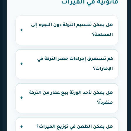
قانونية في الميراث
هل يمكن تقسيم التركة دون اللجوء إلى
المحكمة؟
كم تستغرق إجراءات حصر التركة في
الإمارات؟
هل يمكن لأحد الورثة بيع عقار من التركة
منفرداً؟
هل يمكن الطعن في توزيع الميراث؟