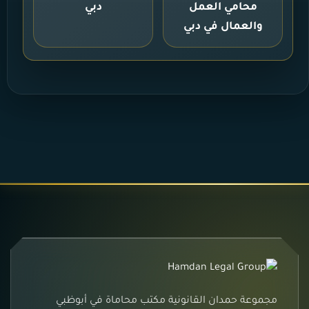
محامي العمل
دبي
والعمال في دبي
مجموعة حمدان القانونية مكتب محاماة في أبوظبي