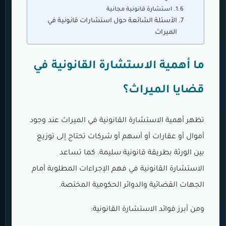
استشارة قانونية مجانية
الأسئلة الشائعة حول استشارات قانونية في
الميراث
ما أهمية الاستشارة القانونية في
قضايا الميراث؟
تظهر أهمية الاستشارة القانونية في الميراث عند وجود
أموال أو عقارات أو أسهم أو شركات تحتاج إلى توزيع
بين الورثة بطريقة قانونية سليمة. كما تساعد
الاستشارة القانونية في فهم الإجراءات المطلوبة أمام
الجهات القضائية والدوائر الحكومية المختصة.
ومن أبرز فوائد الاستشارة القانونية: