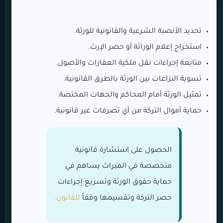
تحديد الأنصبة الشرعية والقانونية للورثة.
استخراج إعلام الوراثة أو حصر الإرث.
متابعة إجراءات نقل ملكية العقارات والأصول.
تسوية النزاعات بين الورثة بالطرق القانونية.
تمثيل الورثة أمام المحاكم والجهات المختصة.
حماية أموال التركة من أي تصرفات غير قانونية.
الحصول على استشارة قانونية
متخصصة في الميراث يساهم في
حماية حقوق الورثة وتسريع إجراءات
حصر التركة وتقسيمها وفقاً
للقانون.