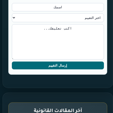
إرسال التقييم
آخر المقالات القانونية