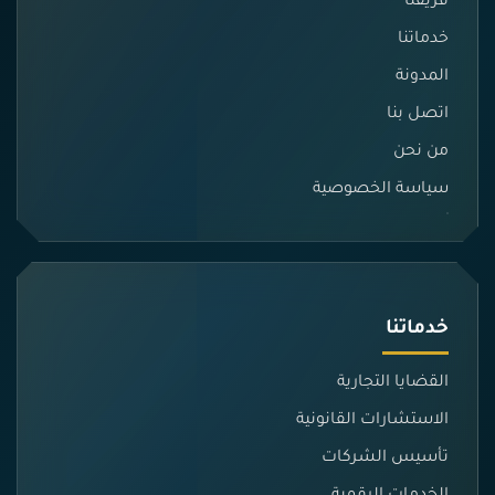
فريقنا
خدماتنا
المدونة
اتصل بنا
من نحن
سياسة الخصوصية
خدماتنا
القضايا التجارية
الاستشارات القانونية
تأسيس الشركات