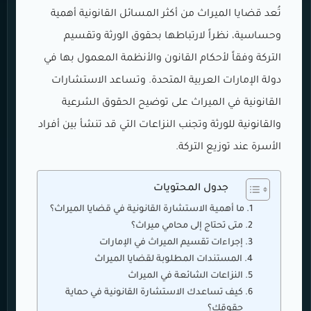
تُعد قضايا الميراث من أكثر المسائل القانونية أهمية
وحساسية، نظراً لارتباطها بحقوق الورثة وتقسيم
التركة وفقاً لأحكام القانون والأنظمة المعمول بها في
دولة الإمارات العربية المتحدة. وتساعد الاستشارات
القانونية في الميراث على توضيح الحقوق الشرعية
والقانونية للورثة وتجنب النزاعات التي قد تنشأ بين أفراد
الأسرة عند توزيع التركة.
جدول المحتويات
ما أهمية الاستشارة القانونية في قضايا الميراث؟
متى تحتاج إلى محامي ميراث؟
إجراءات تقسيم الميراث في الإمارات
المستندات المطلوبة لقضايا الميراث
النزاعات الشائعة في الميراث
كيف تساعدك الاستشارة القانونية في حماية
حقوقك؟