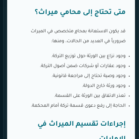
متى تحتاج إلى محامي ميراث؟
قد يكون الاستعانة بمحامٍ متخصص في الميراث
ضرورياً في العديد من الحالات، ومنها:
وجود نزاع بين الورثة حول توزيع التركة.
وجود عقارات أو شركات ضمن أصول التركة.
وجود وصية تحتاج إلى مراجعة قانونية.
وجود ورثة خارج الدولة.
تعذر الاتفاق بين الورثة على القسمة.
الحاجة إلى رفع دعوى قسمة تركة أمام المحكمة.
إجراءات تقسيم الميراث في