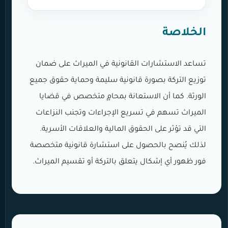
الخلاصة
تساعد الاستشارات القانونية في الميراث على ضمان
توزيع التركة بصورة قانونية سليمة وحماية حقوق جميع
الورثة. كما أن الاستعانة بمحامٍ متخصص في قضايا
الميراث تسهم في تسريع الإجراءات وتجنب النزاعات
التي قد تؤثر على الحقوق المالية والعلاقات الأسرية.
لذلك يُنصح بالحصول على استشارة قانونية متخصصة
فور ظهور أي إشكال يتعلق بالتركة أو تقسيم الميراث.