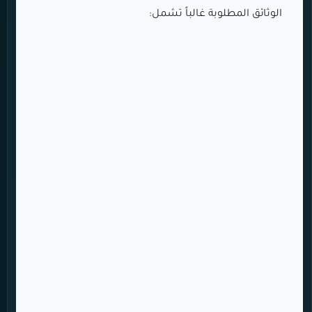
الوثائق المطلوبة غالباً تشمل: