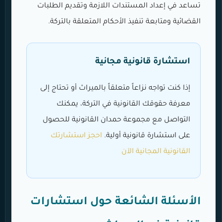
تساعد في إعداد المستندات اللازمة وتقديم الطلبات
القضائية ومتابعة تنفيذ الأحكام المتعلقة بالتركة.
استشارة قانونية مجانية
إذا كنت تواجه نزاعاً متعلقاً بالميراث أو تحتاج إلى
معرفة حقوقك القانونية في التركة، يمكنك
التواصل مع مجموعة حمدان القانونية للحصول
على استشارة قانونية أولية.
احجز استشارتك
القانونية المجانية الآن
الأسئلة الشائعة حول استشارات