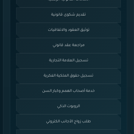
تقديم شكوى قانونية
توثيق العقود والاتفاقيات
مراجعة عقد قانوني
تسجيل العلامة التجارية
تسجيل حقوق الملكية الفكرية
خدمة أصحاب الهمم وكبار السن
الروبوت الذكي
طلب زواج الأجانب الكتروني