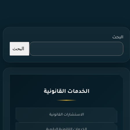
البحث
البحث
الخدمات القانونية
الاستشارات القانونية
الخدمات القانونية الرقمية