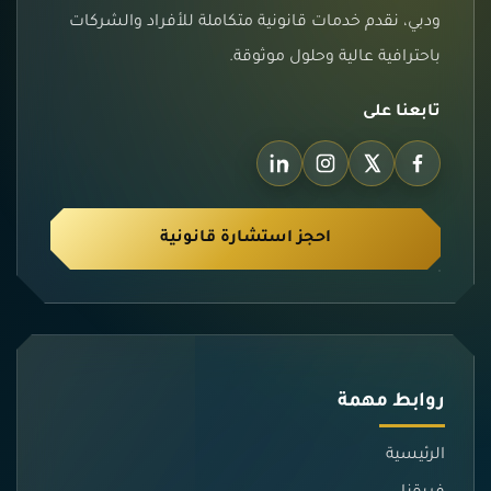
ودبي، نقدم خدمات قانونية متكاملة للأفراد والشركات
باحترافية عالية وحلول موثوقة.
تابعنا على
احجز استشارة قانونية
روابط مهمة
الرئيسية