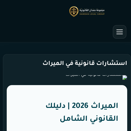
استشارات قانونية في الميراث
الميراث 2026 | دليلك
القانوني الشامل