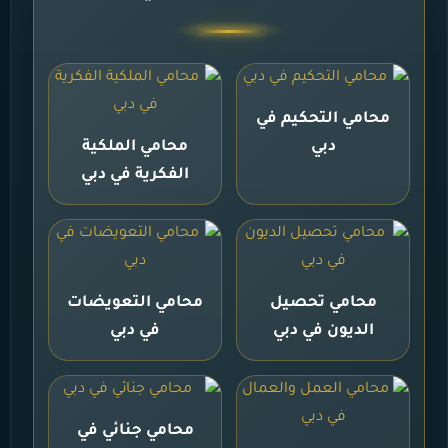
محامي التحكيم في
دبي
محامي الملكية
الفكرية في دبي
محامي تحصيل
محامي التعويضات
الديون في دبي
في دبي
محامي جنائي في