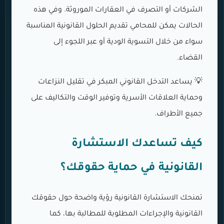
الشركات أو التصرف في العقارات الموروثة. وفي هذه
الحالات يمكن للمحامي تقديم الحلول القانونية المناسبة
سواء من خلال التسوية الودية أو عبر اللجوء إلى
القضاء.
💡 يساعد التدخل القانوني المبكر في تقليل النزاعات
وحماية العلاقات الأسرية وتوفير الوقت والتكاليف على
جميع الأطراف.
كيف تساعدك الاستشارة
القانونية في حماية حقوقك؟
تمنحك الاستشارة القانونية رؤية واضحة حول حقوقك
القانونية والإجراءات المطلوبة للمطالبة بها، كما