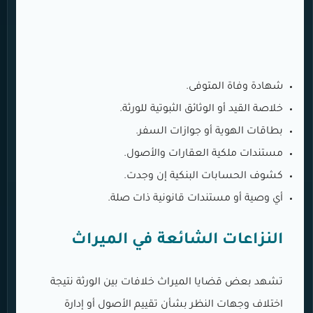
شهادة وفاة المتوفى.
خلاصة القيد أو الوثائق الثبوتية للورثة.
بطاقات الهوية أو جوازات السفر.
مستندات ملكية العقارات والأصول.
كشوف الحسابات البنكية إن وجدت.
أي وصية أو مستندات قانونية ذات صلة.
النزاعات الشائعة في الميراث
تشهد بعض قضايا الميراث خلافات بين الورثة نتيجة
اختلاف وجهات النظر بشأن تقييم الأصول أو إدارة