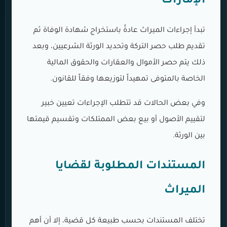
الإمارات
تبدأ إجراءات الميراث عادةً باستخراج شهادة الوفاة ثم
تقديم طلب حصر التركة وتحديد الورثة الشرعيين، وبعد
ذلك يتم حصر الأموال والعقارات والحقوق المالية
الخاصة بالمتوفى تمهيداً لتوزيعها وفقاً للقانون.
وفي بعض الحالات قد تتطلب الإجراءات تعيين خبير
لتقييم الأصول أو بيع بعض الممتلكات وتقسيم قيمتها
بين الورثة.
المستندات المطلوبة لقضايا
الميراث
تختلف المستندات بحسب طبيعة كل قضية، إلا أن أهم