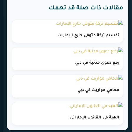
مقالات ذات صلة قد تهمك
تقسيم تركة متوفى خارج الإمارات
رفع دعوى مدنية في دبي
محامي مواريث في دبي
الهبة في القانون الإماراتي