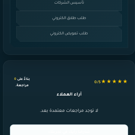
تأسيس الشركات
طلب طلاق الكتروني
طلب تعويض الكتروني
بناءً على
0
★★★★★
0/5
مراجعة.
آراء العملاء
لا توجد مراجعات معتمدة بعد.
شاركنا رأيك في تجربتك