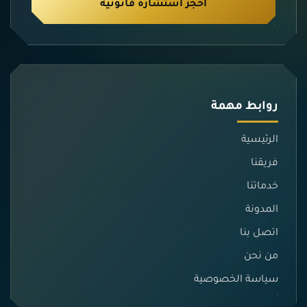
احجز استشارة قانونية
روابط مهمة
الرئيسية
فريقنا
خدماتنا
المدونة
اتصل بنا
من نحن
سياسة الخصوصية