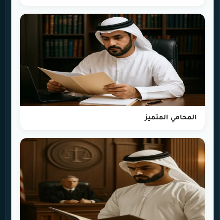
المحامي المتميز