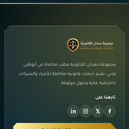
مجموعة حمدان القانونية مكتب محاماة في أبوظبي
ودبي، نقدم خدمات قانونية متكاملة للأفراد والشركات
باحترافية عالية وحلول موثوقة.
تابعنا على