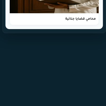
محامي قضايا جنائية