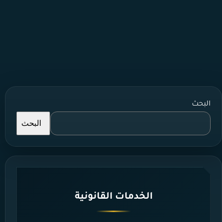
البحث
البحث
الخدمات القانونية