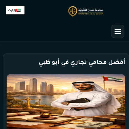
AR
أفضل محامي تجاري في أبو ظبي