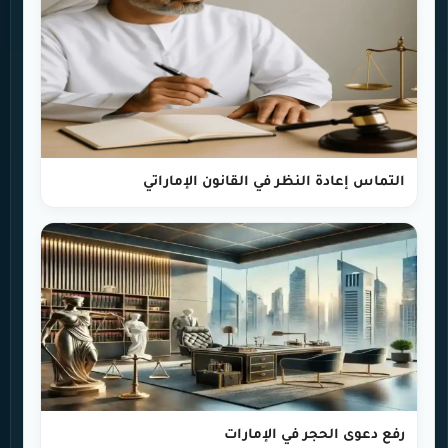
التماس إعادة النظر في القانون الإماراتي
رفع دعوى الحجر في الإمارات