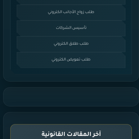
طلب زواج الأجانب الكتروني
تأسيس الشركات
طلب طلاق الكتروني
طلب تعويض الكتروني
آخر المقالات القانونية