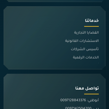
خدماتنا
القضايا التجارية
الاستشارات القانونية
تأسيس الشركات
الخدمات الرقمية
تواصل معنا
أبوظبي: 0097128843376