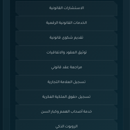
الاستشارات القانونية
الخدمات القانونية الرقمية
تقديم شكوى قانونية
توثيق العقود والاتفاقيات
مراجعة عقد قانوني
تسجيل العلامة التجارية
تسجيل حقوق الملكية الفكرية
خدمة أصحاب الهمم وكبار السن
الروبوت الذكي