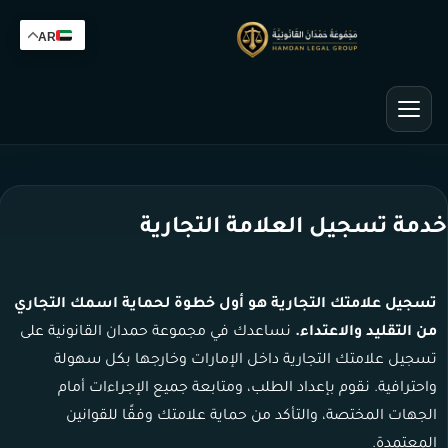
AR
خدمة تسجيل العلامة التجارية
تسجيل علامتك التجارية هو أول خطوة لحماية اسمك التجاري
من التقليد والاعتداء.
نساعدك في مجموعة حمدان القانونية على
تسجيل علامتك التجارية داخل الإمارات وخارجها بكل سهولة
واحترافية. نقوم بإعداد الطلب، ومتابعة جميع الإجراءات أمام
الجهات المختصة، والتأكد من حماية علامتك وفقًا للقوانين
المعتمدة.