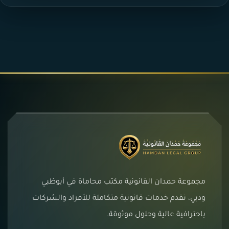
مجموعة حمدان القانونية مكتب محاماة في أبوظبي
ودبي، نقدم خدمات قانونية متكاملة للأفراد والشركات
باحترافية عالية وحلول موثوقة.