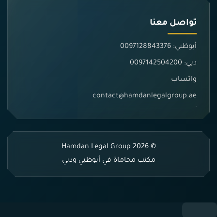
تواصل معنا
أبوظبي: 0097128843376
دبي: 0097142504200
واتساب
contact@hamdanlegalgroup.ae
© 2026 Hamdan Legal Group
مكتب محاماة في أبوظبي ودبي