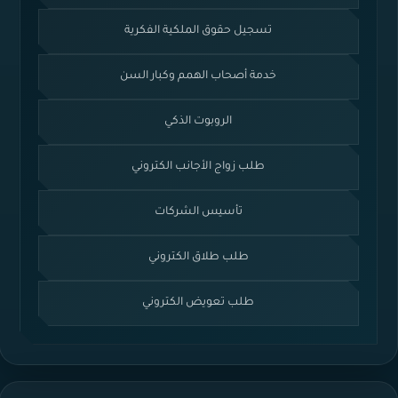
تسجيل حقوق الملكية الفكرية
خدمة أصحاب الهمم وكبار السن
الروبوت الذكي
طلب زواج الأجانب الكتروني
تأسيس الشركات
طلب طلاق الكتروني
طلب تعويض الكتروني