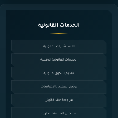
الخدمات القانونية
الاستشارات القانونية
الخدمات القانونية الرقمية
تقديم شكوى قانونية
توثيق العقود والاتفاقيات
مراجعة عقد قانوني
تسجيل العلامة التجارية