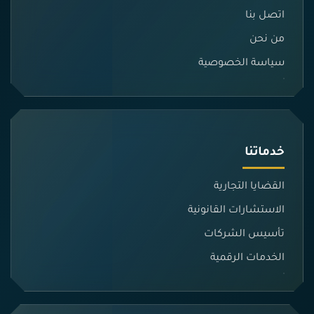
اتصل بنا
من نحن
سياسة الخصوصية
خدماتنا
القضايا التجارية
الاستشارات القانونية
تأسيس الشركات
الخدمات الرقمية