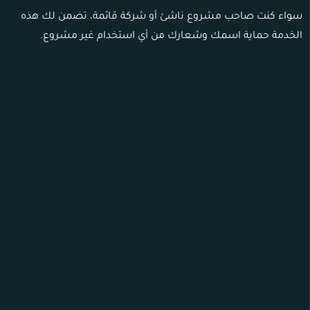
سواء كنت صاحب مشروع ناشئ أو شركة قائمة، تضمن لك هذه
الخدمة حماية اسمك وشعارك من أي استخدام غير مشروع.