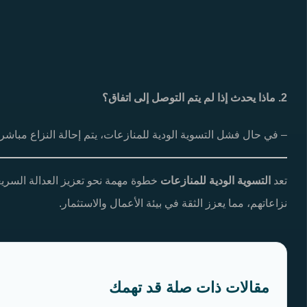
2. ماذا يحدث إذا لم يتم التوصل إلى اتفاق؟
– في حال فشل التسوية الودية للمنازعات، يتم إحالة النزاع مباشرة
تعد
التسوية الودية للمنازعات
خطوة مهمة نحو تعزيز العدالة السريع
نزاعاتهم، مما يعزز الثقة في بيئة الأعمال والاستثمار.
مقالات ذات صلة قد تهمك