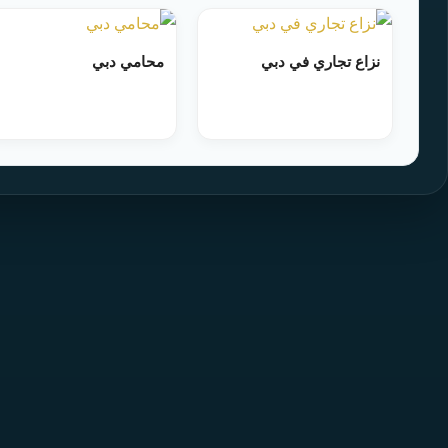
نزاع تجاري في دبي
محامي دبي