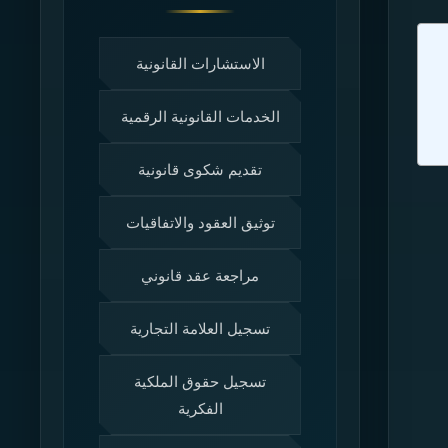
الاستشارات القانونية
الخدمات القانونية الرقمية
تقديم شكوى قانونية
توثيق العقود والاتفاقيات
مراجعة عقد قانوني
تسجيل العلامة التجارية
تسجيل حقوق الملكية
الفكرية