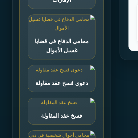
محامي الدفاع في قضايا
غسيل الأموال
دعوى فسخ عقد مقاولة
فسخ عقد المقاولة