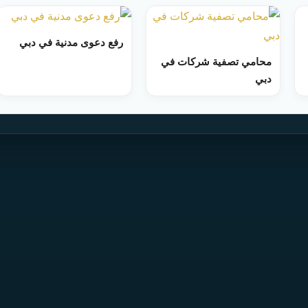
رفع دعوى مدنية في دبي
محامي تصفية شركات في
دبي