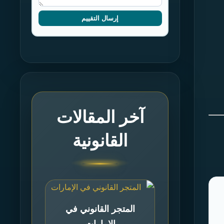
إرسال التقييم
آخر المقالات
القانونية
المتجر القانوني في
الإمارات