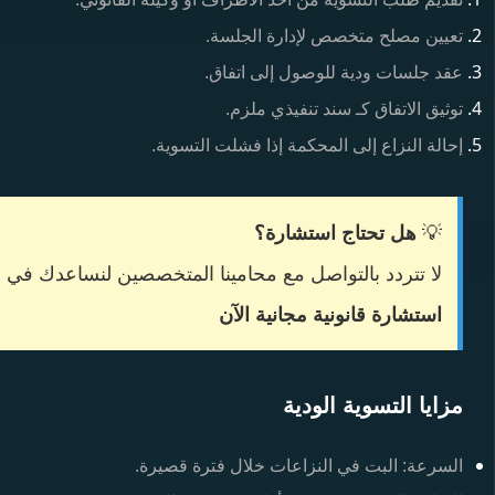
تعيين مصلح متخصص لإدارة الجلسة.
عقد جلسات ودية للوصول إلى اتفاق.
توثيق الاتفاق كـ سند تنفيذي ملزم.
إحالة النزاع إلى المحكمة إذا فشلت التسوية.
💡
هل تحتاج استشارة؟
لا تتردد بالتواصل مع محامينا المتخصصين لنساعدك في
استشارة قانونية مجانية الآن
مزايا التسوية الودية
السرعة: البت في النزاعات خلال فترة قصيرة.