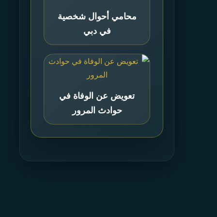
محامي أحوال شخصية
في دبي
تعويض عن الوفاة في
حوادث المرور