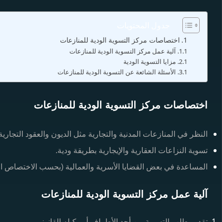
جدول المحتويات
اختصاصات مركز التسوية الودية للمنازعات
آلية عمل مركز التسوية الودية للمنازعات
مزايا التسوية الودية
الأسئلة الشائعة عن التسوية الودية للمنازعات
اختصاصات مركز التسوية الودية للمنازعات
النظر في المنازعات المدنية والتجارية مثل الديون والعقود التجارية
تسوية النزاعات العقارية والإيجارية بطريقة ودية.
المساعدة في بعض القضايا الأسرية والعمالية (بحسب الاختصاص ال
آلية عمل مركز التسوية الودية للمنازعات
تقديم طلب التسوية من أحد الأطراف أو وكيله القانوني.