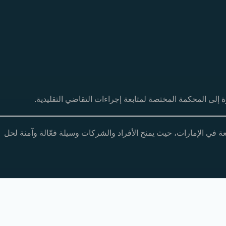
 إلى المحكمة المختصة لمتابعة إجراءات التقاضي التقليدية.
ة في الإمارات، حيث يمنح الأفراد
والشركات
وسيلة فعّالة وآمنة لحل