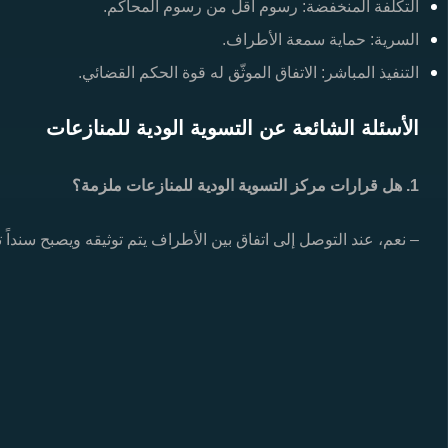
التكلفة المنخفضة: رسوم أقل من رسوم المحاكم.
السرية: حماية سمعة الأطراف.
التنفيذ المباشر: الاتفاق الموثّق له قوة الحكم القضائي.
الأسئلة الشائعة عن التسوية الودية للمنازعات
1. هل قرارات مركز التسوية الودية للمنازعات ملزمة؟
– نعم، عند التوصل إلى اتفاق بين الأطراف يتم توثيقه ويصبح سنداً تنف