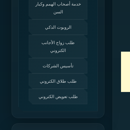
خدمة أصحاب الهمم وكبار
السن
الروبوت الذكي
طلب زواج الأجانب
الكتروني
تأسيس الشركات
طلب طلاق الكتروني
طلب تعويض الكتروني