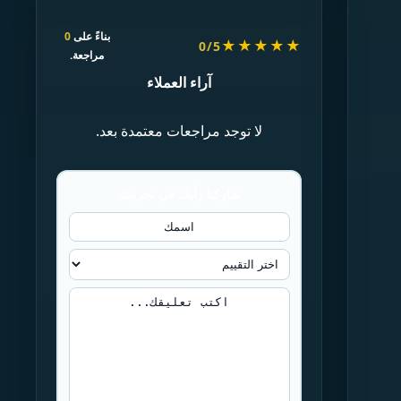
بناءً على
0
★★★★★
0/5
مراجعة.
آراء العملاء
لا توجد مراجعات معتمدة بعد.
شاركنا رأيك في تجربتك