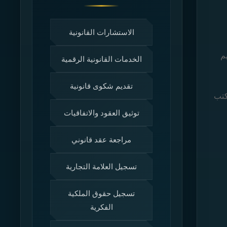
الاستشارات القانونية
م
الخدمات القانونية الرقمية
تقديم شكوى قانونية
كتب
توثيق العقود والاتفاقيات
مراجعة عقد قانوني
تسجيل العلامة التجارية
تسجيل حقوق الملكية
الفكرية