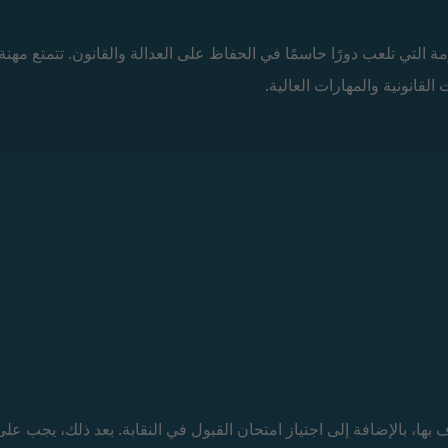
ة التي تلعب دورًا حاسمًا في الحفاظ على العدالة والقانون. تتمتع مهنة
القانونية والمهارات العالية.
ا، بالإضافة إلى اجتياز امتحان القبول في النقابة. بعد ذلك، يجب على