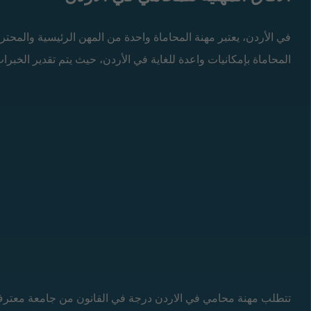
في الأردن، يعتبر مهنة المحاماة واحدة من المهن الرئيسية والمحترم
المحاماة بإمكانيات واعدة للغاية في الأردن، حيث يتم تقدير الخبرات 
تتطلب مهنة محامي في الاردن درجة في القانون من جامعة معترف به