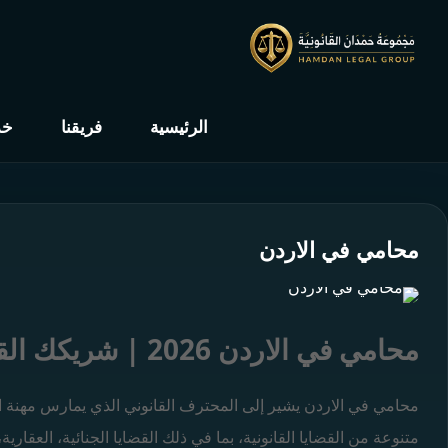
الرئيسية
فريقنا
خد
محامي في الاردن
محامي في الاردن 2026 | شريكك القانوني الموثوق
محامي في الاردن يشير إلى المحترف القانوني الذي يمارس مهنة ال
متنوعة من القضايا القانونية، بما في ذلك القضايا الجنائية، العقارية،