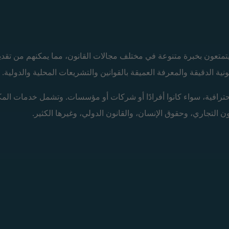
يتمتعون بخبرة متنوعة في مختلف مجالات القانون، مما يمكنهم من تقدي
ونية الدقيقة والمعرفة العميقة بالقوانين والتشريعات المحلية والدولية.
حترافية، سواء كانوا أفرادًا أو شركات أو مؤسسات. وتشمل خدمات الم
ن التجاري، وحقوق الإنسان، والقانون الدولي، وغيرها الكثير.