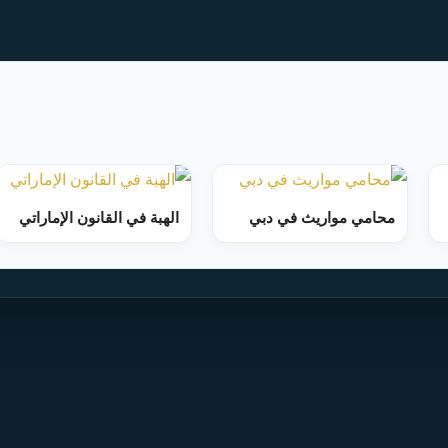
محامي مواريث في دبي
الهبة في القانون الإماراتي