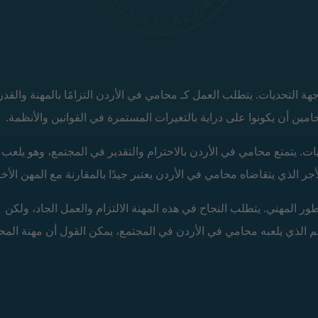
التحديات. يتطلب العمل كـ محامي في الأردن التزامًا بالمهنة والقدر
مين أن يكونوا على دراية بالتغيرات المستمرة في القوانين والأنظمة.
يات. يتمتع محامي في الأردن بالاحترام والتقدير في المجتمع، وهو يلعب د
جر الذي يتقاضاه محامي في الأردن يعتبر جيدًا بالمقارنة مع المهن الأخ
ور المهني. يتطلب النجاح في هذه المهنة الالتزام والعمل الجاد، ولكن
سم الذي يلعبه محامي في الأردن في المجتمع، يمكن القول أن مهنة المح