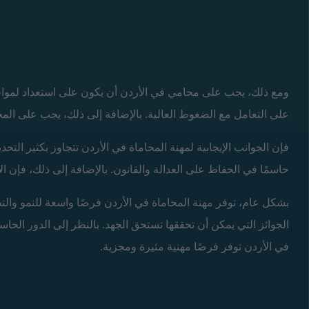
ومع ذلك، يجب على محامي في الأردن أن يكون على استعداد لمواجهة 
على التعامل مع الضغوط العالية. بالإضافة إلى ذلك، يجب على المحا
فإن الجوانب الإيجابية لمهنة المحاماة في الأردن تتجاوز بكثير التحد
حاسمًا في الحفاظ على العدالة والقانون. بالإضافة إلى ذلك، فإن الأ
بشكل عام، توفر مهنة المحاماة في الأردن فرصًا واسعة للنمو والتط
الجوائز التي يمكن أن تحققها تستحق الجهد. بالنظر إلى الدور الحا
في الأردن توفر فرصًا مهنية مثيرة ومجزية.