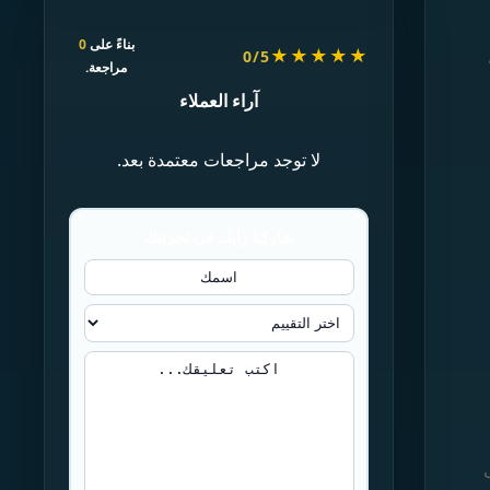
بناءً على
0
★★★★★
0/5
مراجعة.
آراء العملاء
لا توجد مراجعات معتمدة بعد.
شاركنا رأيك في تجربتك