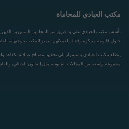
مكتب العبادي للمحاماة
تأسس
مكتب العبادي
على يد فريق من المحامين المتميزين الذين 
حلول قانونية مبتكرة وفعالة لعملائهم. يتميز المكتب بتوجيهاته القان
يتطلع مكتب العبادي باستمرار إلى تحقيق مصالح عملائه بكفاءة وا
مجموعة واسعة من المجالات القانونية مثل القانون الجنائي، والقانو