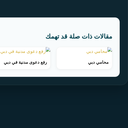
مقالات ذات صلة قد تهمك
محامي دبي
رفع دعوى مدنية في دبي