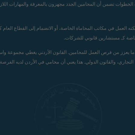
الخطوات تضمن أن المحامين الجدد مجهزون بالمعرفة والمهارات اللاز
ه العمل في مكاتب المحاماة الخاصة، أو الانضمام إلى القطاع العام ك
خاصة كـ مستشارين قانوني للشركات.
و ما يعزز من فرص العمل للمحامين. القانون الأردني يغطي مجموعة واس
ن التجاري، والقانون الدولي. هذا يعني أن محامي في الأردن لديه الفرصة