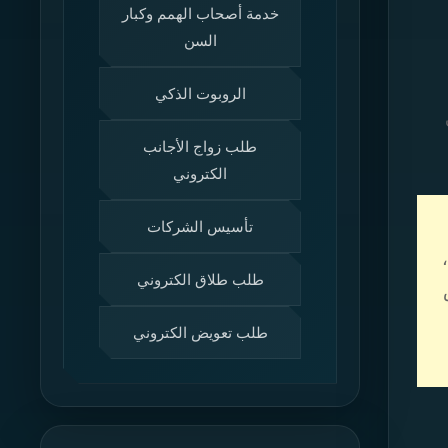
خدمة أصحاب الهمم وكبار
السن
الروبوت الذكي
طلب زواج الأجانب
الكتروني
تأسيس الشركات
طلب طلاق الكتروني
طلب تعويض الكتروني