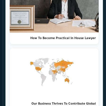
How To Become Practical In House Lawyer
Our Business Thrives To Contribute Global