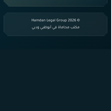
© 2026 Hamdan Legal Group
مكتب محاماة في أبوظبي ودبي