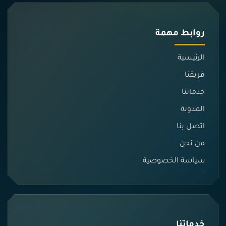
روابط مهمة
الرئيسية
فريقنا
خدماتنا
المدونة
اتصل بنا
من نحن
سياسة الخصوصية
خدماتنا