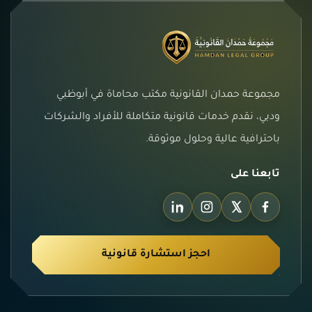
مجموعة حمدان القانونية مكتب محاماة في أبوظبي
ودبي، نقدم خدمات قانونية متكاملة للأفراد والشركات
باحترافية عالية وحلول موثوقة.
تابعنا على
احجز استشارة قانونية