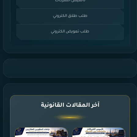
تأسيس الشركات
طلب طلاق الكتروني
طلب تعويض الكتروني
آخر المقالات القانونية