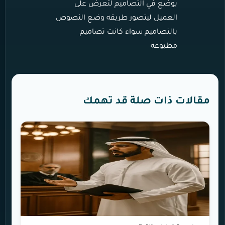
يوضع في التصاميم لتعرض على
العميل ليتصور طريقه وضع النصوص
بالتصاميم سواء كانت تصاميم
مطبوعه
مقالات ذات صلة قد تهمك