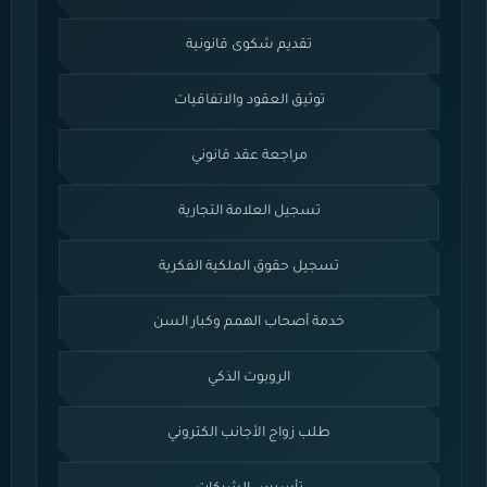
تقديم شكوى قانونية
توثيق العقود والاتفاقيات
مراجعة عقد قانوني
تسجيل العلامة التجارية
تسجيل حقوق الملكية الفكرية
خدمة أصحاب الهمم وكبار السن
الروبوت الذكي
طلب زواج الأجانب الكتروني