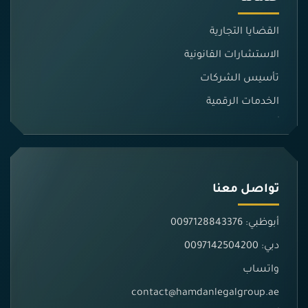
القضايا التجارية
الاستشارات القانونية
تأسيس الشركات
الخدمات الرقمية
تواصل معنا
أبوظبي: 0097128843376
دبي: 0097142504200
واتساب
contact@hamdanlegalgroup.ae