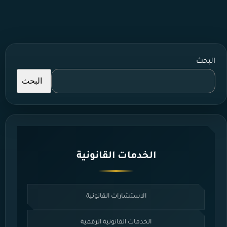
البحث
البحث
الخدمات القانونية
الاستشارات القانونية
الخدمات القانونية الرقمية