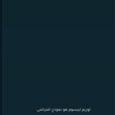
لوريم ايبسوم هو نموذج افتراضي