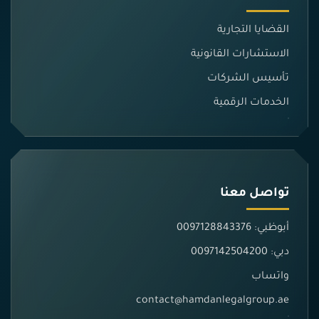
القضايا التجارية
الاستشارات القانونية
تأسيس الشركات
الخدمات الرقمية
تواصل معنا
أبوظبي: 0097128843376
دبي: 0097142504200
واتساب
contact@hamdanlegalgroup.ae