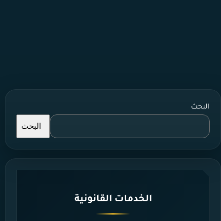
البحث
البحث
الخدمات القانونية