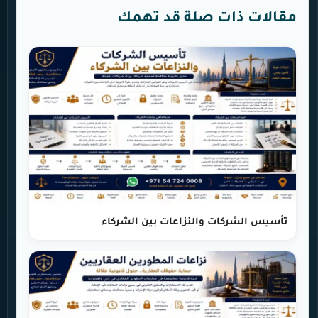
مقالات ذات صلة قد تهمك
تأسيس الشركات والنزاعات بين الشركاء