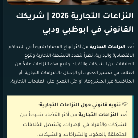
النزاعات التجارية 2026 | شريكك
القانوني في ابوظبي ودبي
تُعدّ
النزاعات التجارية
من أكثر أنواع القضايا شيوعاً في المحاكم
الاقتصادية والإدارية، نظراً لتعدد الأنشطة التجارية وتنوع
العلاقات بين الشركات والأفراد. وتنبع هذه النزاعات عادةً من
اختلاف في تفسير العقود، أو الإخلال بالالتزامات التجارية، أو
المنافسة غير المشروعة، أو حتى التعدي على العلامات التجارية.
💡
تنويه قانوني حول النزاعات التجارية:
تُعد
النزاعات التجارية
من أكثر القضايا شيوعاً بين
الشركات والأفراد في الإمارات، وتشمل الخلافات
المتعلقة بالعقود، والشراكات، والشيكات،