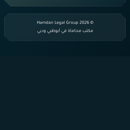
© 2026 Hamdan Legal Group
مكتب محاماة في أبوظبي ودبي