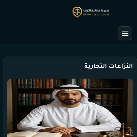
النزاعات التجارية