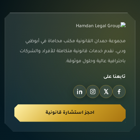
مجموعة حمدان القانونية مكتب محاماة في أبوظبي
ودبي، نقدم خدمات قانونية متكاملة للأفراد والشركات
باحترافية عالية وحلول موثوقة.
تابعنا على
احجز استشارة قانونية