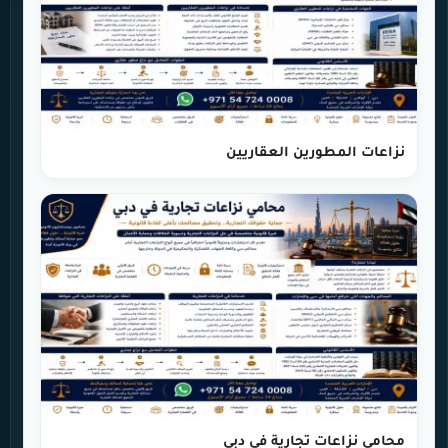
نزاعات المطورين العقاريين
محامي نزاعات تجارية في دبي