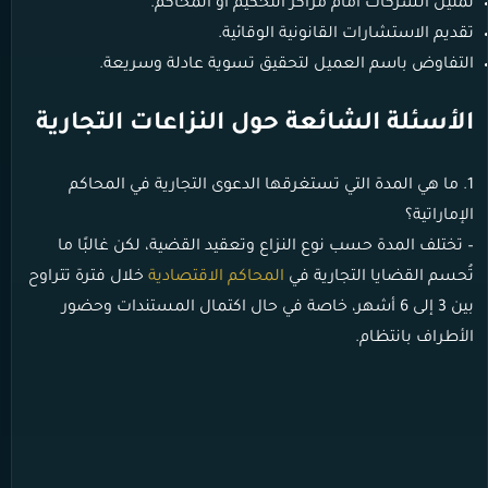
تمثيل الشركات أمام مراكز التحكيم أو المحاكم.
تقديم الاستشارات القانونية الوقائية.
التفاوض باسم العميل لتحقيق تسوية عادلة وسريعة.
الأسئلة الشائعة حول النزاعات التجارية
1. ما هي المدة التي تستغرقها الدعوى التجارية في المحاكم
الإماراتية؟
– تختلف المدة حسب نوع النزاع وتعقيد القضية، لكن غالبًا ما
تُحسم القضايا التجارية في
المحاكم الاقتصادية
خلال فترة تتراوح
بين 3 إلى 6 أشهر، خاصة في حال اكتمال المستندات وحضور
الأطراف بانتظام.