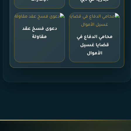
دعوى فسخ عقد
محامي الدفاع في
مقاولة
قضايا غسيل
الأموال