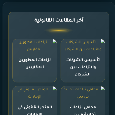
آخر المقالات القانونية
تأسيس الشركات
نزاعات المطورين
والنزاعات بين
العقاريين
الشركاء
محامي نزاعات
المتجر القانوني في
تجارية في دبي
الإمارات