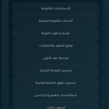
الاستشارات القانونية
الخدمات القانونية الرقمية
تقديم شكوى قانونية
توثيق العقود والاتفاقيات
مراجعة عقد قانوني
تسجيل العلامة التجارية
تسجيل حقوق الملكية الفكرية
خدمة أصحاب الهمم وكبار السن
الروبوت الذكي