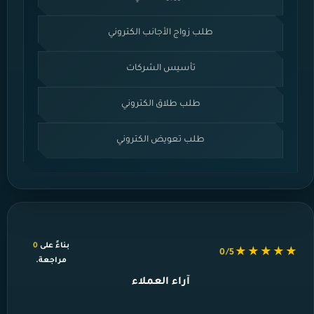
طلب زواج الأجانب الكتروني
تأسيس الشركات
طلب طلاق الكتروني
طلب تعويض الكتروني
بناءً على
0
★★★★★
0/5
مراجعة.
آراء العملاء