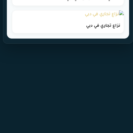
نزاع تجاري في دبي