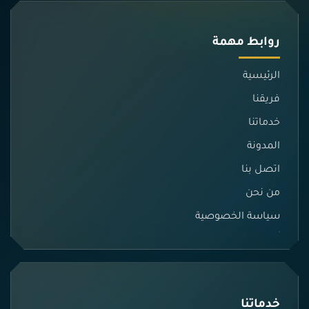
روابط مهمة
الرئيسية
فريقنا
خدماتنا
المدونة
اتصل بنا
من نحن
سياسة الخصوصية
خدماتنا