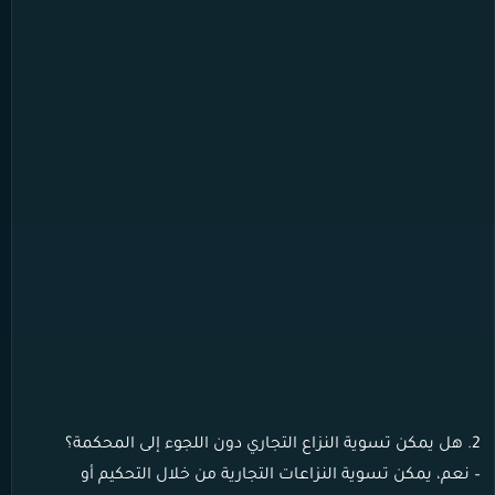
2. هل يمكن تسوية النزاع التجاري دون اللجوء إلى المحكمة؟
– نعم، يمكن تسوية النزاعات التجارية من خلال التحكيم أو