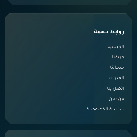
روابط مهمة
الرئيسية
فريقنا
خدماتنا
المدونة
اتصل بنا
من نحن
سياسة الخصوصية