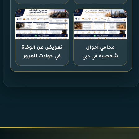
محامي أحوال
تعويض عن الوفاة
شخصية في دبي
في حوادث المرور