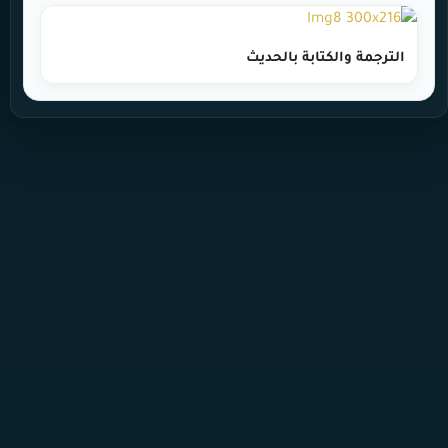
الترجمة والكتابة بالحديث