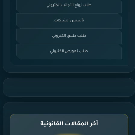
طلب زواج الأجانب الكتروني
تأسيس الشركات
طلب طلاق الكتروني
طلب تعويض الكتروني
آخر المقالات القانونية