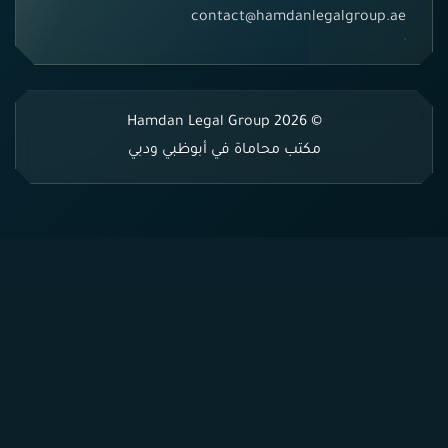
contact@hamdanlegalgroup.ae
© 2026 Hamdan Legal Group
مكتب محاماة في أبوظبي ودبي