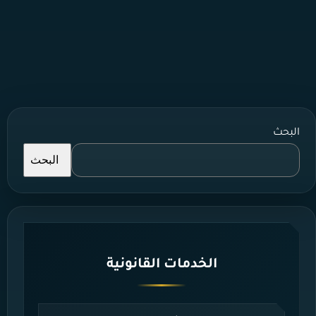
البحث
البحث
الخدمات القانونية