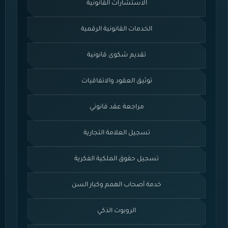
الاستشارات القانونية
الخدمات القانونية الرقمية
تقديم شكوى قانونية
توثيق العقود والاتفاقيات
مراجعة عقد قانوني
تسجيل العلامة التجارية
تسجيل حقوق الملكية الفكرية
خدمة أصحاب الهمم وكبار السن
الروبوت الذكي