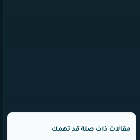
مقالات ذات صلة قد تهمك