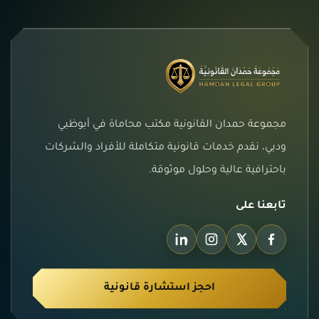
مجموعة حمدان القانونية مكتب محاماة في أبوظبي
ودبي، نقدم خدمات قانونية متكاملة للأفراد والشركات
باحترافية عالية وحلول موثوقة.
تابعنا على
احجز استشارة قانونية