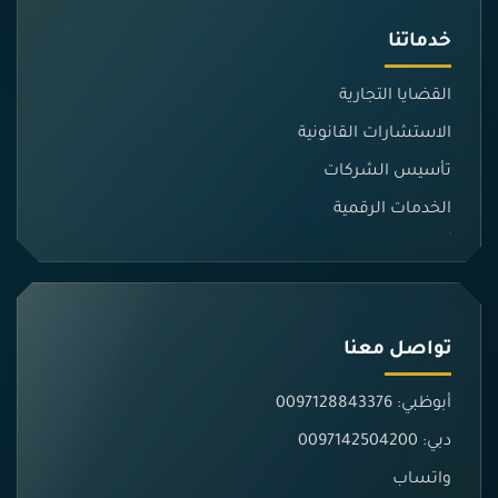
خدماتنا
القضايا التجارية
الاستشارات القانونية
تأسيس الشركات
الخدمات الرقمية
تواصل معنا
أبوظبي: 0097128843376
دبي: 0097142504200
واتساب